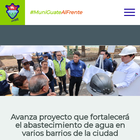
#MuniGuate
AlFrente
Avanza proyecto que fortalecerá
el abastecimiento de agua en
varios barrios de la ciudad