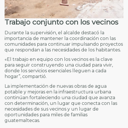
Trabajo conjunto con los vecinos
Durante la supervisión, el alcalde destacó la
importancia de mantener la coordinación con las
comunidades para continuar impulsando proyectos
que respondan a las necesidades de los habitantes.
«El trabajo en equipo con los vecinos es la clave
para seguir construyendo una ciudad para vivir,
donde los servicios esenciales lleguen a cada
hogar”, compartió.
La implementación de nuevas obras de agua
potable y mejoras en la infraestructura urbana
continúan fortaleciendo una ciudad que avanza
con determinación, un lugar que conecta con las
necesidades de sus vecinos y un lugar de
oportunidades para miles de familias
guatemaltecas.