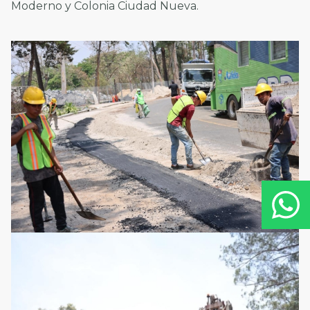
Moderno y Colonia Ciudad Nueva.