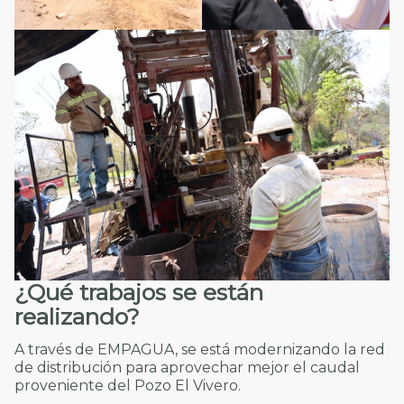
¿Qué trabajos se están
realizando?
A través de EMPAGUA, se está modernizando la red
de distribución para aprovechar mejor el caudal
proveniente del Pozo El Vivero.