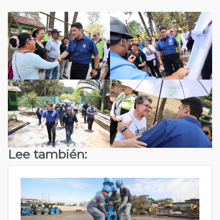
Lee también: