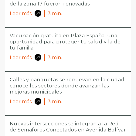
de la zona 17 fueron renovadas
Leer más
3
min.
Vacunación gratuita en Plaza España: una
oportunidad para proteger tu salud y la de
tu familia
Leer más
3
min.
Calles y banquetas se renuevan en la ciudad:
conoce los sectores donde avanzan las
mejoras municipales
Leer más
3
min.
Nuevas intersecciones se integran a la Red
de Semáforos Conectados en Avenida Bolívar