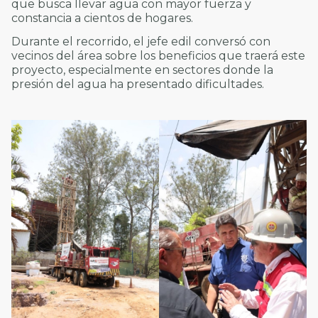
que busca llevar agua con mayor fuerza y
constancia a cientos de hogares.
Durante el recorrido, el jefe edil conversó con
vecinos del área sobre los beneficios que traerá este
proyecto, especialmente en sectores donde la
presión del agua ha presentado dificultades.