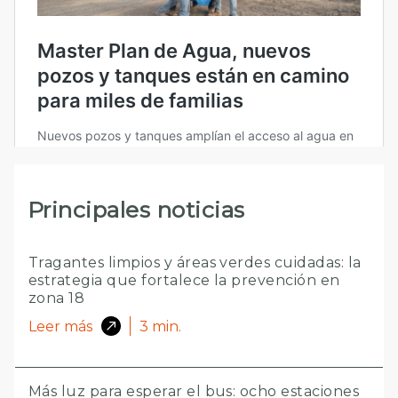
Principales noticias
Tragantes limpios y áreas verdes cuidadas: la
estrategia que fortalece la prevención en
zona 18
Leer más
3
min.
Más luz para esperar el bus: ocho estaciones