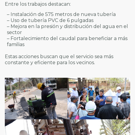
Entre los trabajos destacan:
– Instalación de 575 metros de nueva tubería
– Uso de tubería PVC de 6 pulgadas
– Mejora en la presión y distribución del agua en el
sector
– Fortalecimiento del caudal para beneficiar a más
familias
Estas acciones buscan que el servicio sea más
constante y eficiente para los vecinos.