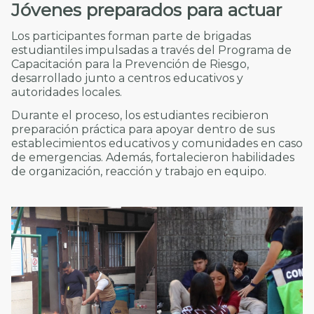
Jóvenes preparados para actuar
Los participantes forman parte de brigadas
estudiantiles impulsadas a través del Programa de
Capacitación para la Prevención de Riesgo,
desarrollado junto a centros educativos y
autoridades locales.
Durante el proceso, los estudiantes recibieron
preparación práctica para apoyar dentro de sus
establecimientos educativos y comunidades en caso
de emergencias. Además, fortalecieron habilidades
de organización, reacción y trabajo en equipo.