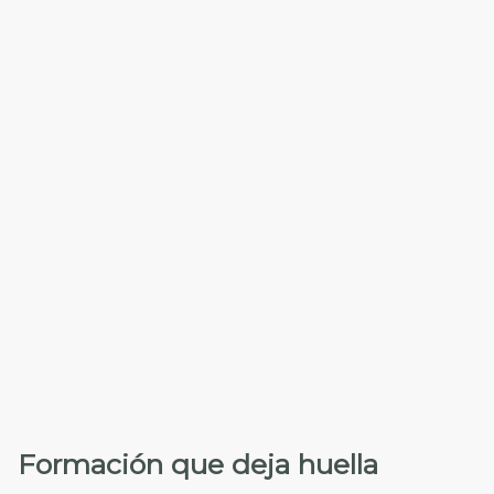
Formación que deja huella