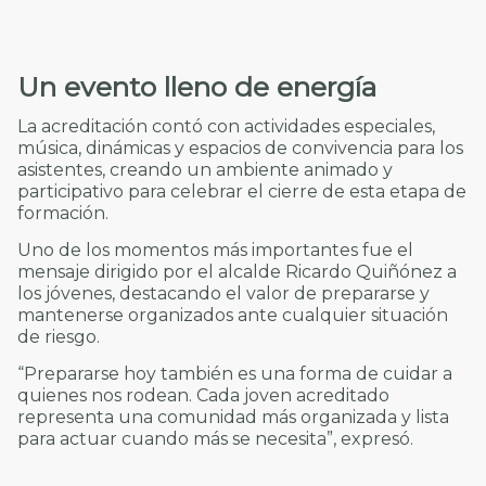
Un evento lleno de energía
La acreditación contó con actividades especiales,
música, dinámicas y espacios de convivencia para los
asistentes, creando un ambiente animado y
participativo para celebrar el cierre de esta etapa de
formación.
Uno de los momentos más importantes fue el
mensaje dirigido por el alcalde Ricardo Quiñónez a
los jóvenes, destacando el valor de prepararse y
mantenerse organizados ante cualquier situación
de riesgo.
“Prepararse hoy también es una forma de cuidar a
quienes nos rodean. Cada joven acreditado
representa una comunidad más organizada y lista
para actuar cuando más se necesita”, expresó.