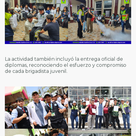
La actividad también incluyó la entrega oficial de
diplomas, reconociendo el esfuerzo y compromiso
de cada brigadista juvenil.