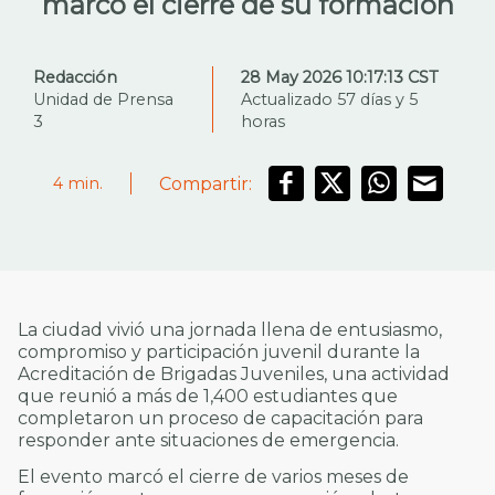
marcó el cierre de su formación
Redacción
28 May 2026 10:17:13 CST
Unidad de Prensa
Actualizado 57 días y 5
3
horas
Compartir:
4
min.
La ciudad vivió una jornada llena de entusiasmo,
compromiso y participación juvenil durante la
Acreditación de Brigadas Juveniles, una actividad
que reunió a más de 1,400 estudiantes que
completaron un proceso de capacitación para
responder ante situaciones de emergencia.
El evento marcó el cierre de varios meses de