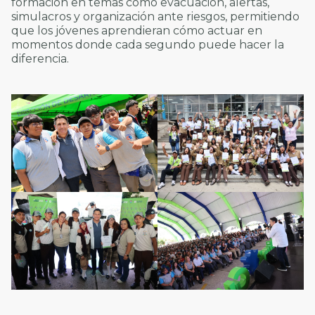
formación en temas como evacuación, alertas,
simulacros y organización ante riesgos, permitiendo
que los jóvenes aprendieran cómo actuar en
momentos donde cada segundo puede hacer la
diferencia.