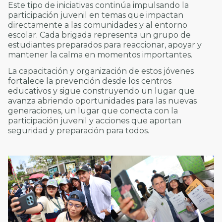
Este tipo de iniciativas continúa impulsando la
participación juvenil en temas que impactan
directamente a las comunidades y al entorno
escolar. Cada brigada representa un grupo de
estudiantes preparados para reaccionar, apoyar y
mantener la calma en momentos importantes.
La capacitación y organización de estos jóvenes
fortalece la prevención desde los centros
educativos y sigue construyendo un lugar que
avanza abriendo oportunidades para las nuevas
generaciones, un lugar que conecta con la
participación juvenil y acciones que aportan
seguridad y preparación para todos.