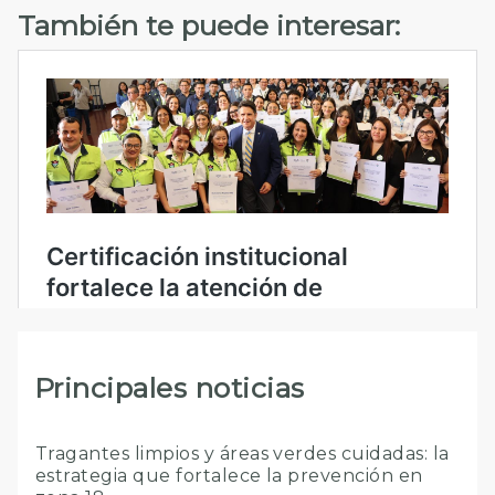
También te puede interesar:
Principales noticias
Tragantes limpios y áreas verdes cuidadas: la
estrategia que fortalece la prevención en