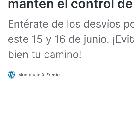
mantén el control de
Entérate de los desvíos po
este 15 y 16 de junio. ¡Ev
bien tu camino!
Muniguate Al Frente