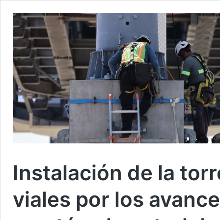
Instalación de la tor
viales por los avanc