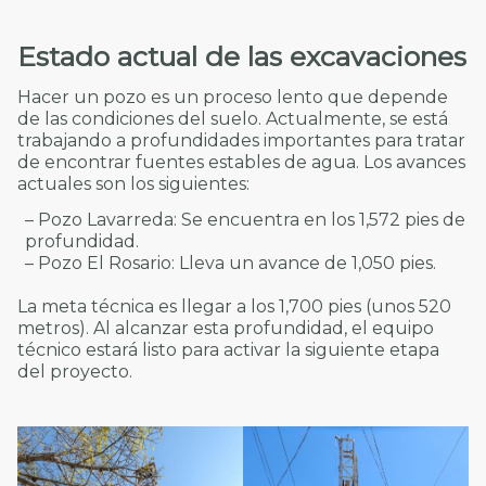
Estado actual de las excavaciones
Hacer un pozo es un proceso lento que depende
de las condiciones del suelo. Actualmente, se está
trabajando a profundidades importantes para tratar
de encontrar fuentes estables de agua. Los avances
actuales son los siguientes:
– Pozo Lavarreda: Se encuentra en los 1,572 pies de
profundidad.
– Pozo El Rosario: Lleva un avance de 1,050 pies.
La meta técnica es llegar a los 1,700 pies (unos 520
metros). Al alcanzar esta profundidad, el equipo
técnico estará listo para activar la siguiente etapa
del proyecto.