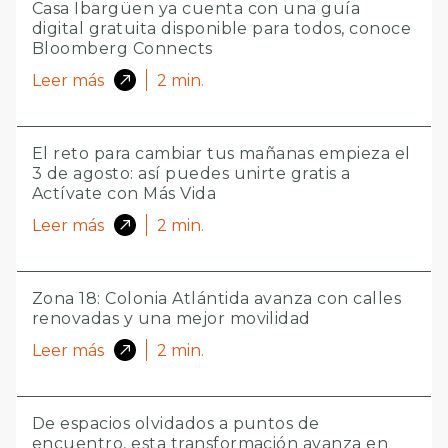
Casa Ibargüen ya cuenta con una guía
digital gratuita disponible para todos, conoce
Bloomberg Connects
Leer más
2
min.
El reto para cambiar tus mañanas empieza el
3 de agosto: así puedes unirte gratis a
Actívate con Más Vida
Leer más
2
min.
Zona 18: Colonia Atlántida avanza con calles
renovadas y una mejor movilidad
Leer más
2
min.
De espacios olvidados a puntos de
encuentro, esta transformación avanza en