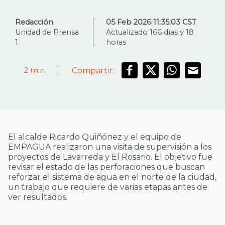
Redacción
05 Feb 2026 11:35:03 CST
Unidad de Prensa
Actualizado 166 días y 18
1
horas
Compartir:
2
min.
El alcalde Ricardo Quiñónez y el equipo de
EMPAGUA realizaron una visita de supervisión a los
proyectos de Lavarreda y El Rosario. El objetivo fue
revisar el estado de las perforaciones que buscan
reforzar el sistema de agua en el norte de la ciudad,
un trabajo que requiere de varias etapas antes de
ver resultados.