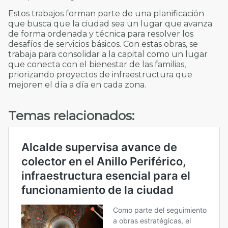
Estos trabajos forman parte de una planificación
que busca que la ciudad sea un lugar que avanza
de forma ordenada y técnica para resolver los
desafíos de servicios básicos. Con estas obras, se
trabaja para consolidar a la capital como un lugar
que conecta con el bienestar de las familias,
priorizando proyectos de infraestructura que
mejoren el día a día en cada zona.
Temas relacionados: