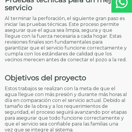
servicio
Al terminar la perforación, el siguiente gran paso es
iniciar las pruebas técnicas. Este proceso permite
asegurar que el agua sea limpia, segura y que
llegue con la fuerza necesaria a cada hogar. Estas
revisiones finales son fundamentales para
garantizar que el servicio funcione correctamente y
cumpla con los estándares de calidad que los
vecinos merecen antes de conectar el pozo a la red.
Objetivos del proyecto
Estos trabajos se realizan con la meta de que el
agua llegue con más presión y durante más horas al
día en comparación con el servicio actual. Debido al
tamaño de la obra y a los requerimientos de
seguridad, el proceso seguirá avanzando por etapas
para asegurar que todo funcione correctamente y
que el servicio sea confiable para las familias una
vez que se integre al sistema.