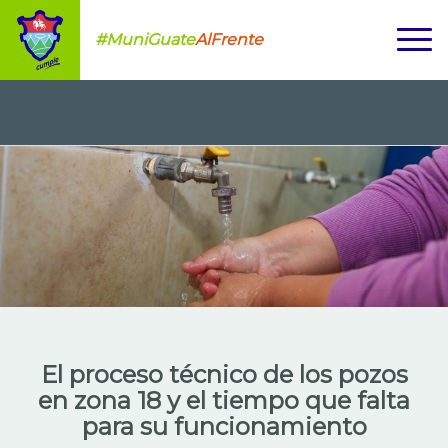
#MuniGuate
AlFrente
El proceso técnico de los pozos
en zona 18 y el tiempo que falta
para su funcionamiento