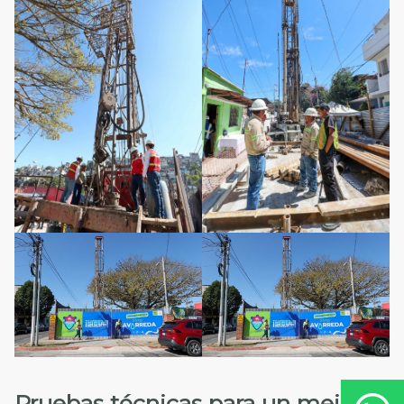
Pruebas técnicas para un mejor