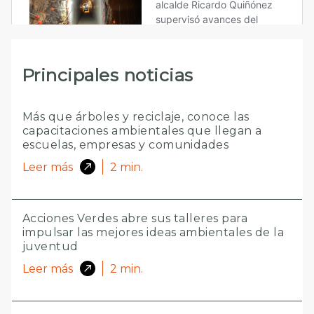
Principales noticias
Más que árboles y reciclaje, conoce las
capacitaciones ambientales que llegan a
escuelas, empresas y comunidades
Leer más
2
min.
Acciones Verdes abre sus talleres para
impulsar las mejores ideas ambientales de la
juventud
Leer más
2
min.