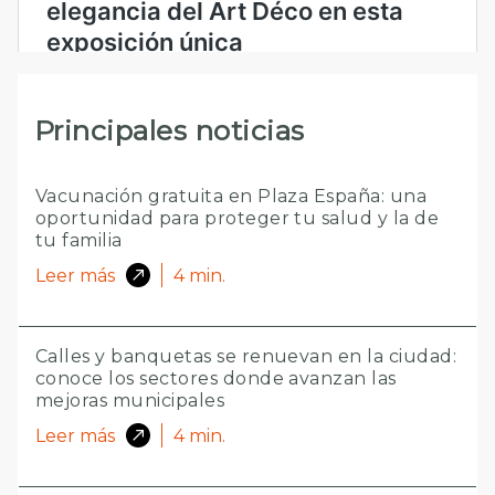
Principales noticias
Vacunación gratuita en Plaza España: una
oportunidad para proteger tu salud y la de
tu familia
Leer más
4
min.
Calles y banquetas se renuevan en la ciudad:
conoce los sectores donde avanzan las
mejoras municipales
Leer más
4
min.