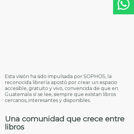
Esta visión ha sido impulsada por SOPHOS, la
reconocida librería apostó por crear un espacio
accesible, gratuito y vivo, convencida de que en
Guatemala sí se lee, siempre que existan libros
cercanos, interesantes y disponibles.
Una comunidad que crece entre
libros