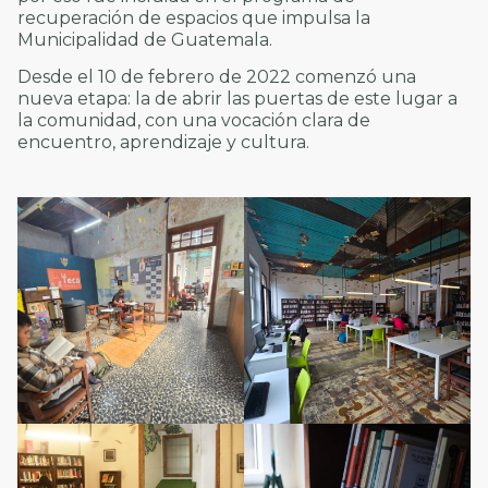
recuperación de espacios que impulsa la
Municipalidad de Guatemala.
Desde el 10 de febrero de 2022 comenzó una
nueva etapa: la de abrir las puertas de este lugar a
la comunidad, con una vocación clara de
encuentro, aprendizaje y cultura.