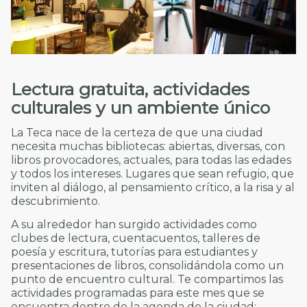
Lectura gratuita, actividades
culturales y un ambiente único
La Teca nace de la certeza de que una ciudad
necesita muchas bibliotecas: abiertas, diversas, con
libros provocadores, actuales, para todas las edades
y todos los intereses. Lugares que sean refugio, que
inviten al diálogo, al pensamiento crítico, a la risa y al
descubrimiento.
A su alrededor han surgido actividades como
clubes de lectura, cuentacuentos, talleres de
poesía y escritura, tutorías para estudiantes y
presentaciones de libros, consolidándola como un
punto de encuentro cultural. Te compartimos las
actividades programadas para este mes que se
encuentra dentro de la agenda de la ciudad: