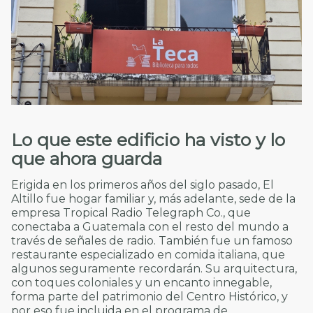
Lo que este edificio ha visto y lo
que ahora guarda
Erigida en los primeros años del siglo pasado, El
Altillo fue hogar familiar y, más adelante, sede de la
empresa Tropical Radio Telegraph Co., que
conectaba a Guatemala con el resto del mundo a
través de señales de radio. También fue un famoso
restaurante especializado en comida italiana, que
algunos seguramente recordarán. Su arquitectura,
con toques coloniales y un encanto innegable,
forma parte del patrimonio del Centro Histórico, y
por eso fue incluida en el programa de