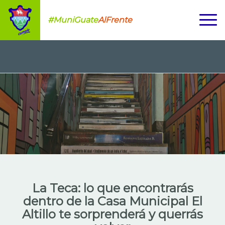
#MuniGuate
AlFrente
La Teca: lo que encontrarás
dentro de la Casa Municipal El
Altillo te sorprenderá y querrás