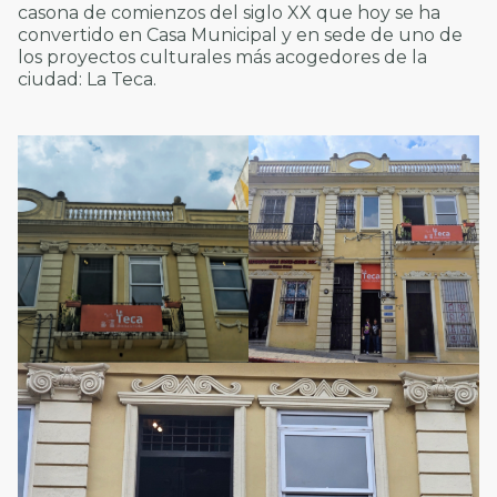
casona de comienzos del siglo XX que hoy se ha
convertido en Casa Municipal y en sede de uno de
los proyectos culturales más acogedores de la
ciudad: La Teca.