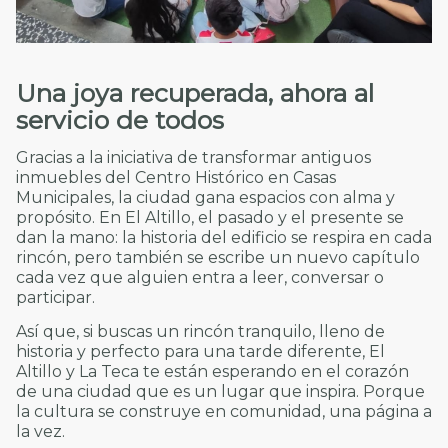
Una joya recuperada, ahora al
servicio de todos
Gracias a la iniciativa de transformar antiguos
inmuebles del Centro Histórico en Casas
Municipales, la ciudad gana espacios con alma y
propósito. En El Altillo, el pasado y el presente se
dan la mano: la historia del edificio se respira en cada
rincón, pero también se escribe un nuevo capítulo
cada vez que alguien entra a leer, conversar o
participar.
Así que, si buscas un rincón tranquilo, lleno de
historia y perfecto para una tarde diferente, El
Altillo y La Teca te están esperando en el corazón
de una ciudad que es un lugar que inspira. Porque
la cultura se construye en comunidad, una página a
la vez.