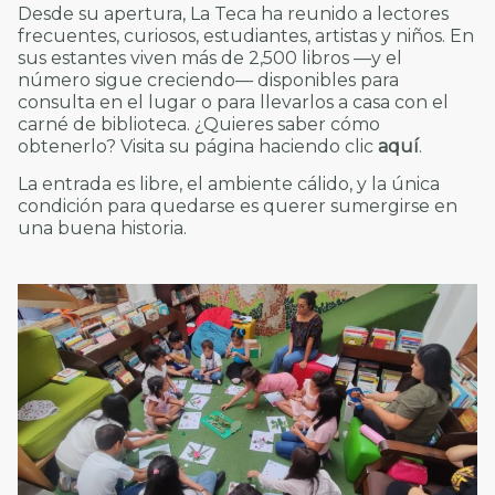
Desde su apertura, La Teca ha reunido a lectores
frecuentes, curiosos, estudiantes, artistas y niños. En
sus estantes viven más de 2,500 libros —y el
número sigue creciendo— disponibles para
consulta en el lugar o para llevarlos a casa con el
carné de biblioteca. ¿Quieres saber cómo
obtenerlo? Visita su página haciendo clic
aquí
.
La entrada es libre, el ambiente cálido, y la única
condición para quedarse es querer sumergirse en
una buena historia.