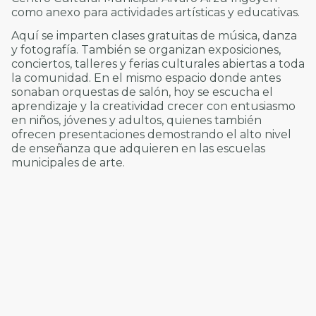
como anexo para actividades artísticas y educativas.
Aquí se imparten clases gratuitas de música, danza
y fotografía. También se organizan exposiciones,
conciertos, talleres y ferias culturales abiertas a toda
la comunidad. En el mismo espacio donde antes
sonaban orquestas de salón, hoy se escucha el
aprendizaje y la creatividad crecer con entusiasmo
en niños, jóvenes y adultos, quienes también
ofrecen presentaciones demostrando el alto nivel
de enseñanza que adquieren en las escuelas
municipales de arte.