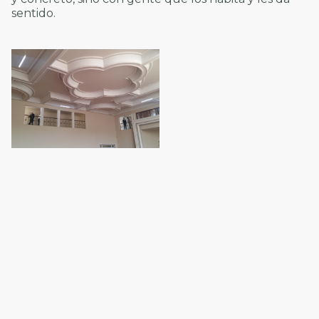
sentido.