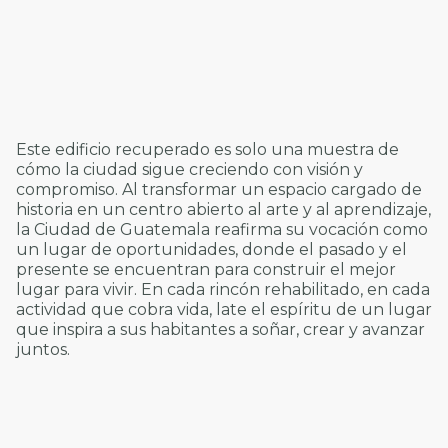
Este edificio recuperado es solo una muestra de
cómo la ciudad sigue creciendo con visión y
compromiso. Al transformar un espacio cargado de
historia en un centro abierto al arte y al aprendizaje,
la Ciudad de Guatemala reafirma su vocación como
un lugar de oportunidades, donde el pasado y el
presente se encuentran para construir el mejor
lugar para vivir. En cada rincón rehabilitado, en cada
actividad que cobra vida, late el espíritu de un lugar
que inspira a sus habitantes a soñar, crear y avanzar
juntos.