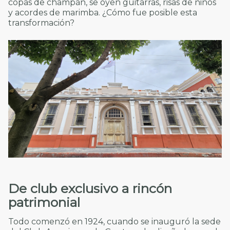
copas de champán, se oyen guitarras, risas de niños
y acordes de marimba. ¿Cómo fue posible esta
transformación?
De club exclusivo a rincón
patrimonial
Todo comenzó en 1924, cuando se inauguró la sede