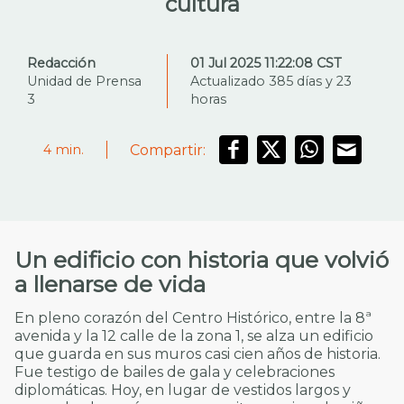
cultura
Redacción
01 Jul 2025 11:22:08 CST
Unidad de Prensa
Actualizado 385 días y 23
3
horas
Compartir:
4
min.
Un edificio con historia que volvió
a llenarse de vida
En pleno corazón del Centro Histórico, entre la 8ª
avenida y la 12 calle de la zona 1, se alza un edificio
que guarda en sus muros casi cien años de historia.
Fue testigo de bailes de gala y celebraciones
diplomáticas. Hoy, en lugar de vestidos largos y