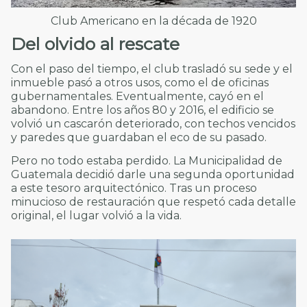
Club Americano en la década de 1920
Del olvido al rescate
Con el paso del tiempo, el club trasladó su sede y el
inmueble pasó a otros usos, como el de oficinas
gubernamentales. Eventualmente, cayó en el
abandono. Entre los años 80 y 2016, el edificio se
volvió un cascarón deteriorado, con techos vencidos
y paredes que guardaban el eco de su pasado.
Pero no todo estaba perdido. La Municipalidad de
Guatemala decidió darle una segunda oportunidad
a este tesoro arquitectónico. Tras un proceso
minucioso de restauración que respetó cada detalle
original, el lugar volvió a la vida.