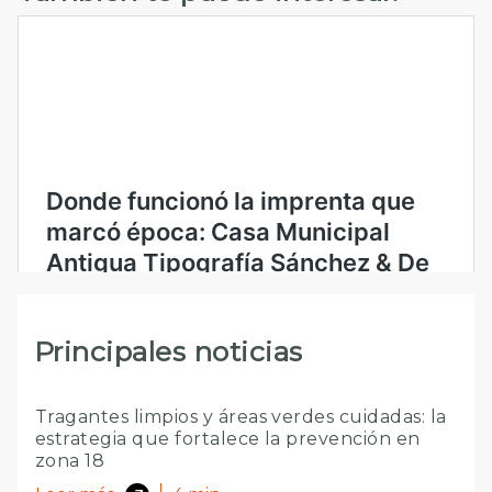
Principales noticias
Tragantes limpios y áreas verdes cuidadas: la
estrategia que fortalece la prevención en
zona 18