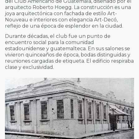
del Club Americano de Guatemala, diseñado por el
arquitecto Roberto Hoegg. La construcción es una
joya arquitectónica con fachada de estilo Art-
Nouveau e interiores con elegancia Art-Decó,
reflejo de una época de esplendor en la ciudad.
Durante décadas, el club fue un punto de
encuentro social para la comunidad
estadounidense y guatemalteca. En sus salones se
vivieron quinceaños de época, bodas distinguidas y
reuniones cargadas de etiqueta. El edificio respiraba
clase y exclusividad.