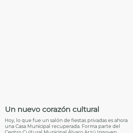
Un nuevo corazón cultural
Hoy, lo que fue un salón de fiestas privadas es ahora
una Casa Municipal recuperada. Forma parte del
Centro Cultural Municipal Álvaro Arzú Irigoyen