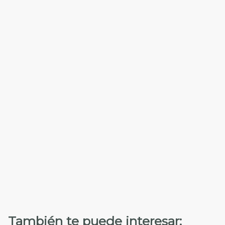
También te puede interesar: