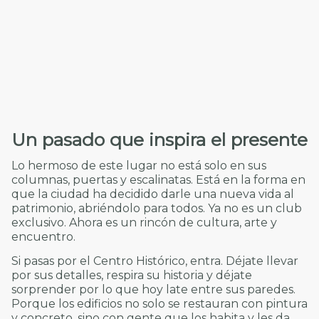
Un pasado que inspira el presente
Lo hermoso de este lugar no está solo en sus
columnas, puertas y escalinatas. Está en la forma en
que la ciudad ha decidido darle una nueva vida al
patrimonio, abriéndolo para todos. Ya no es un club
exclusivo. Ahora es un rincón de cultura, arte y
encuentro.
Si pasas por el Centro Histórico, entra. Déjate llevar
por sus detalles, respira su historia y déjate
sorprender por lo que hoy late entre sus paredes.
Porque los edificios no solo se restauran con pintura
y concreto, sino con gente que los habita y les da