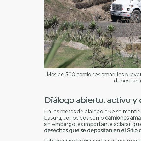
Más de 500 camiones amarillos proven
depositan 
Diálogo abierto, activo y
En las mesas de diálogo que se mantie
basura, conocidos como
camiones amar
sin embargo, es importante aclarar que
desechos que se depositan en el Sitio d