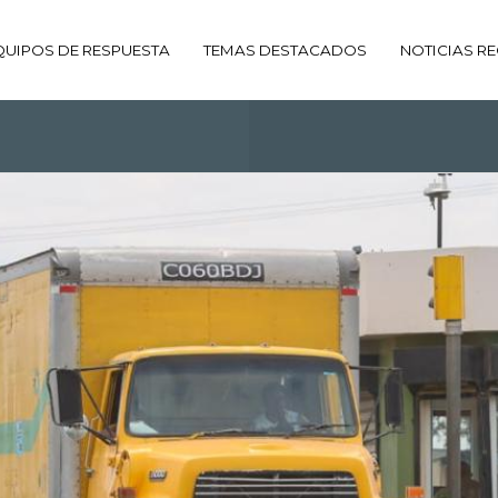
QUIPOS DE RESPUESTA
TEMAS DESTACADOS
NOTICIAS RE