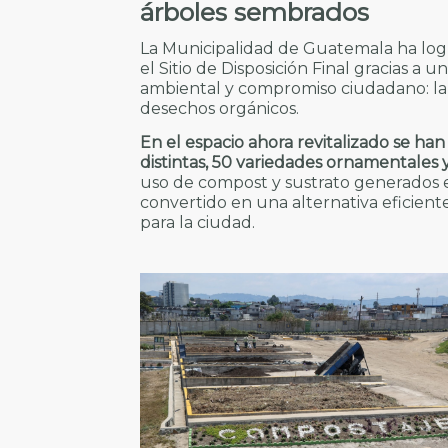
árboles sembrados
La Municipalidad de Guatemala ha log
el Sitio de Disposición Final gracias a
ambiental y compromiso ciudadano: la 
desechos orgánicos.
En el espacio ahora revitalizado se ha
distintas, 50 variedades ornamentales y
uso de compost y sustrato generados e
convertido en una alternativa eficiente
para la ciudad.