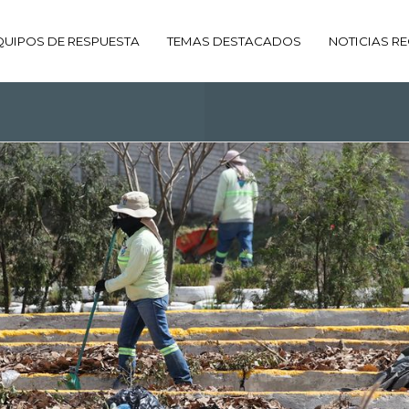
QUIPOS DE RESPUESTA
TEMAS DESTACADOS
NOTICIAS RE