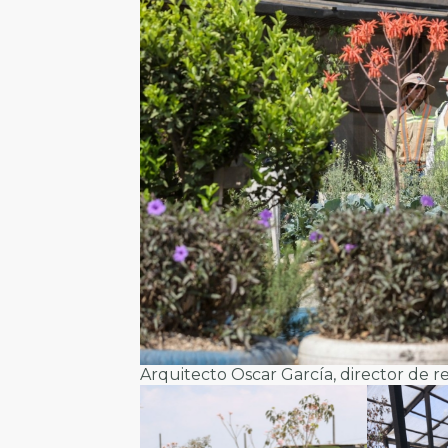
Arquitecto Oscar García, director de r