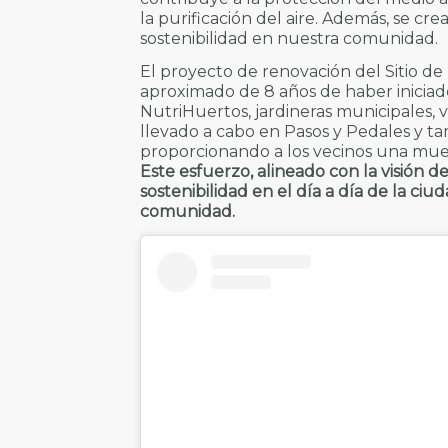
la purificación del aire. Además, se cr
sostenibilidad en nuestra comunidad.
El proyecto de renovación del Sitio de
aproximado de 8 años de haber iniciad
NutriHuertos, jardineras municipales, 
llevado a cabo en Pasos y Pedales y ta
proporcionando a los vecinos una mues
Este esfuerzo, alineado con la visión d
sostenibilidad en el día a día de la ci
comunidad.