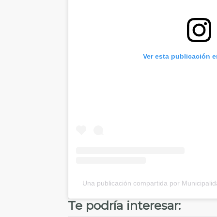
Ver esta publicación 
Una publicación compartida por Municipal
Te podría interesar: