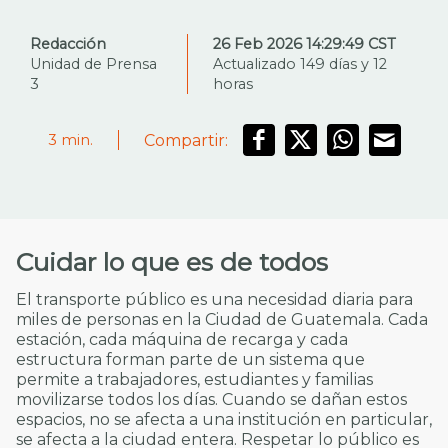
Redacción
26 Feb 2026 14:29:49 CST
Unidad de Prensa
Actualizado 149 días y 12
3
horas
Compartir:
3
min.
Cuidar lo que es de todos
El transporte público es una necesidad diaria para
miles de personas en la Ciudad de Guatemala. Cada
estación, cada máquina de recarga y cada
estructura forman parte de un sistema que
permite a trabajadores, estudiantes y familias
movilizarse todos los días. Cuando se dañan estos
espacios, no se afecta a una institución en particular,
se afecta a la ciudad entera. Respetar lo público es