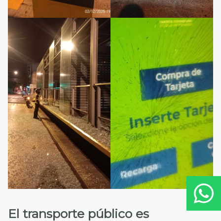
El transporte público es