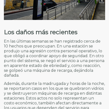
Los daños más recientes
En las últimas semanas se han registrado cerca de
10 hechos que preocupan. En una estación se
produjo una agresión contra personal operativo, lo
que obligó a coordinar apoyo de seguridad. En otro
punto del sistema, se negó el servicio a una persona
en aparente estado de ebriedad y, como reacción,
se golpeó una máquina de recarga, dejándola
dañada.
Además, durante la madrugada y horas de la noche,
se reportaron casos en los que se quebraron vidrios
y se destruyeron máquinas de recarga en distintas
estaciones. Estos actos no solo representan un
costo económico, también afectan directamente a
los usuarios que dependen del servicio para