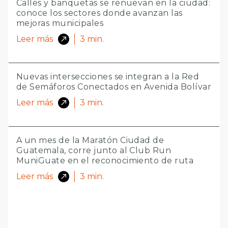
Calles y banquetas se renuevan en la ciudad:
conoce los sectores donde avanzan las
mejoras municipales
Leer más
3
min.
Nuevas intersecciones se integran a la Red
de Semáforos Conectados en Avenida Bolívar
Leer más
3
min.
A un mes de la Maratón Ciudad de
Guatemala, corre junto al Club Run
MuniGuate en el reconocimiento de ruta
Leer más
3
min.