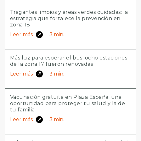
Tragantes limpios y áreas verdes cuidadas: la
estrategia que fortalece la prevención en
zona 18
Leer más
3
min.
Más luz para esperar el bus: ocho estaciones
de la zona 17 fueron renovadas
Leer más
3
min.
Vacunación gratuita en Plaza España: una
oportunidad para proteger tu salud y la de
tu familia
Leer más
3
min.