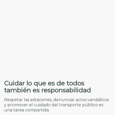
Cuidar lo que es de todos
también es responsabilidad
Respetar las estaciones, denunciar actos vandálicos
y promover el cuidado del transporte público es
una tarea compartida.