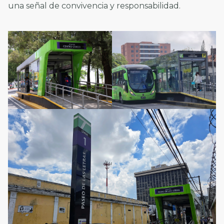
una señal de convivencia y responsabilidad.