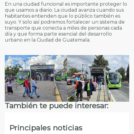
En una ciudad funcional es importante proteger lo
que usamos a diario. La ciudad avanza cuando sus
habitantes entienden que lo público también es
suyo. Y solo así podremos fortalecer un sistema de
transporte que conecta a miles de personas cada
día y que forma parte esencial del desarrollo
urbano en la Ciudad de Guatemala.
También te puede interesar:
Principales noticias