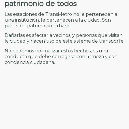
patrimonio de todos
Las estaciones de TransMetro no le pertenecen a
una institución, le pertenecen a la ciudad. Son
parte del patrimonio urbano.
Dañarlas es afectar a vecinos, y personas que visitan
la ciudad y hacen uso de este sistema de transporte.
No podemos normalizar estos hechos, es una
conducta que debe corregirse con firmeza y con
conciencia ciudadana.