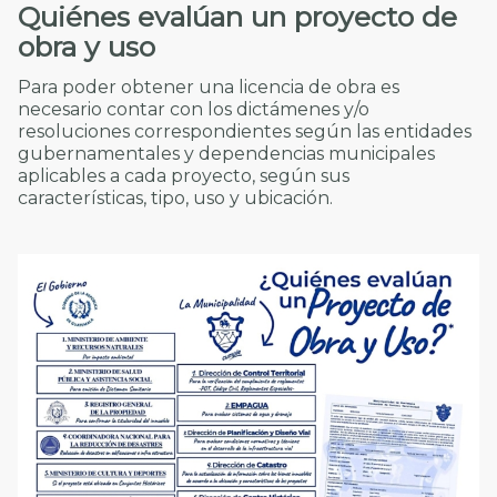
Quiénes evalúan un proyecto de
obra y uso
Para poder obtener una licencia de obra es
necesario contar con los dictámenes y/o
resoluciones correspondientes según las entidades
gubernamentales y dependencias municipales
aplicables a cada proyecto, según sus
características, tipo, uso y ubicación.