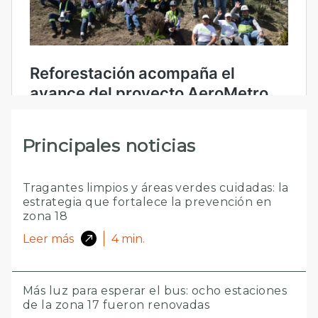
Principales noticias
Tragantes limpios y áreas verdes cuidadas: la
estrategia que fortalece la prevención en
zona 18
Leer más
4
min.
Más luz para esperar el bus: ocho estaciones
de la zona 17 fueron renovadas