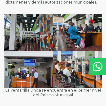
dictámenes y demás autorizaciones municipales.
La Ventanilla Única se encuentra en el primer nivel
del Palacio Municipal