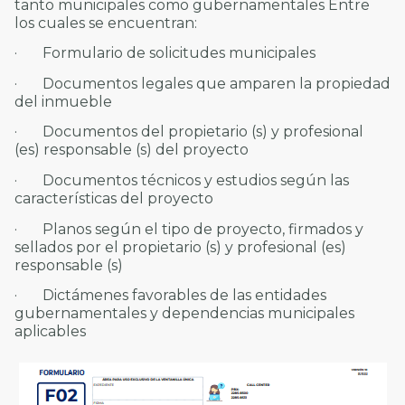
tanto municipales como gubernamentales Entre
los cuales se encuentran:
· Formulario de solicitudes municipales
· Documentos legales que amparen la propiedad
del inmueble
· Documentos del propietario (s) y profesional
(es) responsable (s) del proyecto
· Documentos técnicos y estudios según las
características del proyecto
· Planos según el tipo de proyecto, firmados y
sellados por el propietario (s) y profesional (es)
responsable (s)
· Dictámenes favorables de las entidades
gubernamentales y dependencias municipales
aplicables