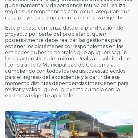
gubernamental y dependencia municipal realiza
según sus competencias, con lo cual aseguran que
cada proyecto cumpla con la normativa vigente.
Este proceso comienza desde la planificación del
proyecto por parte del propietario, quien
posteriormente debe realizar las gestiones para
obtener los dictámenes correspondientes en las
entidades gubernamentales que apliquen según
las características del mismo. Realiza la solicitud de
licencia ante la Municipalidad de Guatemala,
cumpliendo con todos los requisitos establecidos
para el ingreso del expediente y a partir de ese
momento distintas dependencias intervienen para
revisar y validar que el proyecto cumpla con la
normativa vigente aplicable.