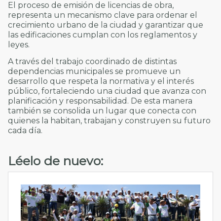
El proceso de emisión de licencias de obra,
representa un mecanismo clave para ordenar el
crecimiento urbano de la ciudad y garantizar que
las edificaciones cumplan con los reglamentos y
leyes.
A través del trabajo coordinado de distintas
dependencias municipales se promueve un
desarrollo que respeta la normativa y el interés
público, fortaleciendo una ciudad que avanza con
planificación y responsabilidad. De esta manera
también se consolida un lugar que conecta con
quienes la habitan, trabajan y construyen su futuro
cada día.
Léelo de nuevo: