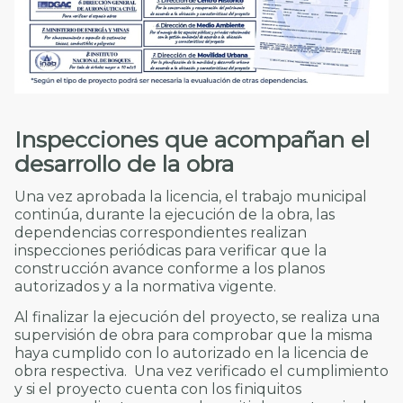
Inspecciones que acompañan el
desarrollo de la obra
Una vez aprobada la licencia, el trabajo municipal
continúa, durante la ejecución de la obra, las
dependencias correspondientes realizan
inspecciones periódicas para verificar que la
construcción avance conforme a los planos
autorizados y a la normativa vigente.
Al finalizar la ejecución del proyecto, se realiza una
supervisión de obra para comprobar que la misma
haya cumplido con lo autorizado en la licencia de
obra respectiva. Una vez verificado el cumplimiento
y si el proyecto cuenta con los finiquitos