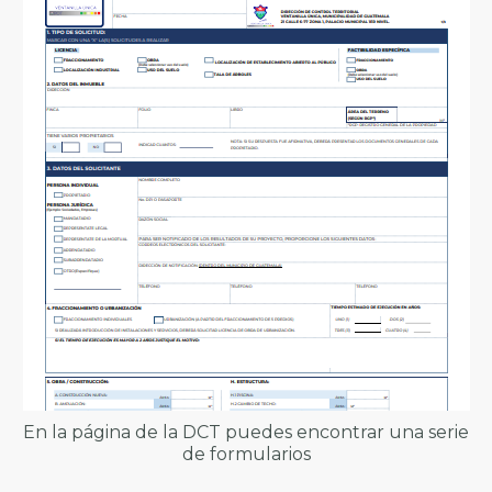
En la página de la DCT puedes encontrar una serie
de formularios