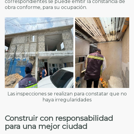
correspondientes se puede emitir la constancia de
obra conforme, para su ocupación.
Las inspecciones se realizan para constatar que no
haya irregularidades
Construir con responsabilidad
para una mejor ciudad