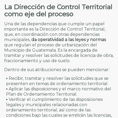
La Dirección de Control Territorial
como eje del proceso
Una de las dependencias que cumple un papel
importante es la Dirección de Control Territorial,
que, en coordinación con otras dependencias
municipales,
da operatividad a las leyes y normas
que regulan el proceso de urbanización del
Municipio de Guatemala. Es la encargada de
tramitar y resolver las solicitudes de licencia de obra,
fraccionamiento y uso de suelo.
Dentro de sus atribuciones se pueden mencionar:
▪ Recibir, tramitar y resolver las solicitudes que se
presenten en temas de ordenamiento territorial.
▪ Aplicar las disposiciones y el marco normativo del
Plan de Ordenamiento Territorial.
▪ Verificar el cumplimiento de las disposiciones
legales y municipales relacionadas con
ordenamiento territorial, así como de las
condiciones bajo las cuales se emitirán las licencias,