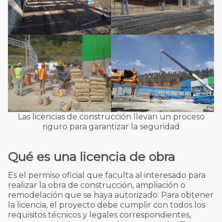
Las licencias de construcción llevan un proceso
riguro para garantizar la seguridad
Qué es una licencia de
obra
Es el permiso oficial que faculta al interesado para
realizar la obra de construcción, ampliación o
remodelación que se haya autorizado. Para obtener
la licencia, el proyecto debe cumplir con todos los
requisitos técnicos y legales correspondientes,