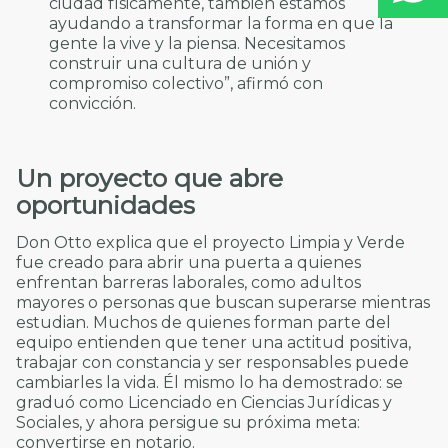
ciudad físicamente, también estamos
ayudando a transformar la forma en que la
gente la vive y la piensa. Necesitamos
construir una cultura de unión y
compromiso colectivo”, afirmó con
convicción.
Un proyecto que abre
oportunidades
Don Otto explica que el proyecto Limpia y Verde
fue creado para abrir una puerta a quienes
enfrentan barreras laborales, como adultos
mayores o personas que buscan superarse mientras
estudian. Muchos de quienes forman parte del
equipo entienden que tener una actitud positiva,
trabajar con constancia y ser responsables puede
cambiarles la vida. Él mismo lo ha demostrado: se
graduó como Licenciado en Ciencias Jurídicas y
Sociales, y ahora persigue su próxima meta:
convertirse en notario.