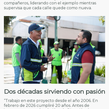
compañeros, liderando con el ejemplo mientras
supervisa que cada calle quede como nueva.
Dos décadas sirviendo con pasión
“Trabajo en este proyecto desde el año 2006. En
febrero de 2026 cumpliré 20 años. Antes de