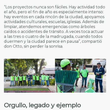
“Los proyectos nunca son fáciles. Hay actividad todo
el año, pero el fin de año es especialmente intenso:
hay eventos en cada rincón de la ciudad, apoyamos
actividades culturales, escuelas, iglesias. Además de
limpiar, atendemos emergencias como árboles
caídos o accidentes de tránsito. A veces toca actuar
a las tres o cuatro de la madrugada, cuando todos
duermen y la ciudad parece en pausa”, compartió
don Otto, sin perder la sonrisa.
Orgullo, legado y ejemplo