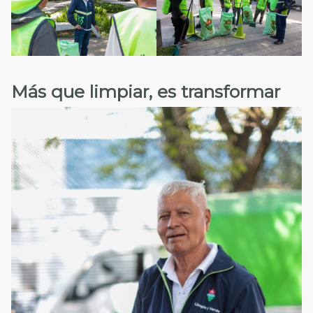
Más que limpiar, es transformar