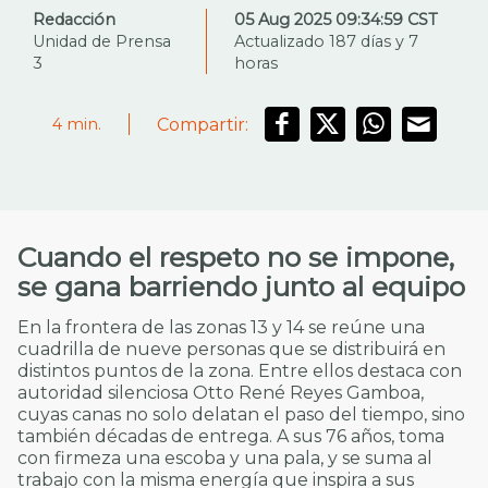
Redacción
05 Aug 2025 09:34:59 CST
Unidad de Prensa
Actualizado 187 días y 7
3
horas
Compartir:
4
min.
Cuando el respeto no se impone,
se gana barriendo junto al equipo
En la frontera de las zonas 13 y 14 se reúne una
cuadrilla de nueve personas que se distribuirá en
distintos puntos de la zona. Entre ellos destaca con
autoridad silenciosa Otto René Reyes Gamboa,
cuyas canas no solo delatan el paso del tiempo, sino
también décadas de entrega. A sus 76 años, toma
con firmeza una escoba y una pala, y se suma al
trabajo con la misma energía que inspira a sus