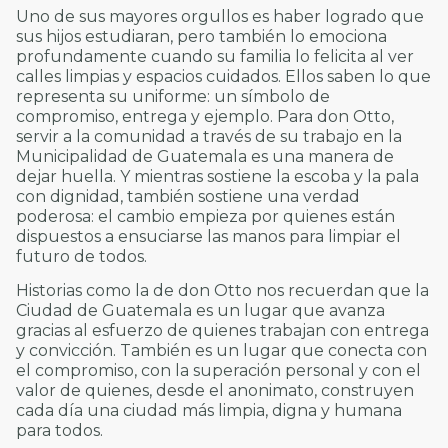
Uno de sus mayores orgullos es haber logrado que
sus hijos estudiaran, pero también lo emociona
profundamente cuando su familia lo felicita al ver
calles limpias y espacios cuidados. Ellos saben lo que
representa su uniforme: un símbolo de
compromiso, entrega y ejemplo. Para don Otto,
servir a la comunidad a través de su trabajo en la
Municipalidad de Guatemala es una manera de
dejar huella. Y mientras sostiene la escoba y la pala
con dignidad, también sostiene una verdad
poderosa: el cambio empieza por quienes están
dispuestos a ensuciarse las manos para limpiar el
futuro de todos.
Historias como la de don Otto nos recuerdan que la
Ciudad de Guatemala es un lugar que avanza
gracias al esfuerzo de quienes trabajan con entrega
y convicción. También es un lugar que conecta con
el compromiso, con la superación personal y con el
valor de quienes, desde el anonimato, construyen
cada día una ciudad más limpia, digna y humana
para todos.