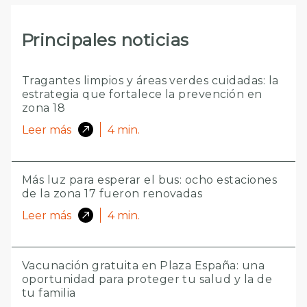
Principales noticias
Tragantes limpios y áreas verdes cuidadas: la
estrategia que fortalece la prevención en
zona 18
Leer más
4
min.
Más luz para esperar el bus: ocho estaciones
de la zona 17 fueron renovadas
Leer más
4
min.
Vacunación gratuita en Plaza España: una
oportunidad para proteger tu salud y la de
tu familia