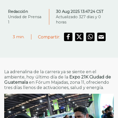
Redacción
30 Aug 2025 13:47:24 CST
Unidad de Prensa
Actualizado 327 días y 0
1
horas
Compartir:
3
min.
La adrenalina de la carrera ya se siente en el
ambiente, hoy último día de la
Expo 21K Ciudad de
Guatemala
en Fórum Majadas, zona 11, ofreciendo
tres días llenos de activaciones, salud y energía.