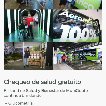
Chequeo de salud gratuito
El stand de
Salud y Bienestar de MuniGuate
continúa brindando:
– Glucometría