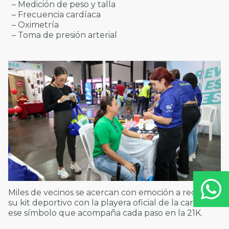
– Medición de peso y talla
– Frecuencia cardíaca
– Oximetría
– Toma de presión arterial
Miles de vecinos se acercan con emoción a recoger
su kit deportivo con la playera oficial de la carrera,
ese símbolo que acompaña cada paso en la 21K.