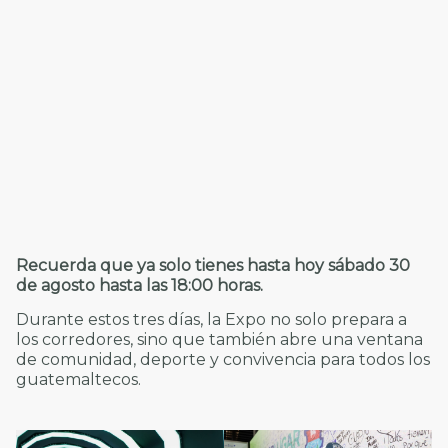
Recuerda que ya solo tienes hasta hoy sábado 30
de agosto
hasta las 18:00 horas.
Durante estos tres días, la Expo no solo prepara a
los corredores, sino que también abre una ventana
de comunidad, deporte y convivencia para todos los
guatemaltecos.