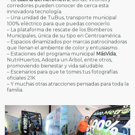
corredores pueden conocer de cerca esta
innovadora tecnología.
– Una unidad de TuBus, transporte municipal
100% eléctrico para que puedas conocerlo.
– La plataforma de rescate de los Bomberos
Municipales, única de su tipo en Centroamérica.
– Espacios dinamizados por marcas patrocinadoras
que llenan el ambiente de color y entusiasmo.
– Estaciones del programa municipal
MásVida
,
NutriHuertos, Adopta un Árbol, entre otros,
promoviendo bienestar y vida saludable.
– Escenarios para que te tomes tus fotografías
oficiales 21K
– Y muchas otras atracciones pensadas para toda la
familia.