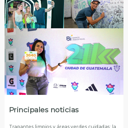
Principales noticias
Tragantes limpios y áreas verdes cuidadas: la