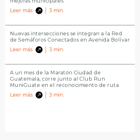
mejoras municipales
Leer más
3
min.
Nuevas intersecciones se integran a la Red
de Semáforos Conectados en Avenida Bolívar
Leer más
3
min.
A un mes de la Maratón Ciudad de
Guatemala, corre junto al Club Run
MuniGuate en el reconocimiento de ruta
Leer más
3
min.