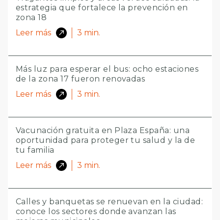
estrategia que fortalece la prevención en
zona 18
Leer más
3
min.
Más luz para esperar el bus: ocho estaciones
de la zona 17 fueron renovadas
Leer más
3
min.
Vacunación gratuita en Plaza España: una
oportunidad para proteger tu salud y la de
tu familia
Leer más
3
min.
Calles y banquetas se renuevan en la ciudad:
conoce los sectores donde avanzan las