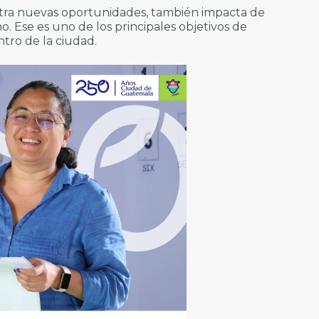
ra nuevas oportunidades, también impacta de
no. Ese es uno de los principales objetivos de
tro de la ciudad.