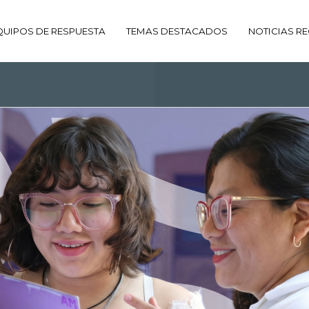
QUIPOS DE RESPUESTA
TEMAS DESTACADOS
NOTICIAS RE