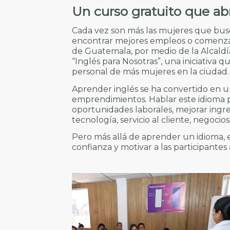
Un curso gratuito que ab
Cada vez son más las mujeres que busc
encontrar mejores empleos o comenzar
de Guatemala, por medio de la Alcaldía
“Inglés para Nosotras”, una iniciativa 
personal de más mujeres en la ciudad.
Aprender inglés se ha convertido en u
emprendimientos. Hablar este idioma
oportunidades laborales, mejorar ingre
tecnología, servicio al cliente, negocio
Pero más allá de aprender un idioma, 
confianza y motivar a las participantes