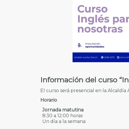
Información del curso “In
El curso será presencial en la Alcaldía Au
Horario
Jornada matutina
8:30 a 12:00 horas
Un día a la semana