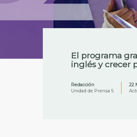
El programa gra
inglés y crecer
Redacción
22 
Unidad de Prensa 5
Act