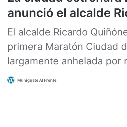
anunció el alcalde R
El alcalde Ricardo Quiñóne
primera Maratón Ciudad 
largamente anhelada por m
Muniguate Al Frente