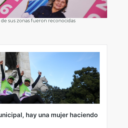
 de sus zonas fueron reconocidas