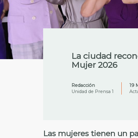
La ciudad recono
Mujer 2026
Redacción
19 
Unidad de Prensa 1
Actu
Las mujeres tienen un pa