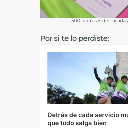
500 lideresas destacadas
Por si te lo perdiste: