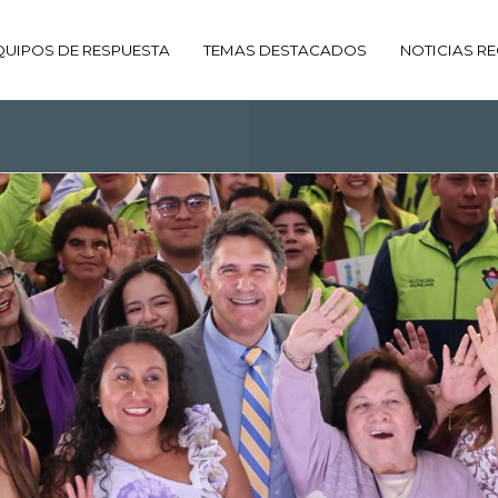
QUIPOS DE RESPUESTA
TEMAS DESTACADOS
NOTICIAS RE