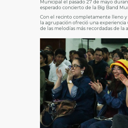
Municipal el pasado 27 de mayo durant
esperado concierto de la Big Band Mun
Con el recinto completamente lleno y 
la agrupación ofreció una experiencia 
de las melodías más recordadas de la 