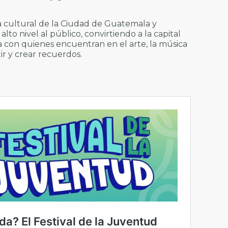
a cultural de la Ciudad de Guatemala y
o nivel al público, convirtiendo a la capital
 con quienes encuentran en el arte, la música
r y crear recuerdos.