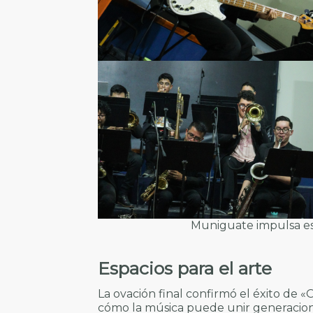
Muniguate impulsa esp
Espacios para el arte
La ovación final confirmó el éxito de
cómo la música puede unir generacione