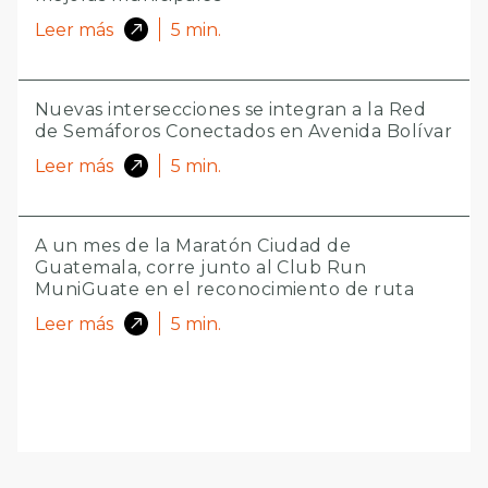
Leer más
5
min.
Nuevas intersecciones se integran a la Red
de Semáforos Conectados en Avenida Bolívar
Leer más
5
min.
A un mes de la Maratón Ciudad de
Guatemala, corre junto al Club Run
MuniGuate en el reconocimiento de ruta
Leer más
5
min.