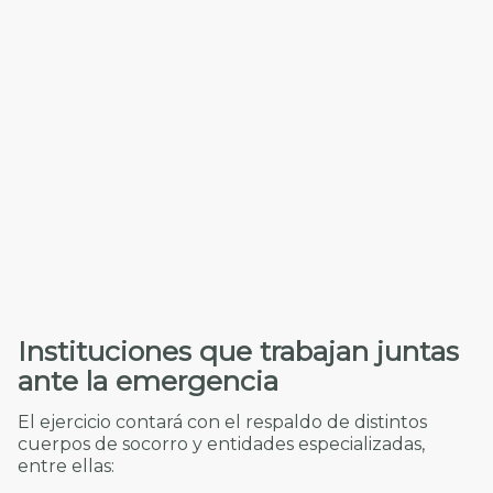
Instituciones que trabajan juntas
ante la emergencia
El ejercicio contará con el respaldo de distintos
cuerpos de socorro y entidades especializadas,
entre ellas: