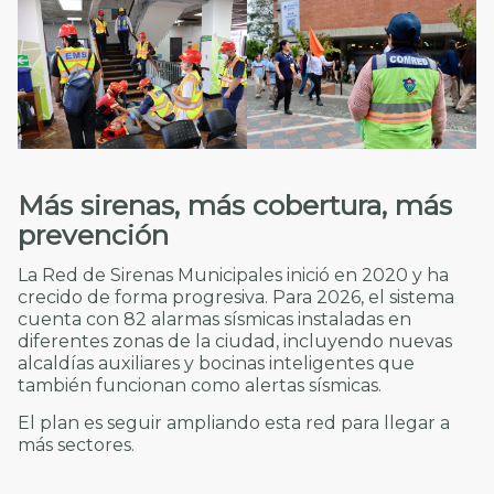
Más sirenas, más cobertura, más
prevención
La Red de Sirenas Municipales inició en 2020 y ha
crecido de forma progresiva. Para 2026, el sistema
cuenta con 82 alarmas sísmicas instaladas en
diferentes zonas de la ciudad, incluyendo nuevas
alcaldías auxiliares y bocinas inteligentes que
también funcionan como alertas sísmicas.
El plan es seguir ampliando esta red para llegar a
más sectores.