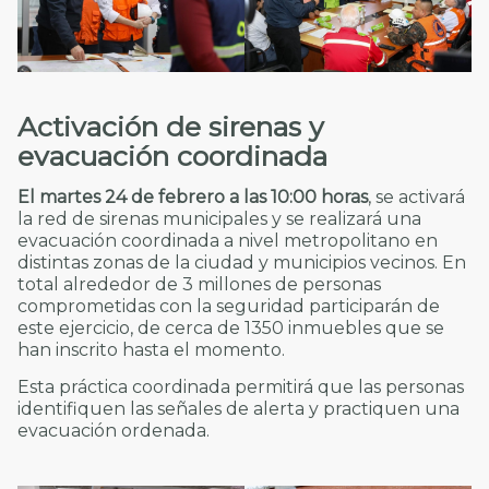
Activación de sirenas y
evacuación coordinada
El martes 24 de febrero a las 10:00 horas
, se activará
la red de sirenas municipales y se realizará una
evacuación coordinada a nivel metropolitano en
distintas zonas de la ciudad y municipios vecinos. En
total alrededor de 3 millones de personas
comprometidas con la seguridad participarán de
este ejercicio, de cerca de 1350 inmuebles que se
han inscrito hasta el momento.
Esta práctica coordinada permitirá que las personas
identifiquen las señales de alerta y practiquen una
evacuación ordenada.