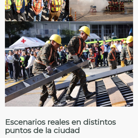
Escenarios reales en distintos
puntos de la ciudad