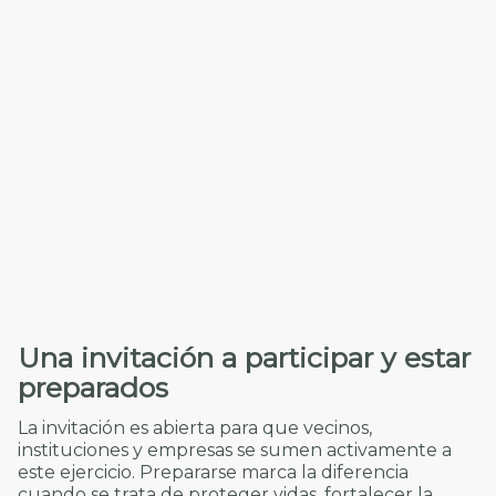
Una invitación a participar y estar
preparados
La invitación es abierta para que vecinos,
instituciones y empresas se sumen activamente a
este ejercicio. Prepararse marca la diferencia
cuando se trata de proteger vidas, fortalecer la