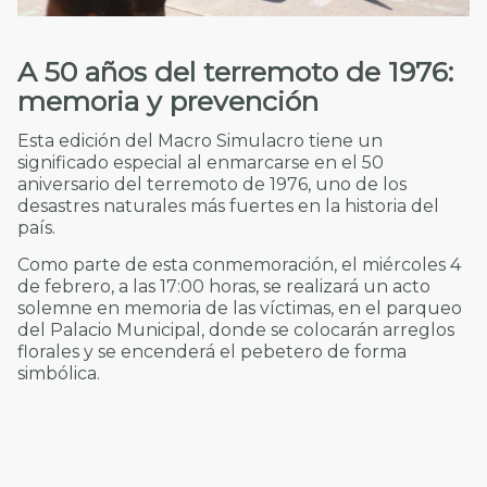
A 50 años del terremoto de 1976:
memoria y prevención
Esta edición del Macro Simulacro tiene un
significado especial al enmarcarse en el 50
aniversario del terremoto de 1976, uno de los
desastres naturales más fuertes en la historia del
país.
Como parte de esta conmemoración, el miércoles 4
de febrero, a las 17:00 horas, se realizará un acto
solemne en memoria de las víctimas, en el parqueo
del Palacio Municipal, donde se colocarán arreglos
florales y se encenderá el pebetero de forma
simbólica.