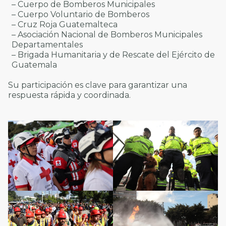
– Cuerpo de Bomberos Municipales
– Cuerpo Voluntario de Bomberos
– Cruz Roja Guatemalteca
– Asociación Nacional de Bomberos Municipales
Departamentales
– Brigada Humanitaria y de Rescate del Ejército de
Guatemala
Su participación es clave para garantizar una
respuesta rápida y coordinada.