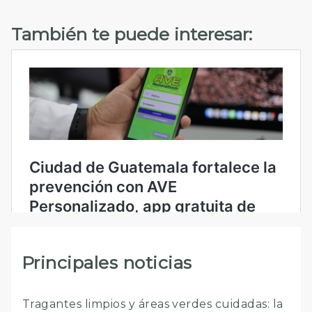
También te puede interesar:
Principales noticias
Tragantes limpios y áreas verdes cuidadas: la