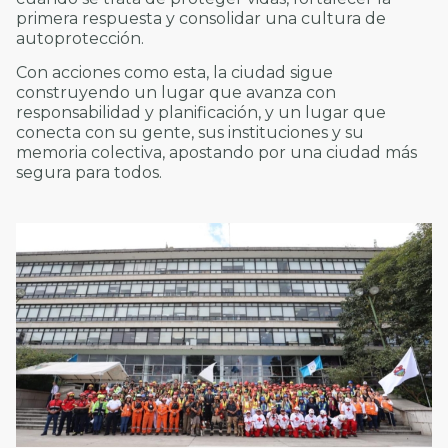
primera respuesta y consolidar una cultura de
autoprotección.
Con acciones como esta, la ciudad sigue
construyendo un lugar que avanza con
responsabilidad y planificación, y un lugar que
conecta con su gente, sus instituciones y su
memoria colectiva, apostando por una ciudad más
segura para todos.