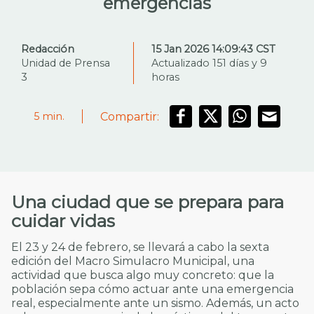
emergencias
Redacción
15 Jan 2026 14:09:43 CST
Unidad de Prensa
Actualizado 151 días y 9
3
horas
Compartir:
5
min.
Una ciudad que se prepara para
cuidar vidas
El 23 y 24 de febrero, se llevará a cabo la sexta
edición del Macro Simulacro Municipal, una
actividad que busca algo muy concreto: que la
población sepa cómo actuar ante una emergencia
real, especialmente ante un sismo. Además, un acto