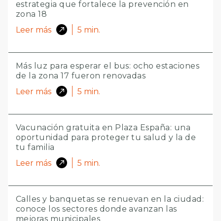
estrategia que fortalece la prevención en
zona 18
Leer más
5
min.
Más luz para esperar el bus: ocho estaciones
de la zona 17 fueron renovadas
Leer más
5
min.
Vacunación gratuita en Plaza España: una
oportunidad para proteger tu salud y la de
tu familia
Leer más
5
min.
Calles y banquetas se renuevan en la ciudad:
conoce los sectores donde avanzan las
mejoras municipales