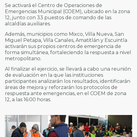
Se activará el Centro de Operaciones de
Emergencias Municipal (COEM), ubicado en la zona
12, junto con 33 puestos de comando de las
alcaldías auxiliares.
Además, municipios como Mixco, Villa Nueva, San
Miguel Petapa, Villa Canales, Amatitlán y Escuintla
activarán sus propios centros de emergencia de
forma simultánea, fortaleciendo la respuesta a nivel
metropolitano.
Al finalizar el ejercicio, se llevará a cabo una reunión
de evaluación en la que las instituciones
participantes analizarán los resultados, identificarán
áreas de mejora y reforzarán los protocolos de
respuesta ante emergencias, en el COEM de zona
12, a las 16:00 horas.