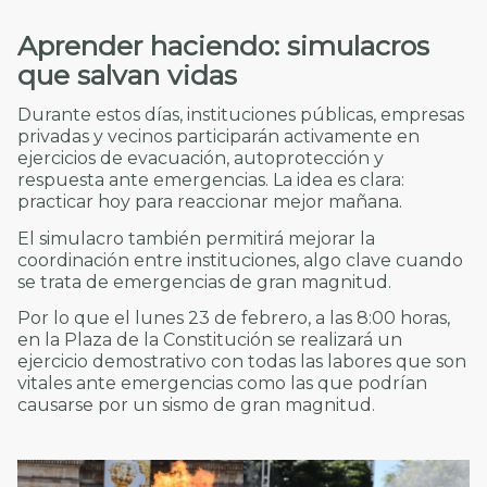
Aprender haciendo: simulacros
que salvan vidas
Durante estos días, instituciones públicas, empresas
privadas y vecinos participarán activamente en
ejercicios de evacuación, autoprotección y
respuesta ante emergencias. La idea es clara:
practicar hoy para reaccionar mejor mañana.
El simulacro también permitirá mejorar la
coordinación entre instituciones, algo clave cuando
se trata de emergencias de gran magnitud.
Por lo que el lunes 23 de febrero, a las 8:00 horas,
en la Plaza de la Constitución se realizará un
ejercicio demostrativo con todas las labores que son
vitales ante emergencias como las que podrían
causarse por un sismo de gran magnitud.