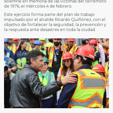
solemne en memoria de las víctimas del terremoto
de 1976, el miércoles 4 de febrero.
Este ejercicio forma parte del plan de trabajo
impulsado por el alcalde Ricardo Quiñónez, con el
objetivo de fortalecer la seguridad, la prevención y
la respuesta ante desastres en toda la ciudad.