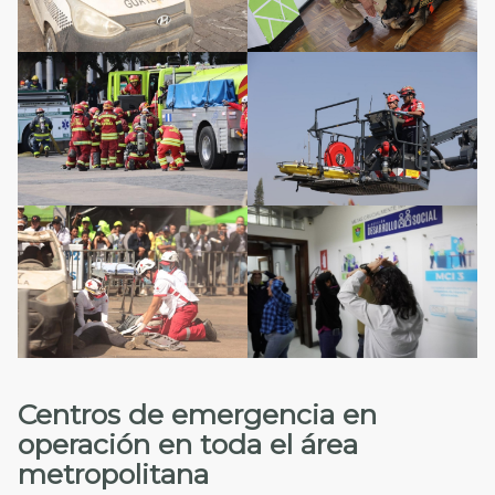
Centros de emergencia en
operación en toda el área
metropolitana