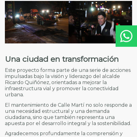
Una ciudad en transformación
Este proyecto forma parte de una serie de acciones
impulsadas bajo la visión y liderazgo del alcalde
Ricardo Quiñónez, orientadas a mejorar la
infraestructura vial y promover la conectividad
urbana.
El mantenimiento de Calle Martí no solo responde a
una necesidad estructural y una demanda
ciudadana, sino que también representa una
apuesta por el desarrollo integral y la sostenibilidad.
Agradecemos profundamente la comprensión y