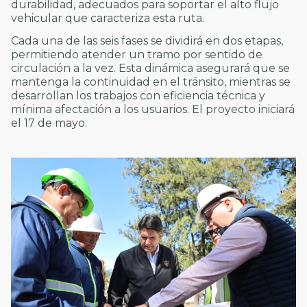
durabilidad, adecuados para soportar el alto flujo
vehicular que caracteriza esta ruta.
Cada una de las seis fases se dividirá en dos etapas,
permitiendo atender un tramo por sentido de
circulación a la vez. Esta dinámica asegurará que se
mantenga la continuidad en el tránsito, mientras se
desarrollan los trabajos con eficiencia técnica y
mínima afectación a los usuarios. El proyecto iniciará
el 17 de mayo.