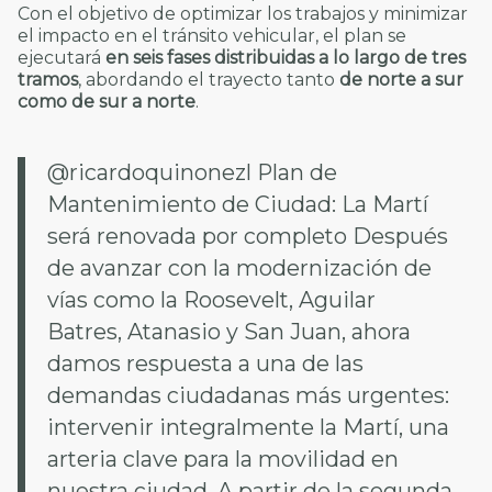
Con el objetivo de optimizar los trabajos y minimizar
el impacto en el tránsito vehicular, el plan se
ejecutará
en seis fases distribuidas a lo largo de tres
tramos
, abordando el trayecto tanto
de norte a sur
como de sur a norte
.
@ricardoquinonezl
Plan de
Mantenimiento de Ciudad: La Martí
será renovada por completo Después
de avanzar con la modernización de
vías como la Roosevelt, Aguilar
Batres, Atanasio y San Juan, ahora
damos respuesta a una de las
demandas ciudadanas más urgentes:
intervenir integralmente la Martí, una
arteria clave para la movilidad en
nuestra ciudad. A partir de la segunda