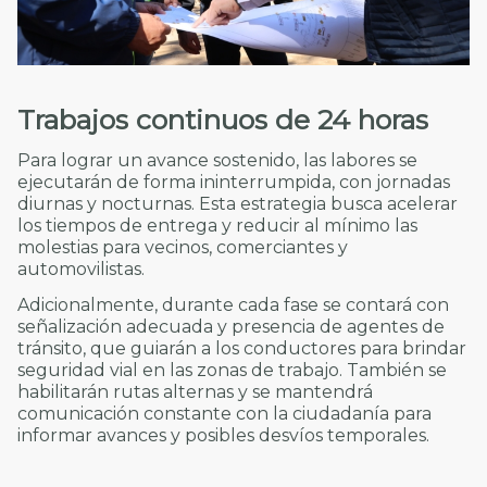
Trabajos continuos de 24 horas
Para lograr un avance sostenido, las labores se
ejecutarán de forma ininterrumpida, con jornadas
diurnas y nocturnas. Esta estrategia busca acelerar
los tiempos de entrega y reducir al mínimo las
molestias para vecinos, comerciantes y
automovilistas.
Adicionalmente, durante cada fase se contará con
señalización adecuada y presencia de agentes de
tránsito, que guiarán a los conductores para brindar
seguridad vial en las zonas de trabajo. También se
habilitarán rutas alternas y se mantendrá
comunicación constante con la ciudadanía para
informar avances y posibles desvíos temporales.