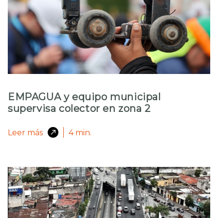
EMPAGUA y equipo municipal
supervisa colector en zona 2
Leer más
4
min.