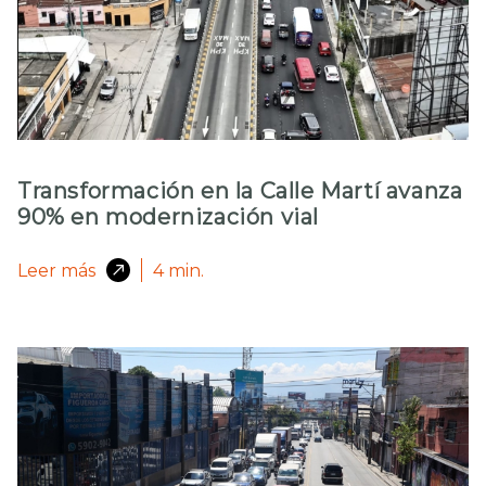
Transformación en la Calle Martí avanza
90% en modernización vial
Leer más
4
min.