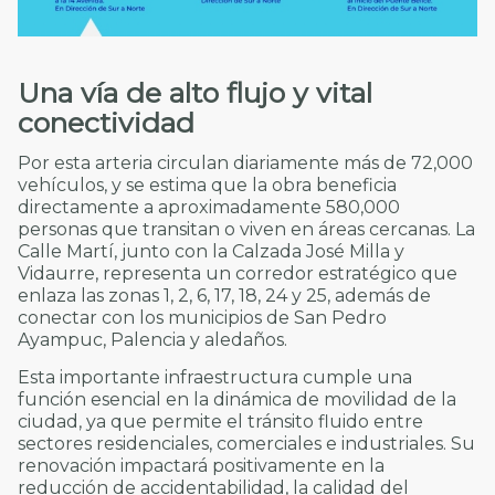
Una vía de alto flujo y vital
conectividad
Por esta arteria circulan diariamente más de 72,000
vehículos, y se estima que la obra beneficia
directamente a aproximadamente 580,000
personas que transitan o viven en áreas cercanas. La
Calle Martí, junto con la Calzada José Milla y
Vidaurre, representa un corredor estratégico que
enlaza las zonas 1, 2, 6, 17, 18, 24 y 25, además de
conectar con los municipios de San Pedro
Ayampuc, Palencia y aledaños.
Esta importante infraestructura cumple una
función esencial en la dinámica de movilidad de la
ciudad, ya que permite el tránsito fluido entre
sectores residenciales, comerciales e industriales. Su
renovación impactará positivamente en la
reducción de accidentabilidad, la calidad del