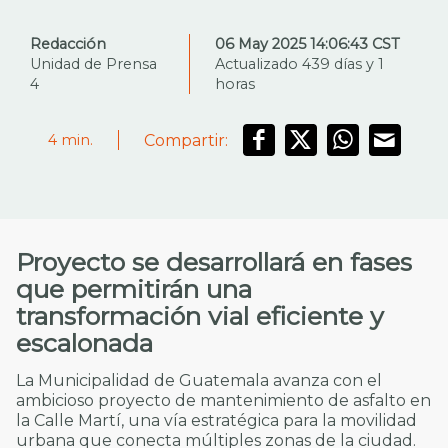
Redacción
06 May 2025 14:06:43 CST
Unidad de Prensa
Actualizado 439 días y 1
4
horas
Compartir:
4
min.
Proyecto se desarrollará en fases
que permitirán una
transformación vial eficiente y
escalonada
La Municipalidad de Guatemala avanza con el
ambicioso proyecto de mantenimiento de asfalto en
la Calle Martí, una vía estratégica para la movilidad
urbana que conecta múltiples zonas de la ciudad.