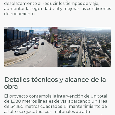
desplazamiento al reducir los tiempos de viaje,
aumentar la seguridad vial y mejorar las condiciones
de rodamiento.
Detalles técnicos y alcance de la
obra
El proyecto contempla la intervención de un total
de 1,980 metros lineales de vía, abarcando un área
de 34,180 metros cuadrados. El mantenimiento de
asfalto se ejecutará con materiales de alta