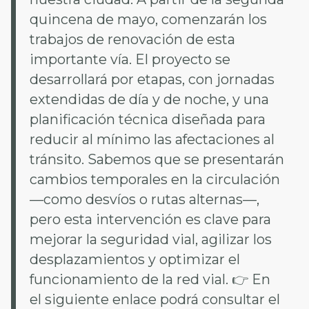
quincena de mayo, comenzarán los
trabajos de renovación de esta
importante vía. El proyecto se
desarrollará por etapas, con jornadas
extendidas de día y de noche, y una
planificación técnica diseñada para
reducir al mínimo las afectaciones al
tránsito. Sabemos que se presentarán
cambios temporales en la circulación
—como desvíos o rutas alternas—,
pero esta intervención es clave para
mejorar la seguridad vial, agilizar los
desplazamientos y optimizar el
funcionamiento de la red vial. 👉 En
el siguiente enlace podrá consultar el