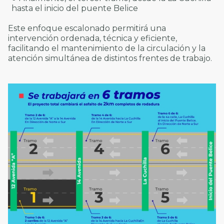
hasta el inicio del puente Belice
Este enfoque escalonado permitirá una
intervención ordenada, técnica y eficiente,
facilitando el mantenimiento de la circulación y la
atención simultánea de distintos frentes de trabajo.