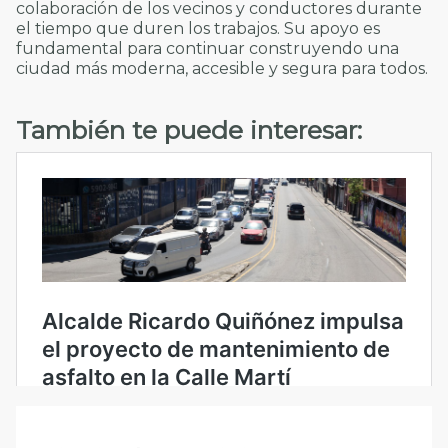
colaboración de los vecinos y conductores durante
el tiempo que duren los trabajos. Su apoyo es
fundamental para continuar construyendo una
ciudad más moderna, accesible y segura para todos.
También te puede interesar: