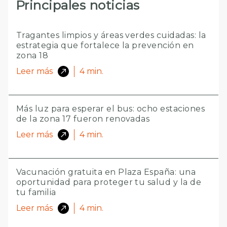
Principales noticias
Tragantes limpios y áreas verdes cuidadas: la
estrategia que fortalece la prevención en
zona 18
Leer más
4
min.
Más luz para esperar el bus: ocho estaciones
de la zona 17 fueron renovadas
Leer más
4
min.
Vacunación gratuita en Plaza España: una
oportunidad para proteger tu salud y la de
tu familia
Leer más
4
min.