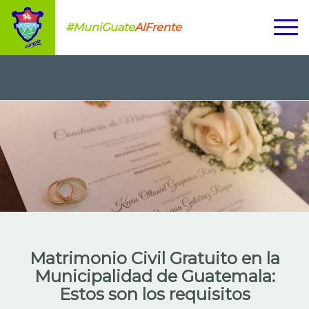
#MuniGuate
AlFrente
Matrimonio Civil Gratuito en la
Municipalidad de Guatemala:
Estos son los requisitos