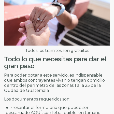
Todos los trámites son gratuitos
Todo lo que necesitas para dar el
gran paso
Para poder optar a este servicio, es indispensable
que ambos contrayentes vivan o tengan domicilio
dentro del perímetro de las zonas 1 a la 25 de la
Ciudad de Guatemala.
Los documentos requeridos son:
● Presentar el formulario que puede ser
descargado
AQUÍ
, con letra legible, en tamaño