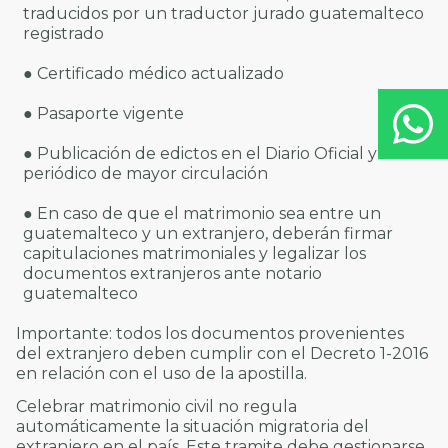
traducidos por un traductor jurado guatemalteco
registrado
● Certificado médico actualizado
● Pasaporte vigente
● Publicación de edictos en el Diario Oficial y otro
periódico de mayor circulación
● En caso de que el matrimonio sea entre un
guatemalteco y un extranjero, deberán firmar
capitulaciones matrimoniales y legalizar los
documentos extranjeros ante notario
guatemalteco
Importante: todos los documentos provenientes
del extranjero deben cumplir con el
Decreto 1-2016
en relación con el uso de la apostilla.
Celebrar matrimonio civil no regula
automáticamente la situación migratoria del
extranjero en el país. Este tramite debe gestionarse