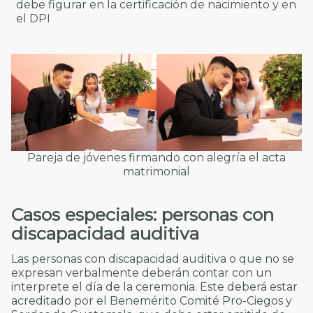
debe figurar en la certificación de nacimiento y en
el DPI
Pareja de jóvenes firmando con alegría el acta
matrimonial
Casos especiales: personas con
discapacidad auditiva
Las personas con discapacidad auditiva o que no se
expresan verbalmente deberán contar con un
interprete el día de la ceremonia. Este deberá estar
acreditado por el Benemérito Comité Pro-Ciegos y