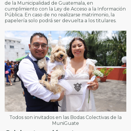
de la Municipalidad de Guatemala, en
cumplimiento con la Ley de Acceso a la Información
Pública. En caso de no realizarse matrimonio, la
papelería solo podrá ser devuelta a los titulares.
Todos son invitados en las Bodas Colectivas de la
MuniGuate