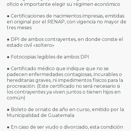
oficio e importante elegir su régimen económico
● Certificaciones de nacimientos impresas, emitidas
en original por el RENAP, con vigencia no mayor de
tres meses
● DPI de ambos contrayentes, en donde conste el
estado civil «soltero»
● Fotocopias legibles de ambos DPI
● Certificado médico que indique que no se
padecen enfermedades contagiosas, incurables o
hereditarias graves, ni impedimentos físicos para la
procreación. (Este certificado no será necesario si
los contrayentes ya viven juntos o tienen hijos en
común)
● Boleto de ornato de año en curso, emitido por la
Municipalidad de Guatemala
● En caso de ser viudo o divorciado, esta condición