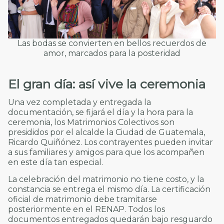
Las bodas se convierten en bellos recuerdos de
amor, marcados para la posteridad
El gran día: así vive la ceremonia
Una vez completada y entregada la
documentación, se fijará el día y la hora para la
ceremonia, los Matrimonios Colectivos son
presididos por el alcalde la Ciudad de Guatemala,
Ricardo Quiñónez. Los contrayentes pueden invitar
a sus familiares y amigos para que los acompañen
en este día tan especial.
La celebración del matrimonio no tiene costo, y la
constancia se entrega el mismo día. La certificación
oficial de matrimonio debe tramitarse
posteriormente en el RENAP. Todos los
documentos entregados quedarán bajo resguardo