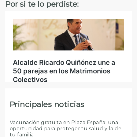
Por si te lo perdiste:
Principales noticias
Vacunación gratuita en Plaza España: una
oportunidad para proteger tu salud y la de
tu familia