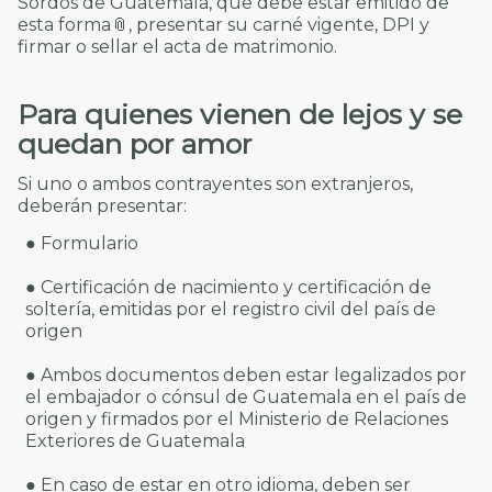
Sordos de Guatemala, que debe estar emitido de
esta forma
📎
, presentar su carné vigente, DPI y
firmar o sellar el acta de matrimonio.
Para quienes vienen de lejos y se
quedan por amor
Si uno o ambos contrayentes son extranjeros,
deberán presentar:
●
Formulario
● Certificación de nacimiento y certificación de
soltería, emitidas por el registro civil del país de
origen
● Ambos documentos deben estar legalizados por
el embajador o cónsul de Guatemala en el país de
origen y firmados por el Ministerio de Relaciones
Exteriores de Guatemala
● En caso de estar en otro idioma, deben ser