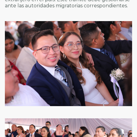
ante las autoridades migratorias correspondientes.