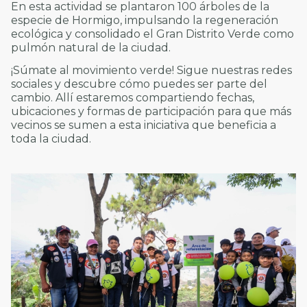
En esta actividad se plantaron 100 árboles de la
especie de Hormigo, impulsando la regeneración
ecológica y consolidado el Gran Distrito Verde como
pulmón natural de la ciudad.
¡Súmate al movimiento verde! Sigue nuestras redes
sociales y descubre cómo puedes ser parte del
cambio. Allí estaremos compartiendo fechas,
ubicaciones y formas de participación para que más
vecinos se sumen a esta iniciativa que beneficia a
toda la ciudad.