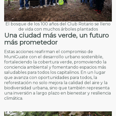
El bosque de los 100 años del Club Rotario se lleno
de vida con muchos árboles plantados
Una ciudad más verde, un futuro
más prometedor
Estas acciones reafirman el compromiso de
MuniGuate con el desarrollo urbano sostenible,
fortaleciendo la cobertura verde, promoviendo la
conciencia ambiental y fomentando espacios más
saludables para todos los capitalinos. En un lugar
que avanza con oportunidades para todos, la
reforestación no solo mejora la calidad del aire y la
biodiversidad urbana, sino que también representa
una inversión a largo plazo en bienestar y resiliencia
climática.