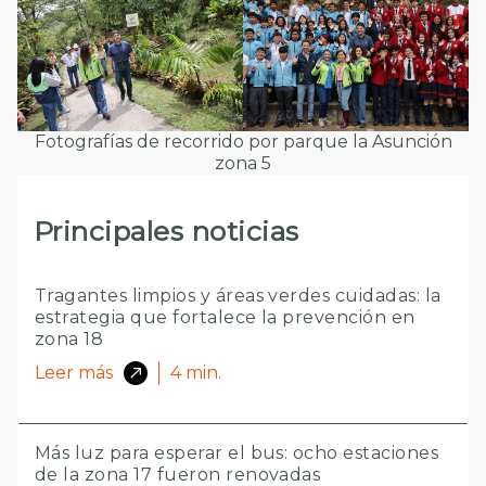
Fotografías de recorrido por parque la Asunción
zona 5
Principales noticias
Tragantes limpios y áreas verdes cuidadas: la
estrategia que fortalece la prevención en
zona 18
Leer más
4
min.
Más luz para esperar el bus: ocho estaciones
de la zona 17 fueron renovadas