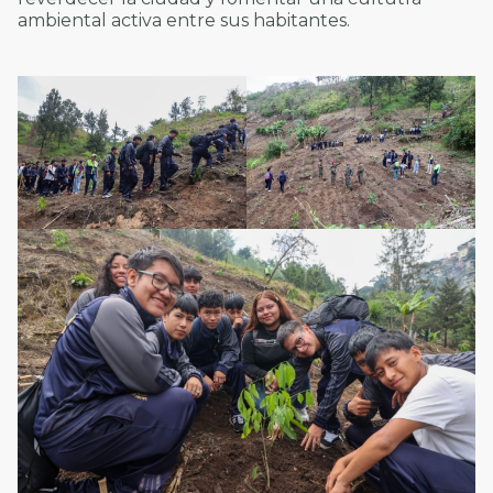
ambiental activa entre sus habitantes.