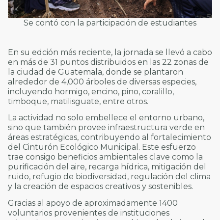
Se contó con la participación de estudiantes
En su edción más reciente, la jornada se llevó a cabo
en más de 31 puntos distribuidos en las 22 zonas de
la ciudad de Guatemala, donde se plantaron
alrededor de 4,000 árboles de diversas especies,
incluyendo hormigo, encino, pino, coralillo,
timboque, matilisguate, entre otros.
La actividad no solo embellece el entorno urbano,
sino que también provee infraestructura verde en
áreas estratégicas, contribuyendo al fortalecimiento
del Cinturón Ecológico Municipal. Este esfuerzo
trae consigo beneficios ambientales clave como la
purificación del aire, recarga hídrica, mitigación del
ruido, refugio de biodiversidad, regulación del clima
y la creación de espacios creativos y sostenibles.
Gracias al apoyo de aproximadamente 1400
voluntarios provenientes de instituciones