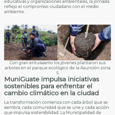
educativas y organizaciones ambientales, la jornada
reflejo el compromiso ciudadano con el medio
ambiente.
Con gran entusiasmo los jóvenes plantaron sus
arboles en el parque ecológico de la Asunción zona
5
MuniGuate impulsa iniciativas
sostenibles para enfrentar el
cambio climático en la ciudad
La transformación comienza con cada árbol que se
siembra, cada comunidad que se une y cada acción
que impulsa sostenibilidad. La Municipalidad de