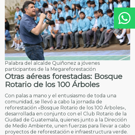
Palabra del alcalde Quiñonez a jóvenes
participantes de la Megareforestación
Otras aéreas forestadas: Bosque
Rotario de los 100 Árboles
Con palas a mano y el entusiasmo de toda una
comunidad, se llevó a cabo la jornada de
reforestación «Bosque Rotario de los 100 Árboles»,
desarrollada en conjunto con el Club Rotario de la
Ciudad de Guatemala, quienes junto a la Dirección
de Medio Ambiente, unen fuerzas para llevar a cabo
proyectos de reforestación e infraestructura verde.