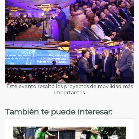
Este evento resaltó los proyectos de movilidad más
importantes
También te puede interesar: