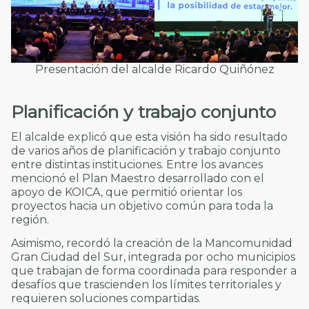
Presentación del alcalde Ricardo Quiñónez
Planificación y trabajo conjunto
El alcalde explicó que esta visión ha sido resultado
de varios años de planificación y trabajo conjunto
entre distintas instituciones. Entre los avances
mencionó el Plan Maestro desarrollado con el
apoyo de KOICA, que permitió orientar los
proyectos hacia un objetivo común para toda la
región.
Asimismo, recordó la creación de la Mancomunidad
Gran Ciudad del Sur, integrada por ocho municipios
que trabajan de forma coordinada para responder a
desafíos que trascienden los límites territoriales y
requieren soluciones compartidas.