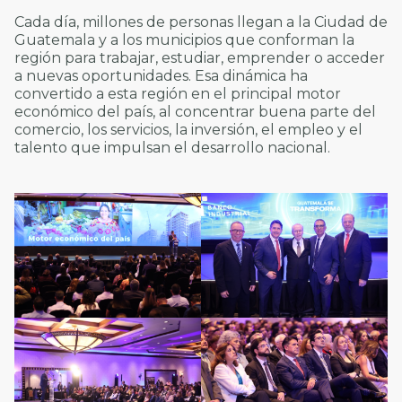
Cada día, millones de personas llegan a la Ciudad de
Guatemala y a los municipios que conforman la
región para trabajar, estudiar, emprender o acceder
a nuevas oportunidades. Esa dinámica ha
convertido a esta región en el principal motor
económico del país, al concentrar buena parte del
comercio, los servicios, la inversión, el empleo y el
talento que impulsan el desarrollo nacional.