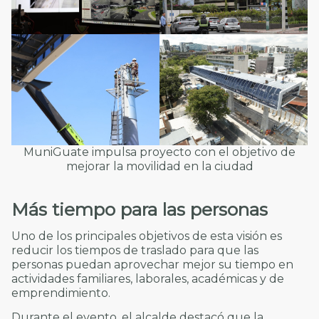
MuniGuate impulsa proyecto con el objetivo de
mejorar la movilidad en la ciudad
Más tiempo para las personas
Uno de los principales objetivos de esta visión es
reducir los tiempos de traslado para que las
personas puedan aprovechar mejor su tiempo en
actividades familiares, laborales, académicas y de
emprendimiento.
Durante el evento, el alcalde destacó que la