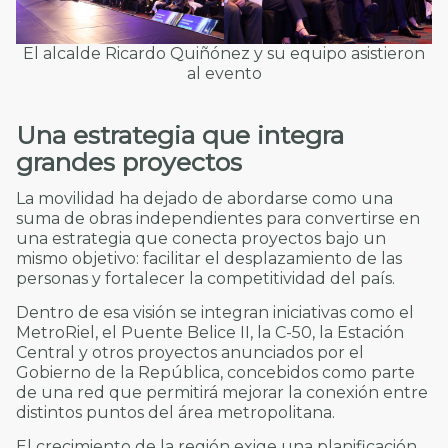
El alcalde Ricardo Quiñónez y su equipo asistieron
al evento
Una estrategia que integra
grandes proyectos
La movilidad ha dejado de abordarse como una
suma de obras independientes para convertirse en
una estrategia que conecta proyectos bajo un
mismo objetivo: facilitar el desplazamiento de las
personas y fortalecer la competitividad del país.
Dentro de esa visión se integran iniciativas como el
MetroRiel, el Puente Belice II, la C-50, la Estación
Central y otros proyectos anunciados por el
Gobierno de la República, concebidos como parte
de una red que permitirá mejorar la conexión entre
distintos puntos del área metropolitana.
El crecimiento de la región exige una planificación