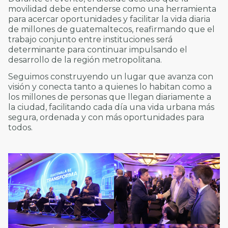
movilidad debe entenderse como una herramienta
para acercar oportunidades y facilitar la vida diaria
de millones de guatemaltecos, reafirmando que el
trabajo conjunto entre instituciones será
determinante para continuar impulsando el
desarrollo de la región metropolitana.
Seguimos construyendo un lugar que avanza con
visión y conecta tanto a quienes lo habitan como a
los millones de personas que llegan diariamente a
la ciudad, facilitando cada día una vida urbana más
segura, ordenada y con más oportunidades para
todos.