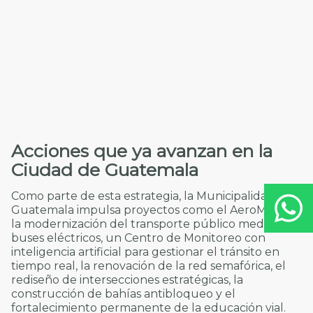
Acciones que ya avanzan en la
Ciudad de Guatemala
Como parte de esta estrategia, la Municipalidad de
Guatemala impulsa proyectos como el AeroMetro,
la modernización del transporte público mediante
buses eléctricos, un Centro de Monitoreo con
inteligencia artificial para gestionar el tránsito en
tiempo real, la renovación de la red semafórica, el
rediseño de intersecciones estratégicas, la
construcción de bahías antibloqueo y el
fortalecimiento permanente de la educación vial.