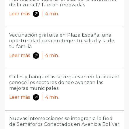
de la zona 17 fueron renovadas
Leer más
4
min.
Vacunación gratuita en Plaza España: una
oportunidad para proteger tu salud y la de
tu familia
Leer más
4
min.
Calles y banquetas se renuevan en la ciudad:
conoce los sectores donde avanzan las
mejoras municipales
Leer más
4
min.
Nuevas intersecciones se integran a la Red
de Semáforos Conectados en Avenida Bolívar