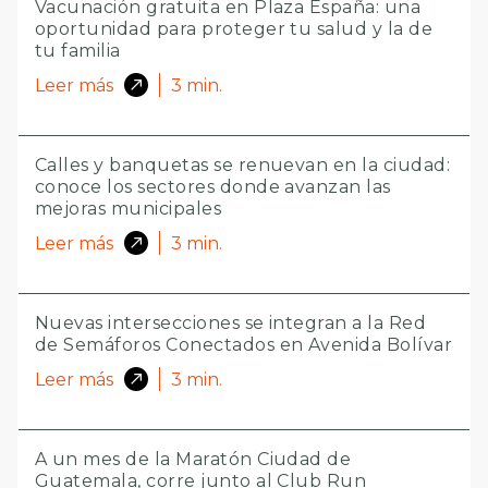
Vacunación gratuita en Plaza España: una
oportunidad para proteger tu salud y la de
tu familia
Leer más
3
min.
Calles y banquetas se renuevan en la ciudad:
conoce los sectores donde avanzan las
mejoras municipales
Leer más
3
min.
Nuevas intersecciones se integran a la Red
de Semáforos Conectados en Avenida Bolívar
Leer más
3
min.
A un mes de la Maratón Ciudad de
Guatemala, corre junto al Club Run