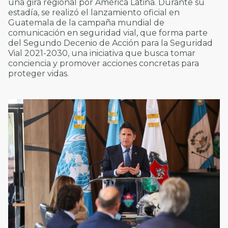
una gira regional por América Latina. Durante su
estadía, se realizó el lanzamiento oficial en
Guatemala de la campaña mundial de
comunicación en seguridad vial, que forma parte
del Segundo Decenio de Acción para la Seguridad
Vial 2021-2030, una iniciativa que busca tomar
conciencia y promover acciones concretas para
proteger vidas.