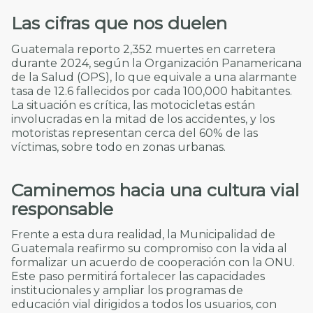
Las cifras que nos duelen
Guatemala reporto 2,352 muertes en carretera
durante 2024, según la Organización Panamericana
de la Salud (OPS), lo que equivale a una alarmante
tasa de 12.6 fallecidos por cada 100,000 habitantes.
La situación es crítica, las motocicletas están
involucradas en la mitad de los accidentes, y los
motoristas representan cerca del 60% de las
víctimas, sobre todo en zonas urbanas.
Caminemos hacia una cultura vial
responsable
Frente a esta dura realidad, la Municipalidad de
Guatemala reafirmo su compromiso con la vida al
formalizar un acuerdo de cooperación con la ONU.
Este paso permitirá fortalecer las capacidades
institucionales y ampliar los programas de
educación vial dirigidos a todos los usuarios, con