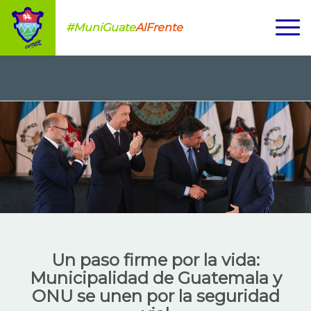
#MuniGuate
AlFrente
Un paso firme por la vida:
Municipalidad de Guatemala y
ONU se unen por la seguridad