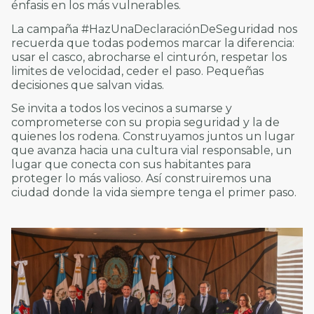
énfasis en los más vulnerables.
La campaña #HazUnaDeclaraciónDeSeguridad nos
recuerda que todas podemos marcar la diferencia:
usar el casco, abrocharse el cinturón, respetar los
limites de velocidad, ceder el paso. Pequeñas
decisiones que salvan vidas.
Se invita a todos los vecinos a sumarse y
comprometerse con su propia seguridad y la de
quienes los rodena. Construyamos juntos un lugar
que avanza hacia una cultura vial responsable, un
lugar que conecta con sus habitantes para
proteger lo más valioso. Así construiremos una
ciudad donde la vida siempre tenga el primer paso.