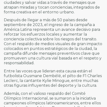
ciudades y salvar vidas a través de mensajes que
atrapan miradas y tocan conciencias, integrados de
forma creativa en el entorno urbano.
Después de llegar a más de 50 países desde
septiembre de 2023, el ingreso de la campaña a
América Latina representa un avance decisivo para
reforzar los esfuerzos locales y aumentar la
conciencia colectiva sobre los riesgos del transito.
Con el respaldo de medios visuales de gran impacto
colocados en puntos estratégicos de la ciudad, la
campaña difunde mensajes preventivos clave que
promueven una cultura vial basada en el respeto y
responsabilidad.
Entre las voces que lideran esta causa están el
futbolista Ousmane Dembélé, el pilto de F1 Charles
Leclerc, la cantante Kylie Minogue, entre muchas
otras figuras influyentes del deporte y la cultura.
Además, con el valioso respaldo del Comité
Olímpico Internacional, se sumaron a la iniciativa
campeones olímpicos latinoamericanos, entre ellos