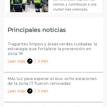
Principales noticias
Tragantes limpios y áreas verdes cuidadas: la
estrategia que fortalece la prevención en
zona 18
Leer más
3
min.
Más luz para esperar el bus: ocho estaciones
de la zona 17 fueron renovadas
Leer más
3
min.