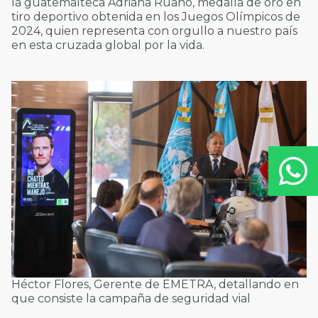
la guatemalteca Adriana Ruano, medalla de oro en
tiro deportivo obtenida en los Juegos Olímpicos de
2024, quien representa con orgullo a nuestro país
en esta cruzada global por la vida.
Héctor Flores, Gerente de EMETRA, detallando en
que consiste la campaña de seguridad vial