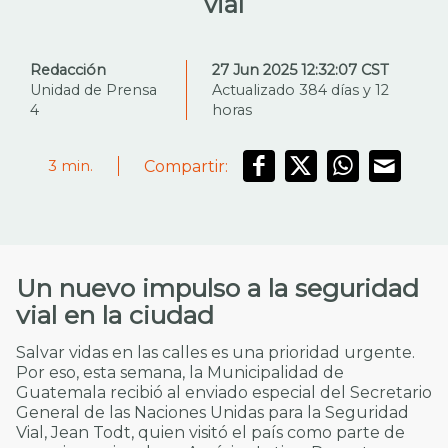
vial
Redacción
27 Jun 2025 12:32:07 CST
Unidad de Prensa
Actualizado 384 días y 12
4
horas
Compartir:
3
min.
Un nuevo impulso a la seguridad
vial en la ciudad
Salvar vidas en las calles es una prioridad urgente.
Por eso, esta semana, la Municipalidad de
Guatemala recibió al enviado especial del Secretario
General de las Naciones Unidas para la Seguridad
Vial, Jean Todt, quien visitó el país como parte de