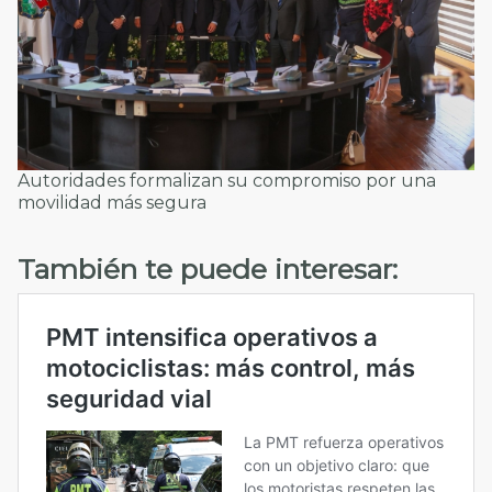
Autoridades formalizan su compromiso por una
movilidad más segura
También te puede interesar: