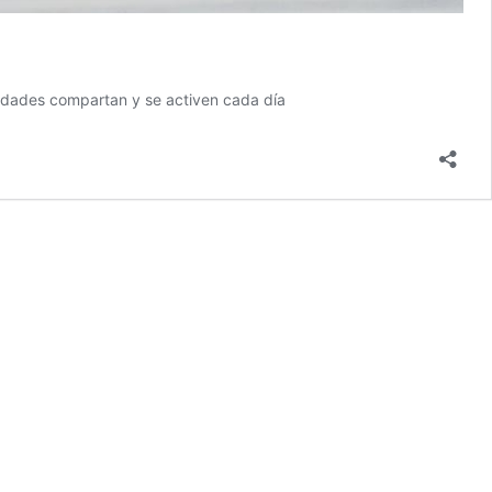
 edades compartan y se activen cada día