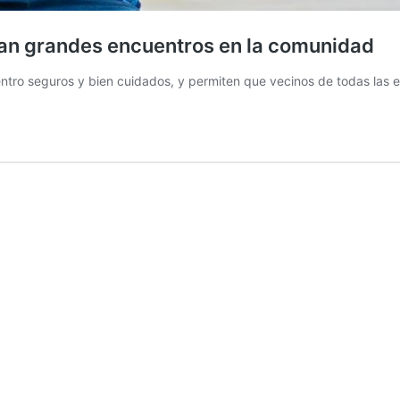
an grandes encuentros en la comunidad
uentro seguros y bien cuidados, y permiten que vecinos de todas las