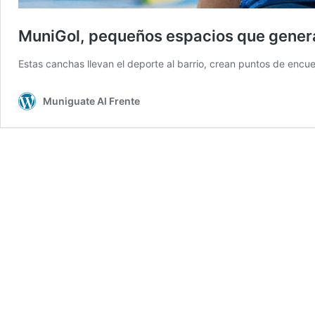
MuniGol, pequeños espacios que gener
Estas canchas llevan el deporte al barrio, crean puntos de enc
Muniguate Al Frente