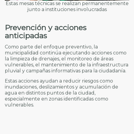
Estas mesas técnicas se realizan permanentemente
junto a instituciones involucradas
Prevención y acciones
anticipadas
Como parte del enfoque preventivo, la
municipalidad continúa ejecutando acciones como
la limpieza de drenajes, el monitoreo de áreas
vulnerables, el mantenimiento de la infraestructura
pluvial y campañas informativas para la ciudadanía.
Estas acciones ayudan a reducir riesgos como
inundaciones, deslizamientos y acumulación de
agua en distintos puntos de la ciudad,
especialmente en zonas identificadas como
vulnerables.