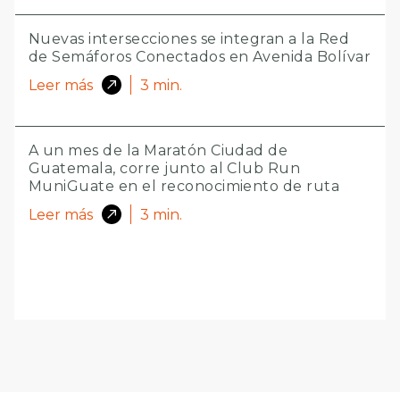
Nuevas intersecciones se integran a la Red
de Semáforos Conectados en Avenida Bolívar
Leer más
3
min.
A un mes de la Maratón Ciudad de
Guatemala, corre junto al Club Run
MuniGuate en el reconocimiento de ruta
Leer más
3
min.