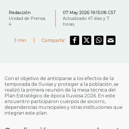
Redacción
07 May 2026 19:15:08 CST
Unidad de Prensa
Actualizado 47 días y 7
4
horas
Compartir:
3
min.
Con el objetivo de anticiparse a los efectos de la
temporada de lluvias y proteger a la población, se
realizó la primera reunión de la mesa técnica del
Plan Estratégico de época lluviosa 2026. En este
encuentro participaron cuerpos de socorro,
dependencias municipales y otras instituciones que
integran este plan.