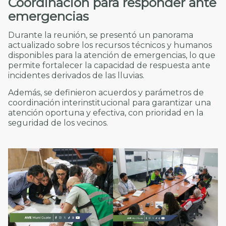
Coordinación para responder ante
emergencias
Durante la reunión, se presentó un panorama
actualizado sobre los recursos técnicos y humanos
disponibles para la atención de emergencias, lo que
permite fortalecer la capacidad de respuesta ante
incidentes derivados de las lluvias.
Además, se definieron acuerdos y parámetros de
coordinación interinstitucional para garantizar una
atención oportuna y efectiva, con prioridad en la
seguridad de los vecinos.