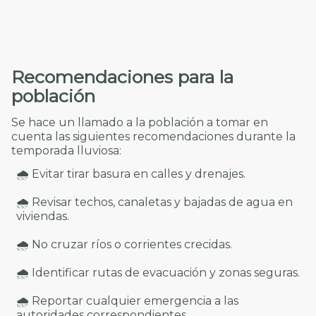
Recomendaciones para la
población
Se hace un llamado a la población a tomar en
cuenta las siguientes recomendaciones durante la
temporada lluviosa:
🌧️ Evitar tirar basura en calles y drenajes.
🌧️ Revisar techos, canaletas y bajadas de agua en
viviendas.
🌧️ No cruzar ríos o corrientes crecidas.
🌧️ Identificar rutas de evacuación y zonas seguras.
🌧️ Reportar cualquier emergencia a las
autoridades correspondientes.