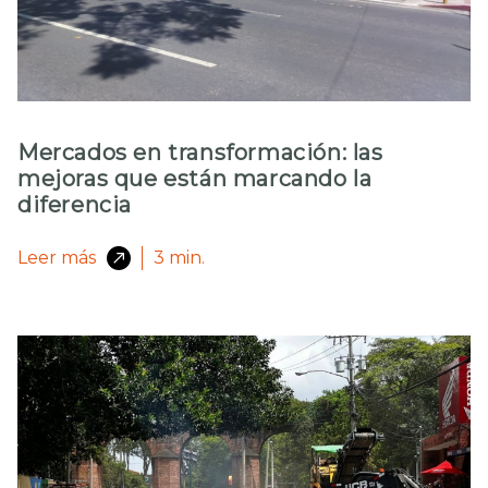
Mercados en transformación: las
mejoras que están marcando la
diferencia
Leer más
3
min.