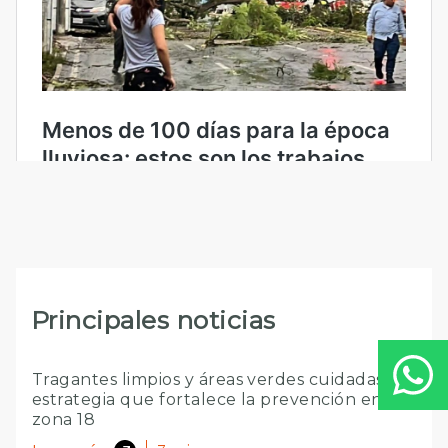
Principales noticias
Tragantes limpios y áreas verdes cuidadas: la
estrategia que fortalece la prevención en
zona 18