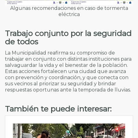
Algunas recomendaciones en caso de tormenta
eléctrica
Trabajo conjunto por la seguridad
de todos
La Municipalidad reafirma su compromiso de
trabajar en conjunto con distintas instituciones para
salvaguardar la vida y el bienestar de la población.
Estas acciones fortalecen una ciudad que avanza
con prevención y coordinación, y que conecta con
sus vecinos al priorizar su seguridad y brindar
respuestas oportunas ante la temporada de lluvias.
También te puede interesar: