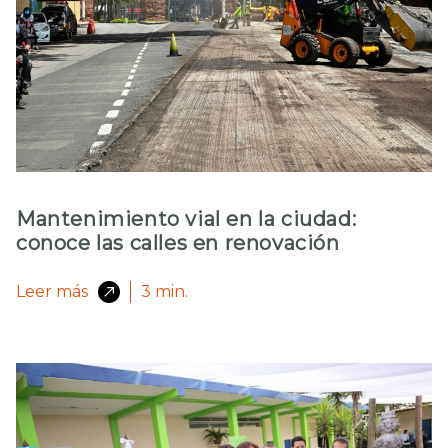
Mantenimiento vial en la ciudad:
conoce las calles en renovación
Leer más
3
min.