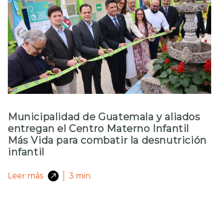
Municipalidad de Guatemala y aliados
entregan el Centro Materno Infantil
Más Vida para combatir la desnutrición
infantil
Leer más
3
min.