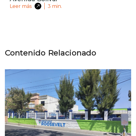
Leer más
3
min.
Contenido Relacionado