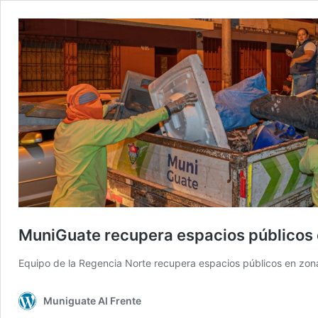
MuniGuate recupera espacios públicos 
Equipo de la Regencia Norte recupera espacios públicos en zona
Muniguate Al Frente