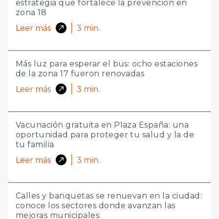
estrategia que fortalece la prevención en
zona 18
Leer más
3
min.
Más luz para esperar el bus: ocho estaciones
de la zona 17 fueron renovadas
Leer más
3
min.
Vacunación gratuita en Plaza España: una
oportunidad para proteger tu salud y la de
tu familia
Leer más
3
min.
Calles y banquetas se renuevan en la ciudad:
conoce los sectores donde avanzan las
mejoras municipales