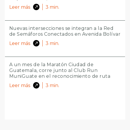
Leer más
3
min.
Nuevas intersecciones se integran a la Red
de Semáforos Conectados en Avenida Bolívar
Leer más
3
min.
A un mes de la Maratón Ciudad de
Guatemala, corre junto al Club Run
MuniGuate en el reconocimiento de ruta
Leer más
3
min.