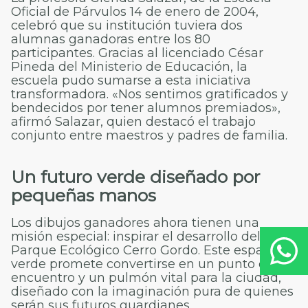
Oficial de Párvulos 14 de enero de 2004,
celebró que su institución tuviera dos
alumnas ganadoras entre los 80
participantes. Gracias al licenciado César
Pineda del Ministerio de Educación, la
escuela pudo sumarse a esta iniciativa
transformadora. «Nos sentimos gratificados y
bendecidos por tener alumnos premiados»,
afirmó Salazar, quien destacó el trabajo
conjunto entre maestros y padres de familia.
Un futuro verde diseñado por
pequeñas manos
Los dibujos ganadores ahora tienen una
misión especial: inspirar el desarrollo del
Parque Ecológico Cerro Gordo. Este espacio
verde promete convertirse en un punto de
encuentro y un pulmón vital para la ciudad,
diseñado con la imaginación pura de quienes
serán sus futuros guardianes.