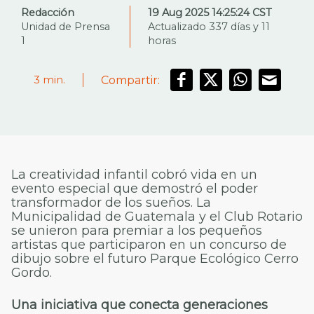
Redacción
19 Aug 2025 14:25:24 CST
Unidad de Prensa
Actualizado 337 días y 11
1
horas
Compartir:
3
min.
La creatividad infantil cobró vida en un
evento especial que demostró el poder
transformador de los sueños. La
Municipalidad de Guatemala y el Club Rotario
se unieron para premiar a los pequeños
artistas que participaron en un concurso de
dibujo sobre el futuro Parque Ecológico Cerro
Gordo.
Una iniciativa que conecta generaciones