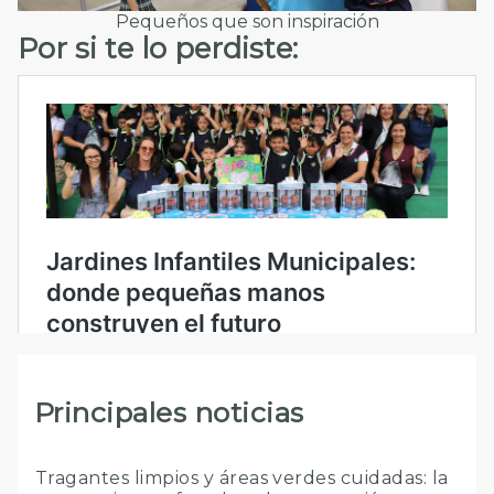
Pequeños que son inspiración
Por si te lo perdiste:
Principales noticias
Tragantes limpios y áreas verdes cuidadas: la