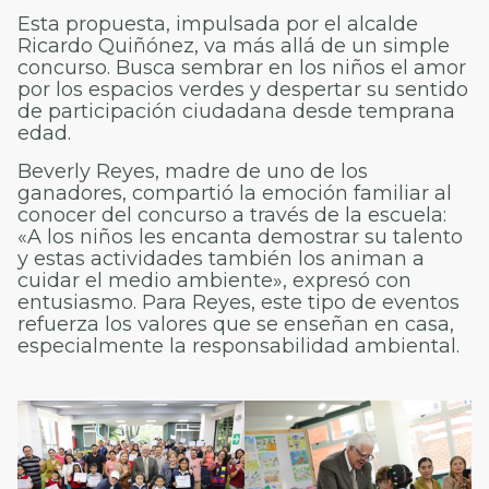
Esta propuesta, impulsada por el alcalde
Ricardo Quiñónez, va más allá de un simple
concurso. Busca sembrar en los niños el amor
por los espacios verdes y despertar su sentido
de participación ciudadana desde temprana
edad.
Beverly Reyes, madre de uno de los
ganadores, compartió la emoción familiar al
conocer del concurso a través de la escuela:
«A los niños les encanta demostrar su talento
y estas actividades también los animan a
cuidar el medio ambiente», expresó con
entusiasmo. Para Reyes, este tipo de eventos
refuerza los valores que se enseñan en casa,
especialmente la responsabilidad ambiental.