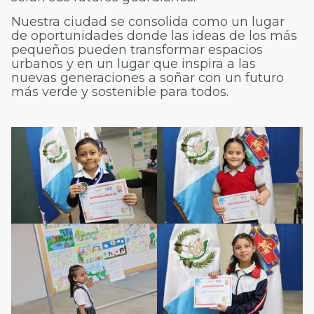
Nuestra ciudad se consolida como un lugar
de oportunidades donde las ideas de los más
pequeños pueden transformar espacios
urbanos y en un lugar que inspira a las
nuevas generaciones a soñar con un futuro
más verde y sostenible para todos.