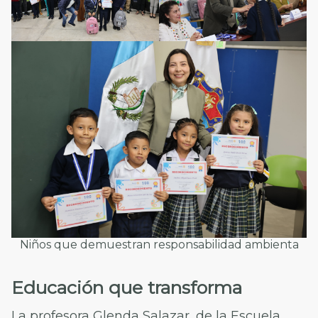
Niños que demuestran responsabilidad ambienta
Educación que transforma
La profesora Glenda Salazar, de la Escuela