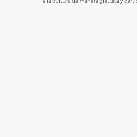
a la cultura de manera gratuita y partic