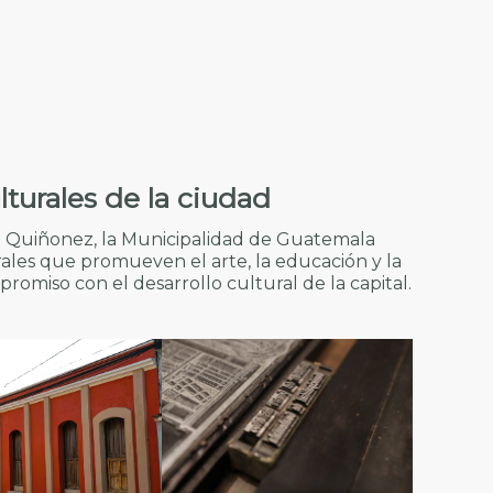
lturales de la ciudad
do Quiñonez, la Municipalidad de Guatemala
ales que promueven el arte, la educación y la
omiso con el desarrollo cultural de la capital.