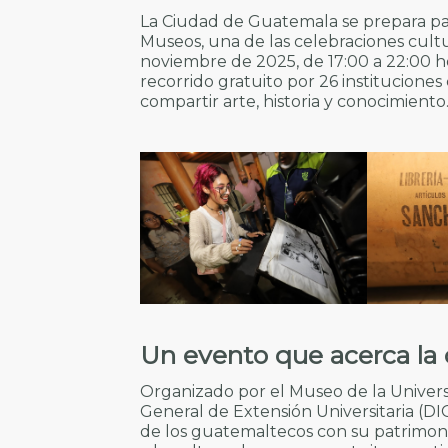
La Ciudad de Guatemala se prepara par
Museos, una de las celebraciones cultu
noviembre de 2025, de 17:00 a 22:00 ho
recorrido gratuito por 26 instituciones
compartir arte, historia y conocimiento
Un evento que acerca la 
Organizado por el Museo de la Univers
General de Extensión Universitaria (DI
de los guatemaltecos con su patrimon