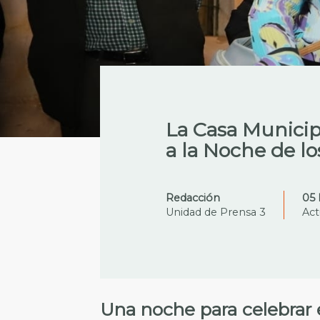
La Casa Municip
a la Noche de l
Redacción
05 
Unidad de Prensa 3
Act
Una noche para celebrar el