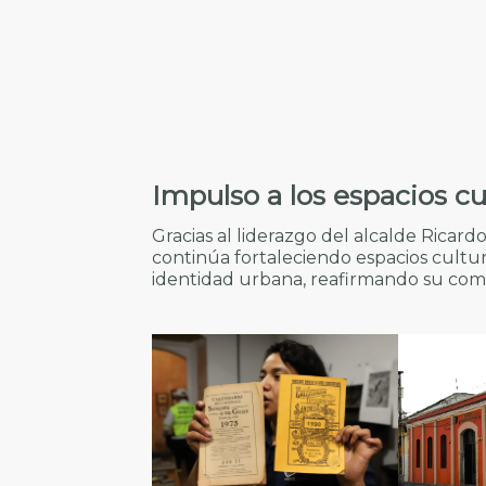
Impulso a los espacios cu
Gracias al liderazgo del alcalde Ricar
continúa fortaleciendo espacios cultur
identidad urbana, reafirmando su compr