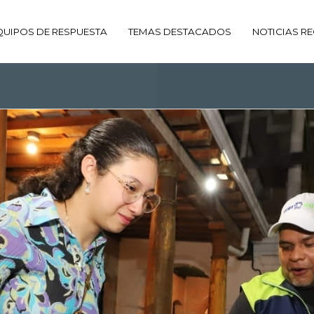
QUIPOS DE RESPUESTA
TEMAS DESTACADOS
NOTICIAS RE