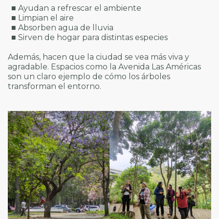
■ Ayudan a refrescar el ambiente
■ Limpian el aire
■ Absorben agua de lluvia
■ Sirven de hogar para distintas especies
Además, hacen que la ciudad se vea más viva y
agradable. Espacios como la Avenida Las Américas
son un claro ejemplo de cómo los árboles
transforman el entorno.