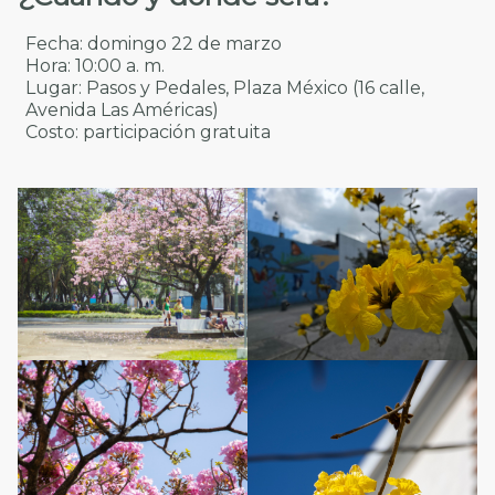
Fecha: domingo 22 de marzo
Hora: 10:00 a. m.
Lugar: Pasos y Pedales, Plaza México (16 calle,
Avenida Las Américas)
Costo: participación gratuita