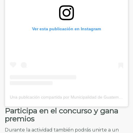
Ver esta publicación en Instagram
Una publicación compartida por Municipalidad de Guatemala (@muniguate)
Participa en el concurso y gana
premios
Durante la actividad también podrás unirte a un