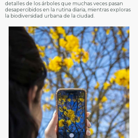
detalles de los árboles que muchas veces pasan
desapercibidos en la rutina diaria, mientras exploras
la biodiversidad urbana de la ciudad.