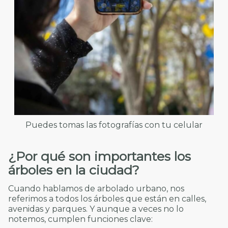
Puedes tomas las fotografías con tu celular
¿Por qué son importantes los
árboles en la ciudad?
Cuando hablamos de arbolado urbano, nos
referimos a todos los árboles que están en calles,
avenidas y parques. Y aunque a veces no lo
notemos, cumplen funciones clave: