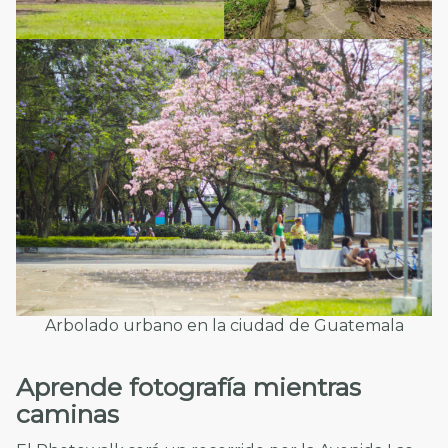
Arbolado urbano en la ciudad de Guatemala
Aprende fotografía mientras
caminas