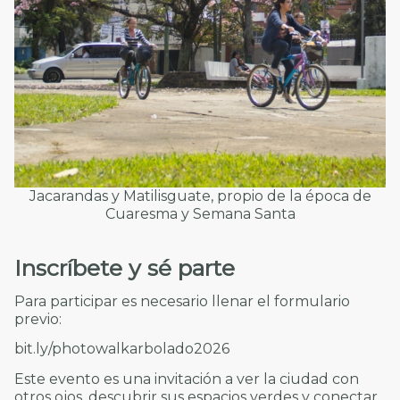
Jacarandas y Matilisguate, propio de la época de
Cuaresma y Semana Santa
Inscríbete y sé parte
Para participar es necesario llenar el formulario
previo:
bit.ly/photowalkarbolado2026
Este evento es una invitación a ver la ciudad con
otros ojos, descubrir sus espacios verdes y conectar