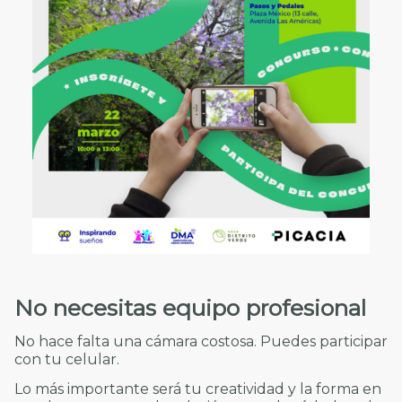
No necesitas equipo profesional
No hace falta una cámara costosa. Puedes participar
con tu celular.
Lo más importante será tu creatividad y la forma en