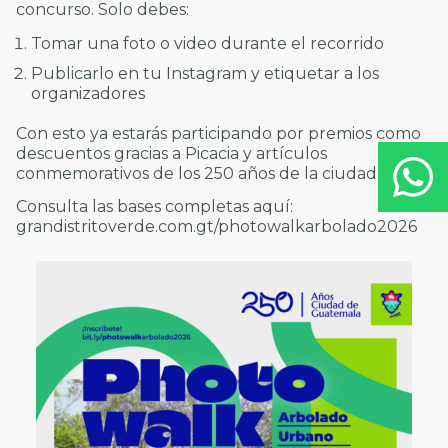
concurso. Solo debes:
Tomar una foto o video durante el recorrido
Publicarlo en tu Instagram y etiquetar a los
organizadores
Con esto ya estarás participando por premios como
descuentos gracias a Picacia y artículos
conmemorativos de los 250 años de la ciudad.
Consulta las bases completas aquí:
grandistritoverde.com.gt/photowalkarbolado2026