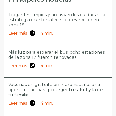
Tragantes limpios y áreas verdes cuidadas: la
estrategia que fortalece la prevención en
zona 18
Leer más
4
min.
Más luz para esperar el bus: ocho estaciones
de la zona 17 fueron renovadas
Leer más
4
min.
Vacunación gratuita en Plaza España: una
oportunidad para proteger tu salud y la de
tu familia
Leer más
4
min.