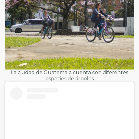
La ciudad de Guatemala cuenta con diferentes
especies de árboles