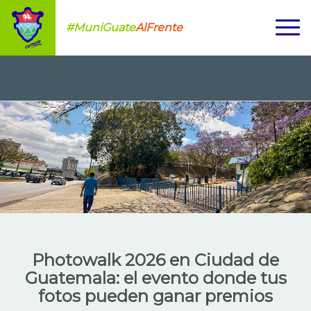
#MuniGuate
AlFrente
Photowalk 2026 en Ciudad de
Guatemala: el evento donde tus
fotos pueden ganar premios