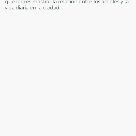
que logres mostrar la relación entre los árboles y la
vida diaria en la ciudad.