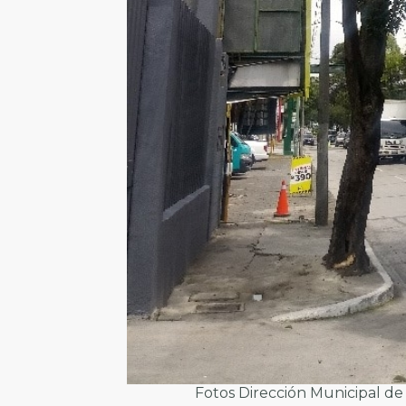
Fotos Dirección Municipal d