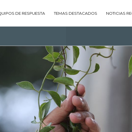
QUIPOS DE RESPUESTA
TEMAS DESTACADOS
NOTICIAS RE