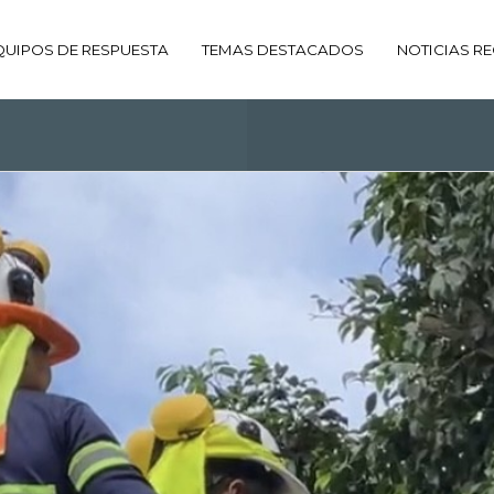
QUIPOS DE RESPUESTA
TEMAS DESTACADOS
NOTICIAS RE