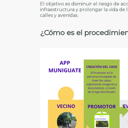
El objetivo es disminuir el riesgo de ac
infraestructura y prolongar la vida de
calles y avenidas.
¿Cómo es el procedimient