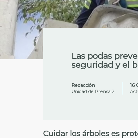
Las podas preve
seguridad y el b
Redacción
16 
Unidad de Prensa 2
Act
Cuidar los árboles es pro