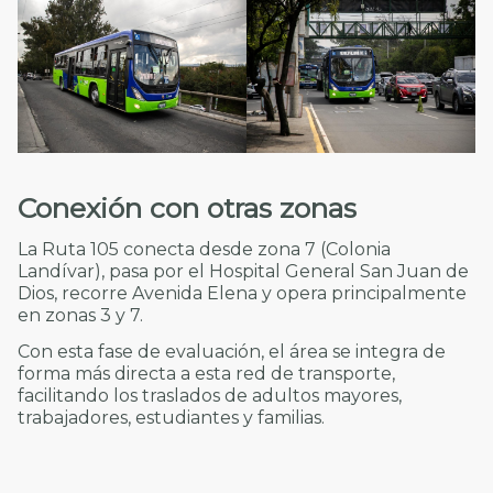
Conexión con otras zonas
La Ruta 105 conecta desde zona 7 (Colonia
Landívar), pasa por el Hospital General San Juan de
Dios, recorre Avenida Elena y opera principalmente
en zonas 3 y 7.
Con esta fase de evaluación, el área se integra de
forma más directa a esta red de transporte,
facilitando los traslados de adultos mayores,
trabajadores, estudiantes y familias.