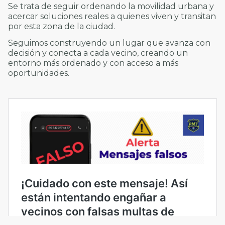
Se trata de seguir ordenando la movilidad urbana y
acercar soluciones reales a quienes viven y transitan
por esta zona de la ciudad.
Seguimos construyendo un lugar que avanza con
decisión y conecta a cada vecino, creando un
entorno más ordenado y con acceso a más
oportunidades.