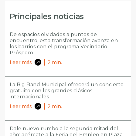
Principales noticias
De espacios olvidados a puntos de
encuentro, esta transformación avanza en
los barrios con el programa Vecindario
Próspero
Leer más
2
min.
La Big Band Municipal ofrecerá un concierto
gratuito con los grandes clásicos
internacionales
Leer más
2
min.
Dale nuevo rumbo a la segunda mitad del
año: acércate a la Feria del Empleo en Plaza