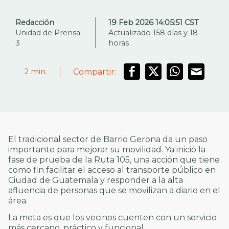
Redacción
19 Feb 2026 14:05:51 CST
Unidad de Prensa
Actualizado 158 días y 18
3
horas
Compartir:
2
min.
El tradicional sector de Barrio Gerona da un paso
importante para mejorar su movilidad. Ya inició la
fase de prueba de la Ruta 105, una acción que tiene
como fin facilitar el acceso al transporte público en
Ciudad de Guatemala y responder a la alta
afluencia de personas que se movilizan a diario en el
área.
La meta es que los vecinos cuenten con un servicio
más cercano, práctico y funcional.