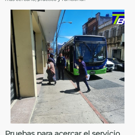
Pruebas para acercar el servicio