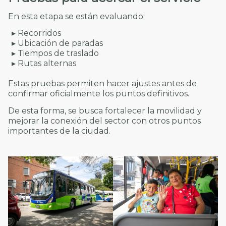
En esta etapa se están evaluando:
▸ Recorridos
▸ Ubicación de paradas
▸ Tiempos de traslado
▸ Rutas alternas
Estas pruebas permiten hacer ajustes antes de
confirmar oficialmente los puntos definitivos.
De esta forma, se busca fortalecer la movilidad y
mejorar la conexión del sector con otros puntos
importantes de la ciudad.