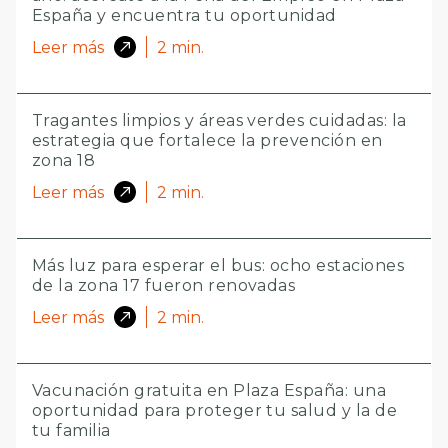
España y encuentra tu oportunidad
Leer más
2
min.
Tragantes limpios y áreas verdes cuidadas: la
estrategia que fortalece la prevención en
zona 18
Leer más
2
min.
Más luz para esperar el bus: ocho estaciones
de la zona 17 fueron renovadas
Leer más
2
min.
Vacunación gratuita en Plaza España: una
oportunidad para proteger tu salud y la de
tu familia