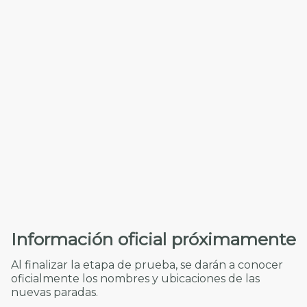
Información oficial próximamente
Al finalizar la etapa de prueba, se darán a conocer
oficialmente los nombres y ubicaciones de las
nuevas paradas.