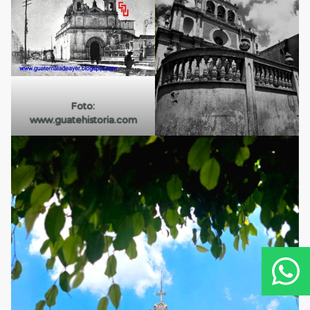
Foto:
www.guatehistoria.com