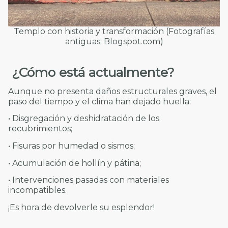
Templo con historia y transformación (Fotografías
antiguas: Blogspot.com)
¿Cómo está actualmente?
Aunque no presenta daños estructurales graves, el
paso del tiempo y el clima han dejado huella:
• Disgregación y deshidratación de los
recubrimientos;
• Fisuras por humedad o sismos;
• Acumulación de hollín y pátina;
• Intervenciones pasadas con materiales
incompatibles.
¡Es hora de devolverle su esplendor!