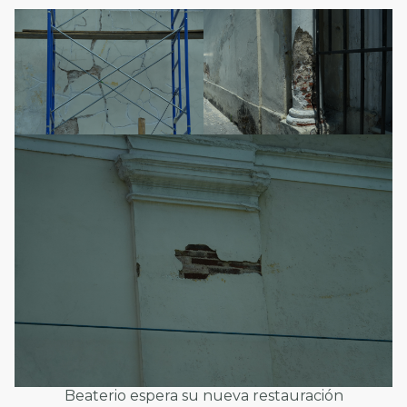
Beaterio espera su nueva restauración