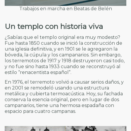
Trabajos en marcha en Beatas de Belén
Un templo con historia viva
¿Sabías que el templo original era muy modesto?
Fue hasta 1850 cuando se inició la construcción de
una iglesia definitiva, y en 1901 se le agregaron la
bóveda, la cúpula y los campanarios. Sin embargo,
los terremotos de 1917 y 1918 destruyeron casi todo,
y no fue sino hasta 1933 cuando se reconstruyó al
estilo “renacentista español”.
En 1976, el terremoto volvió a causar serios daños, y
en 2001 se remodeló usando una estructura
metálica y cubierta termoacústica. Hoy, su fachada
conserva la esencia original, pero en lugar de dos
campanarios, tiene una hermosa espadaña con
espacio para cuatro campanas.