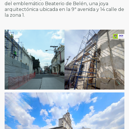
del emblemático Beaterio de Belén, una joya
arquitectónica ubicada en la 9ª avenida y 14 calle de
la zona 1.