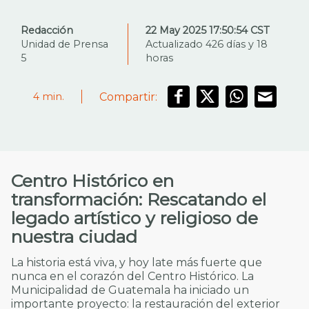
Redacción
22 May 2025 17:50:54 CST
Unidad de Prensa
Actualizado 426 días y 18
5
horas
Compartir:
4
min.
Centro Histórico en
transformación: Rescatando el
legado artístico y religioso de
nuestra ciudad
La historia está viva, y hoy late más fuerte que
nunca en el corazón del Centro Histórico. La
Municipalidad de Guatemala ha iniciado un
importante proyecto: la restauración del exterior