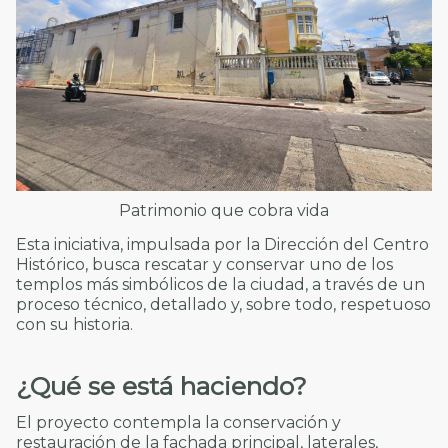
Patrimonio que cobra vida
Esta iniciativa, impulsada por la Dirección del Centro
Histórico, busca rescatar y conservar uno de los
templos más simbólicos de la ciudad, a través de un
proceso técnico, detallado y, sobre todo, respetuoso
con su historia.
¿Qué se está haciendo?
El proyecto contempla la conservación y
restauración de la fachada principal, laterales,