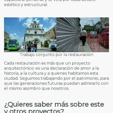
estético y estructural.
Trabajo conjunto por la restauración
Cada restauración es más que un proyecto
arquitectónico: es una declaración de amor a la
historia, a la cultura y a quienes habitamos esta
ciudad. Seguimos trabajando por el patrimonio, para
que las generaciones futuras puedan admirarlo con
el mismo asombro que nosotros.
¿Quieres saber más sobre este
y otros proyectos?