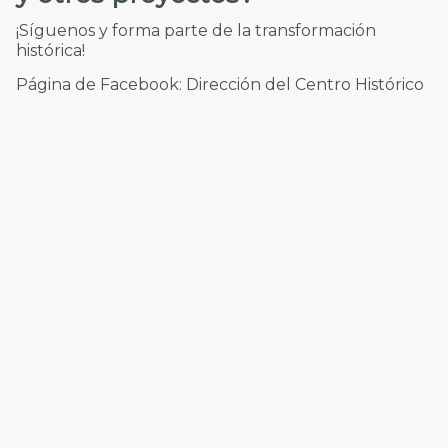
¡Síguenos y forma parte de la transformación
histórica!
Página de Facebook:
Dirección del Centro Histórico