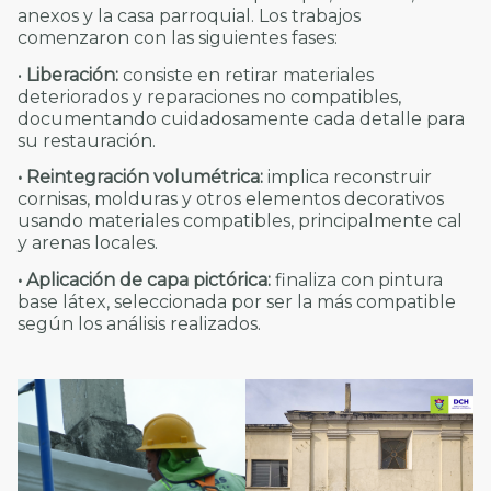
anexos y la casa parroquial. Los trabajos
comenzaron con las siguientes fases:
•
Liberación:
consiste en retirar materiales
deteriorados y reparaciones no compatibles,
documentando cuidadosamente cada detalle para
su restauración.
• Reintegración volumétrica:
implica reconstruir
cornisas, molduras y otros elementos decorativos
usando materiales compatibles, principalmente cal
y arenas locales.
• Aplicación de capa pictórica:
finaliza con pintura
base látex, seleccionada por ser la más compatible
según los análisis realizados.