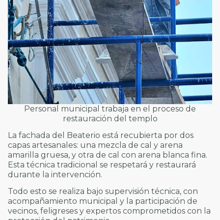
Personal municipal trabaja en el proceso de
restauración del templo
La fachada del Beaterio está recubierta por dos
capas artesanales: una mezcla de cal y arena
amarilla gruesa, y otra de cal con arena blanca fina.
Esta técnica tradicional se respetará y restaurará
durante la intervención.
Todo esto se realiza bajo supervisión técnica, con
acompañamiento municipal y la participación de
vecinos, feligreses y expertos comprometidos con la