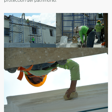
protección del patrimonio.