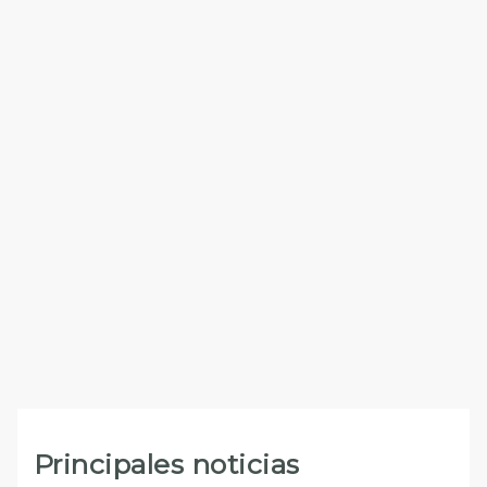
Principales noticias