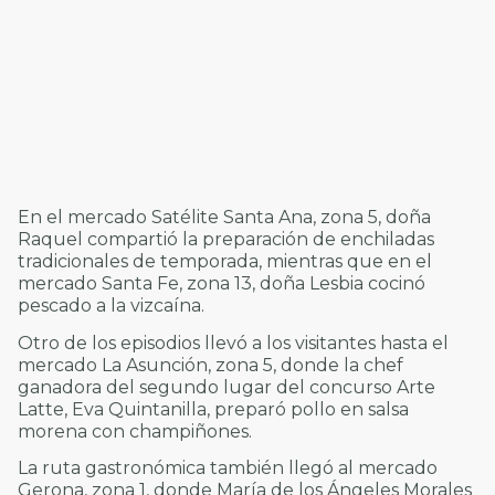
En el mercado Satélite Santa Ana, zona 5, doña
Raquel compartió la preparación de enchiladas
tradicionales de temporada, mientras que en el
mercado Santa Fe, zona 13, doña Lesbia cocinó
pescado a la vizcaína.
Otro de los episodios llevó a los visitantes hasta el
mercado La Asunción, zona 5, donde la chef
ganadora del segundo lugar del concurso Arte
Latte, Eva Quintanilla, preparó pollo en salsa
morena con champiñones.
La ruta gastronómica también llegó al mercado
Gerona, zona 1, donde María de los Ángeles Morales