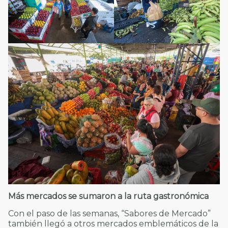
Más mercados se sumaron a la ruta gastronómica
Con el paso de las semanas, “Sabores de Mercado”
también llegó a otros mercados emblemáticos de la