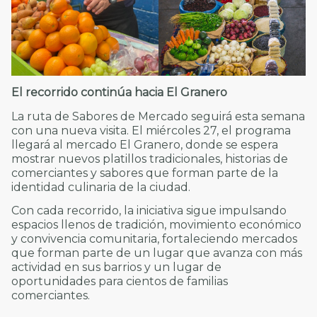
El recorrido continúa hacia El Granero
La ruta de Sabores de Mercado seguirá esta semana
con una nueva visita. El miércoles 27, el programa
llegará al mercado El Granero, donde se espera
mostrar nuevos platillos tradicionales, historias de
comerciantes y sabores que forman parte de la
identidad culinaria de la ciudad.
Con cada recorrido, la iniciativa sigue impulsando
espacios llenos de tradición, movimiento económico
y convivencia comunitaria, fortaleciendo mercados
que forman parte de un lugar que avanza con más
actividad en sus barrios y un lugar de
oportunidades para cientos de familias
comerciantes.