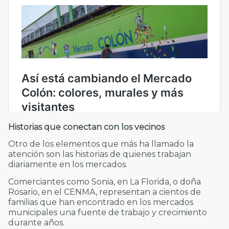
Historias que conectan con los vecinos
Otro de los elementos que más ha llamado la
atención son las historias de quienes trabajan
diariamente en los mercados.
Comerciantes como Sonia, en La Florida, o doña
Rosario, en el CENMA, representan a cientos de
familias que han encontrado en los mercados
municipales una fuente de trabajo y crecimiento
durante años.