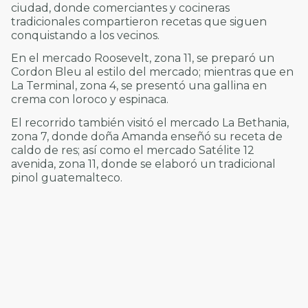
ciudad, donde comerciantes y cocineras
tradicionales compartieron recetas que siguen
conquistando a los vecinos.
En el mercado Roosevelt, zona 11, se preparó un
Cordon Bleu al estilo del mercado; mientras que en
La Terminal, zona 4, se presentó una gallina en
crema con loroco y espinaca.
El recorrido también visitó el mercado La Bethania,
zona 7, donde doña Amanda enseñó su receta de
caldo de res; así como el mercado Satélite 12
avenida, zona 11, donde se elaboró un tradicional
pinol guatemalteco.