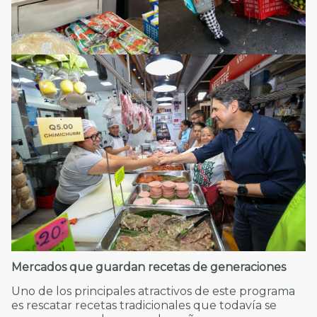
Mercados que guardan recetas de generaciones
Uno de los principales atractivos de este programa
es rescatar recetas tradicionales que todavía se