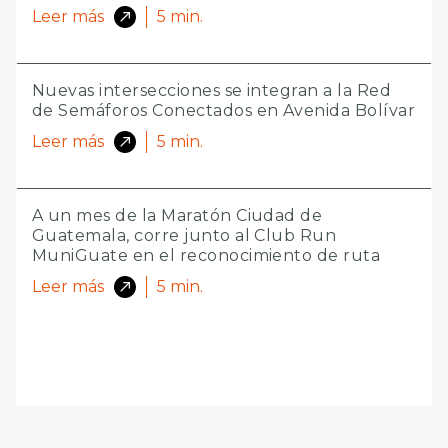
Leer más
5
min.
Nuevas intersecciones se integran a la Red
de Semáforos Conectados en Avenida Bolívar
Leer más
5
min.
A un mes de la Maratón Ciudad de
Guatemala, corre junto al Club Run
MuniGuate en el reconocimiento de ruta
Leer más
5
min.