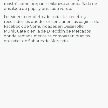
mostró cómo preparar milanesa acompañada de
ensalada de papa y ensalada verde.
Los videos completos de todas las recetas y
recorridos los puedes encontrar en las páginas de
Facebook de Comunidades en Desarrollo
MuniGuate o en la de Dirección de Mercados,
donde semanalmente se comparten nuevos
episodios de Sabores de Mercado.