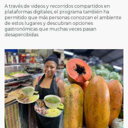
A través de videos y recorridos compartidos en
plataformas digitales, el programa también ha
permitido que más personas conozcan el ambiente
de estos lugares y descubran opciones
gastronómicas que muchas veces pasan
desapercibidas.