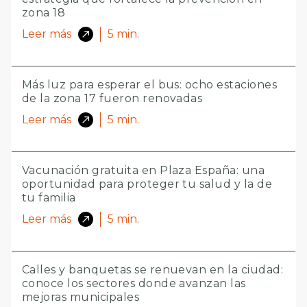
zona 18
Leer más
5
min.
Más luz para esperar el bus: ocho estaciones
de la zona 17 fueron renovadas
Leer más
5
min.
Vacunación gratuita en Plaza España: una
oportunidad para proteger tu salud y la de
tu familia
Leer más
5
min.
Calles y banquetas se renuevan en la ciudad:
conoce los sectores donde avanzan las
mejoras municipales