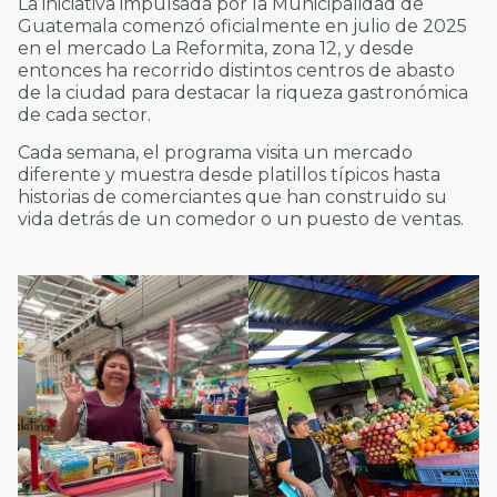
La iniciativa impulsada por la Municipalidad de
Guatemala comenzó oficialmente en julio de 2025
en el mercado La Reformita, zona 12, y desde
entonces ha recorrido distintos centros de abasto
de la ciudad para destacar la riqueza gastronómica
de cada sector.
Cada semana, el programa visita un mercado
diferente y muestra desde platillos típicos hasta
historias de comerciantes que han construido su
vida detrás de un comedor o un puesto de ventas.