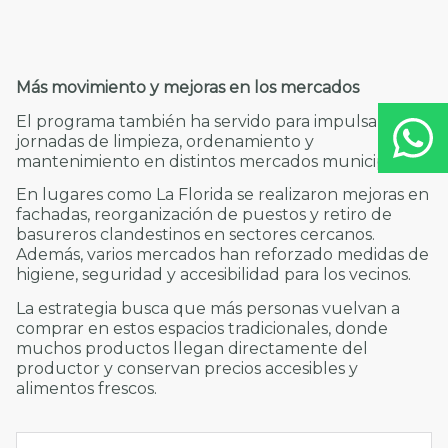
Más movimiento y mejoras en los mercados
El programa también ha servido para impulsar
jornadas de limpieza, ordenamiento y
mantenimiento en distintos mercados municipales.
En lugares como La Florida se realizaron mejoras en
fachadas, reorganización de puestos y retiro de
basureros clandestinos en sectores cercanos.
Además, varios mercados han reforzado medidas de
higiene, seguridad y accesibilidad para los vecinos.
La estrategia busca que más personas vuelvan a
comprar en estos espacios tradicionales, donde
muchos productos llegan directamente del
productor y conservan precios accesibles y
alimentos frescos.