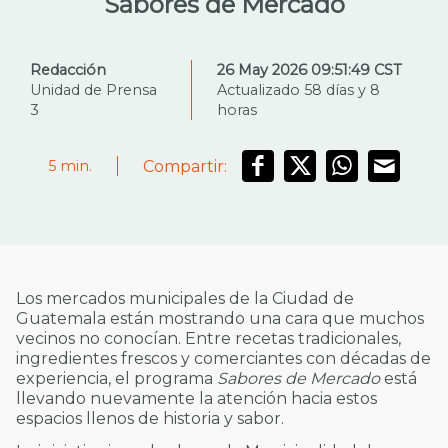
Sabores de Mercado
Redacción
26 May 2026 09:51:49 CST
Unidad de Prensa
Actualizado 58 días y 8
3
horas
Compartir:
5
min.
Los mercados municipales de la Ciudad de
Guatemala están mostrando una cara que muchos
vecinos no conocían. Entre recetas tradicionales,
ingredientes frescos y comerciantes con décadas de
experiencia, el programa
Sabores de Mercado
está
llevando nuevamente la atención hacia estos
espacios llenos de historia y sabor.