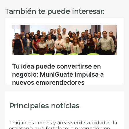
También te puede interesar:
Principales noticias
Tragantes limpios y áreas verdes cuidadas: la
estrategia que fortalece la prevención en