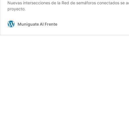
Nuevas intersecciones de la Red de semáforos conectados se acti
proyecto.
Muniguate Al Frente