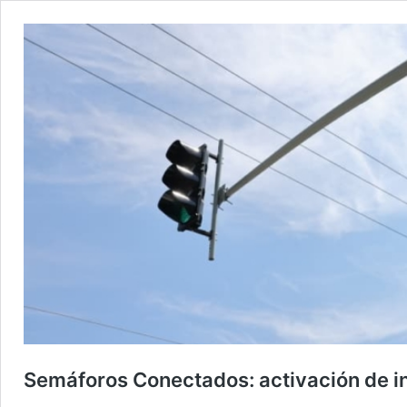
Semáforos Conectados: activación de i