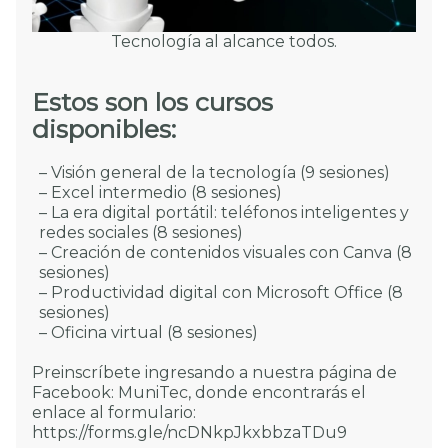
Tecnología al alcance todos.
Estos son los cursos
disponibles:
– Visión general de la tecnología (9 sesiones)
– Excel intermedio (8 sesiones)
– La era digital portátil: teléfonos inteligentes y
redes sociales (8 sesiones)
– Creación de contenidos visuales con Canva (8
sesiones)
– Productividad digital con Microsoft Office (8
sesiones)
– Oficina virtual (8 sesiones)
Preinscríbete ingresando a nuestra página de
Facebook: MuniTec, donde encontrarás el
enlace al formulario:
https://forms.gle/ncDNkpJkxbbzaTDu9