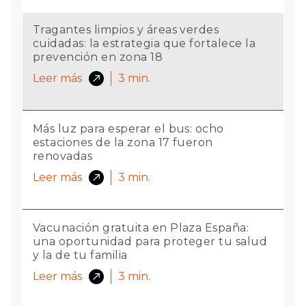
Tragantes limpios y áreas verdes
cuidadas: la estrategia que fortalece la
prevención en zona 18
Leer más
3
min.
Más luz para esperar el bus: ocho
estaciones de la zona 17 fueron
renovadas
Leer más
3
min.
Vacunación gratuita en Plaza España:
una oportunidad para proteger tu salud
y la de tu familia
Leer más
3
min.