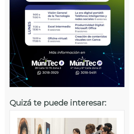
Quizá te puede interesar: