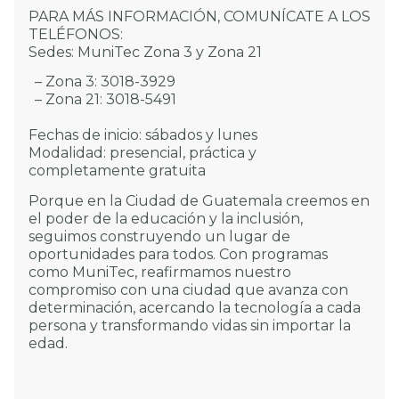
PARA MÁS INFORMACIÓN, COMUNÍCATE A LOS
TELÉFONOS:
Sedes: MuniTec Zona 3 y Zona 21
– Zona 3: 3018-3929
– Zona 21: 3018-5491
Fechas de inicio: sábados y lunes
Modalidad: presencial, práctica y
completamente gratuita
Porque en la Ciudad de Guatemala creemos en
el poder de la educación y la inclusión,
seguimos construyendo un lugar de
oportunidades para todos. Con programas
como MuniTec, reafirmamos nuestro
compromiso con una ciudad que avanza con
determinación, acercando la tecnología a cada
persona y transformando vidas sin importar la
edad.