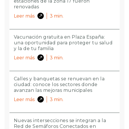
estaciones de la zona 17 fueron
renovadas
Leer más
3
min.
Vacunación gratuita en Plaza España:
una oportunidad para proteger tu salud
y la de tu familia
Leer más
3
min.
Calles y banquetas se renuevan en la
ciudad: conoce los sectores donde
avanzan las mejoras municipales
Leer más
3
min.
Nuevas intersecciones se integran a la
Red de Semáforos Conectados en