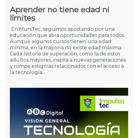
Aprender no tiene edad ni
límites
En MuniTec, seguimos apostando por una
educación que abra oportunidades para todos.
Aunque algunos cursos tienen una edad
mínima, en la mayoría no existe edad máxima.
Cada historia de superación, como la de estos
adultos mayores, inspira a nuevas generaciones
y rompe estigmas relacionados con el acceso a
la tecnología.