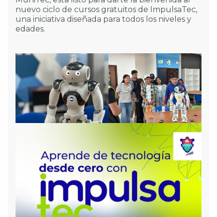
nuevo ciclo de cursos gratuitos de ImpulsaTec,
una iniciativa diseñada para todos los niveles y
edades.