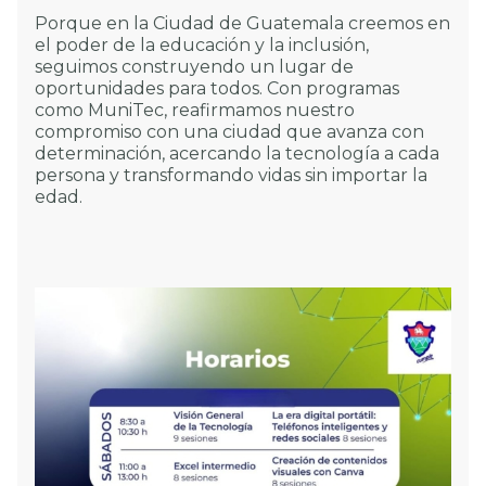
Porque en la Ciudad de Guatemala creemos en
el poder de la educación y la inclusión,
seguimos construyendo un lugar de
oportunidades para todos. Con programas
como MuniTec, reafirmamos nuestro
compromiso con una ciudad que avanza con
determinación, acercando la tecnología a cada
persona y transformando vidas sin importar la
edad.