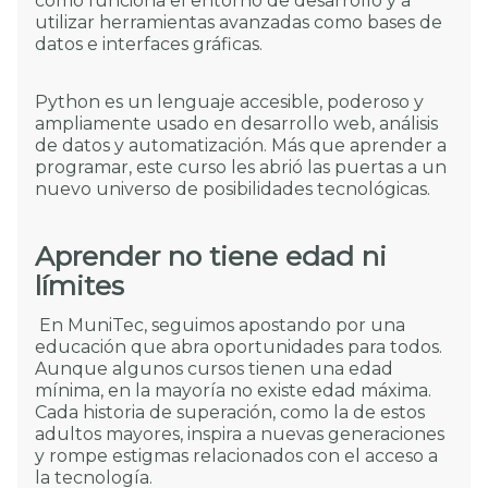
cómo funciona el entorno de desarrollo y a
utilizar herramientas avanzadas como bases de
datos e interfaces gráficas.
Python es un lenguaje accesible, poderoso y
ampliamente usado en desarrollo web, análisis
de datos y automatización. Más que aprender a
programar, este curso les abrió las puertas a un
nuevo universo de posibilidades tecnológicas.
Aprender no tiene edad ni
límites
En MuniTec, seguimos apostando por una
educación que abra oportunidades para todos.
Aunque algunos cursos tienen una edad
mínima, en la mayoría no existe edad máxima.
Cada historia de superación, como la de estos
adultos mayores, inspira a nuevas generaciones
y rompe estigmas relacionados con el acceso a
la tecnología.