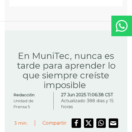
En MuniTec, nunca es
tarde para aprender lo
que siempre creíste
imposible
27 Jun 2025 11:06:38 CST
Redacción
Actualizado 388 días y 15
Unidad de
horas
Prensa 5
Compartir:
3
min.