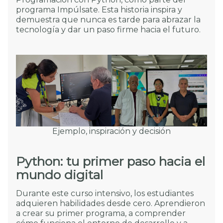
programa Impúlsate. Esta historia inspira y
demuestra que nunca es tarde para abrazar la
tecnología y dar un paso firme hacia el futuro.
Ejemplo, inspiración y decisión
Python: tu primer paso hacia el
mundo digital
Durante este curso intensivo, los estudiantes
adquieren habilidades desde cero. Aprendieron
a crear su primer programa, a comprender