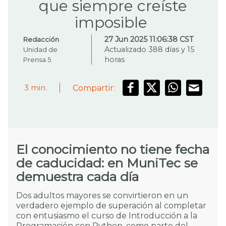
que siempre creíste
imposible
27 Jun 2025 11:06:38 CST
Redacción
Actualizado 388 días y 15
Unidad de
horas
Prensa 5
Compartir:
3
min.
El conocimiento no tiene fecha
de caducidad: en MuniTec se
demuestra cada día
Dos adultos mayores se convirtieron en un
verdadero ejemplo de superación al completar
con entusiasmo el curso de Introducción a la
Programación con Python, como parte del