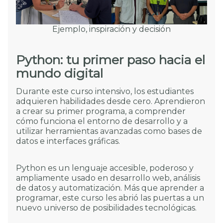
Ejemplo, inspiración y decisión
Python: tu primer paso hacia el
mundo digital
Durante este curso intensivo, los estudiantes
adquieren habilidades desde cero. Aprendieron
a crear su primer programa, a comprender
cómo funciona el entorno de desarrollo y a
utilizar herramientas avanzadas como bases de
datos e interfaces gráficas.
Python es un lenguaje accesible, poderoso y
ampliamente usado en desarrollo web, análisis
de datos y automatización. Más que aprender a
programar, este curso les abrió las puertas a un
nuevo universo de posibilidades tecnológicas.