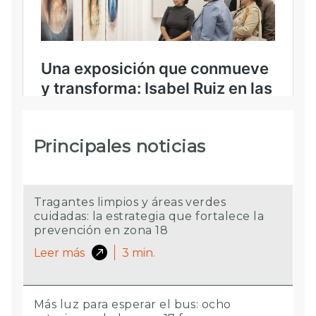
Principales noticias
Tragantes limpios y áreas verdes
cuidadas: la estrategia que fortalece la
prevención en zona 18
Leer más
3
min.
Más luz para esperar el bus: ocho