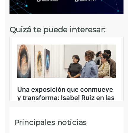
Quizá te puede interesar:
Principales noticias