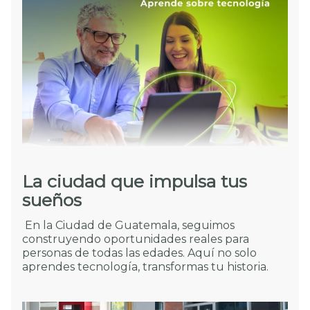
La ciudad que impulsa tus
sueños
En la Ciudad de Guatemala, seguimos
construyendo oportunidades reales para
personas de todas las edades. Aquí no solo
aprendes tecnología, transformas tu historia.