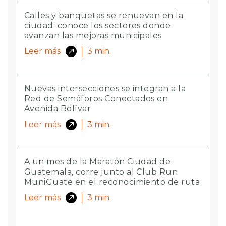
Calles y banquetas se renuevan en la
ciudad: conoce los sectores donde
avanzan las mejoras municipales
Leer más
3
min.
Nuevas intersecciones se integran a la
Red de Semáforos Conectados en
Avenida Bolívar
Leer más
3
min.
A un mes de la Maratón Ciudad de
Guatemala, corre junto al Club Run
MuniGuate en el reconocimiento de ruta
Leer más
3
min.