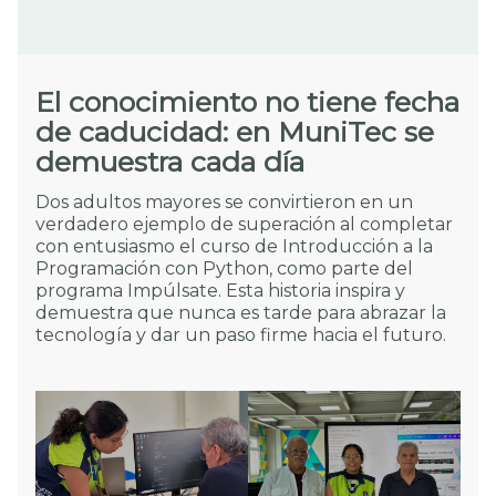
El conocimiento no tiene fecha
de caducidad: en MuniTec se
demuestra cada día
Dos adultos mayores se convirtieron en un
verdadero ejemplo de superación al completar
con entusiasmo el curso de Introducción a la
Programación con Python, como parte del
programa Impúlsate. Esta historia inspira y
demuestra que nunca es tarde para abrazar la
tecnología y dar un paso firme hacia el futuro.