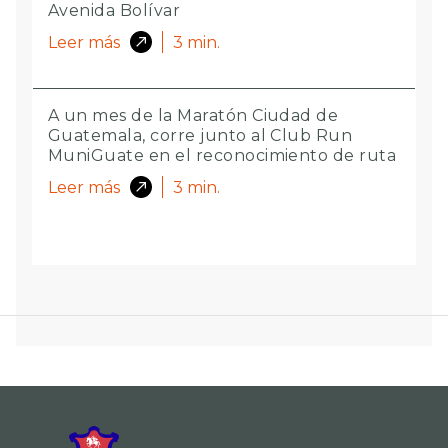
Avenida Bolívar
Leer más
3
min.
A un mes de la Maratón Ciudad de
Guatemala, corre junto al Club Run
MuniGuate en el reconocimiento de ruta
Leer más
3
min.