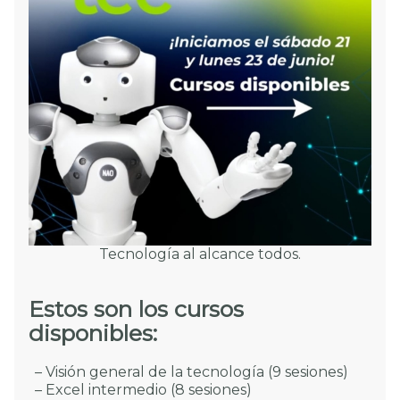
Tecnología al alcance todos.
Estos son los cursos
disponibles:
– Visión general de la tecnología (9 sesiones)
– Excel intermedio (8 sesiones)