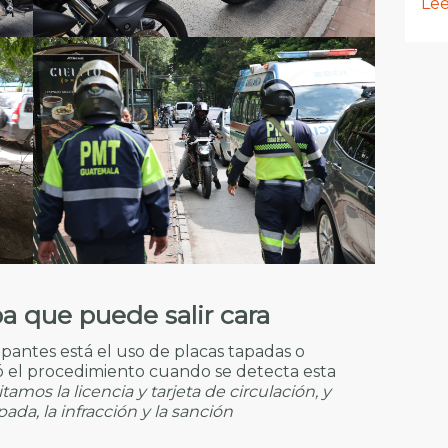
Lee
a que puede salir cara
pantes está el uso de placas tapadas o
lló el procedimiento cuando se detecta esta
tamos la licencia y tarjeta de circulación, y
ada, la infracción y la sanción