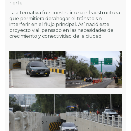
norte.
La alternativa fue construir una infraestructura
que permitiera desahogar el tránsito sin
interferir en el flujo principal. Así nació este
proyecto vial, pensado en las necesidades de
crecimiento y conectividad de la ciudad.