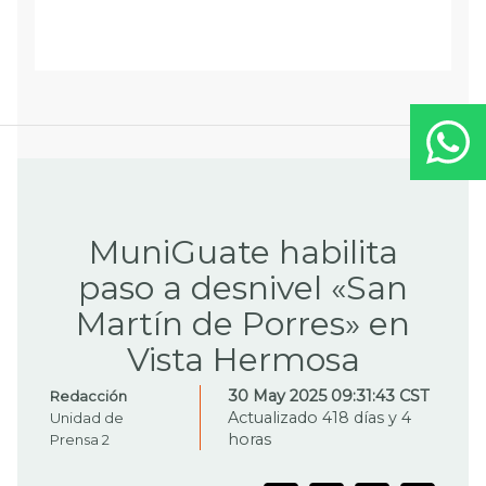
MuniGuate habilita
paso a desnivel «San
Martín de Porres» en
Vista Hermosa
30 May 2025 09:31:43 CST
Redacción
Actualizado 418 días y 4
Unidad de
horas
Prensa 2