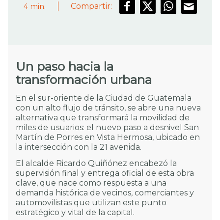
Compartir:
4
min.
Un paso hacia la
transformación urbana
En el sur-oriente de la Ciudad de Guatemala
con un alto flujo de tránsito, se abre una nueva
alternativa que transformará la movilidad de
miles de usuarios: el nuevo paso a desnivel San
Martín de Porres en Vista Hermosa, ubicado en
la intersección con la 21 avenida.
El alcalde Ricardo Quiñónez encabezó la
supervisión final y entrega oficial de esta obra
clave, que nace como respuesta a una
demanda histórica de vecinos, comerciantes y
automovilistas que utilizan este punto
estratégico y vital de la capital.