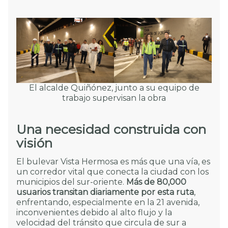
El alcalde Quiñónez, junto a su equipo de
trabajo supervisan la obra
Una necesidad construida con
visión
El bulevar Vista Hermosa es más que una vía, es
un corredor vital que conecta la ciudad con los
municipios del sur-oriente.
Más de 80,000
usuarios transitan diariamente por esta ruta
,
enfrentando, especialmente en la 21 avenida,
inconvenientes debido al alto flujo y la
velocidad del tránsito que circula de sur a