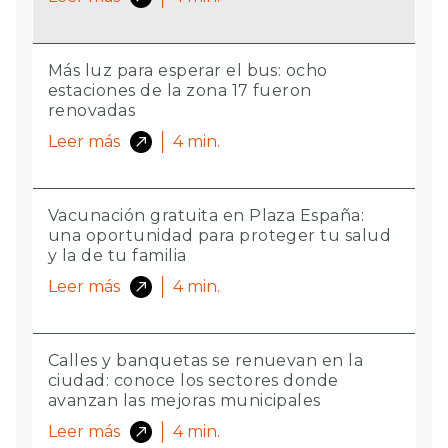
Más luz para esperar el bus: ocho
estaciones de la zona 17 fueron
renovadas
Leer más
4
min.
Vacunación gratuita en Plaza España:
una oportunidad para proteger tu salud
y la de tu familia
Leer más
4
min.
Calles y banquetas se renuevan en la
ciudad: conoce los sectores donde
avanzan las mejoras municipales
Leer más
4
min.