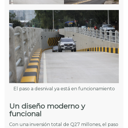
El paso a desnival ya está en funcionamiento
Un diseño moderno y
funcional
Con una inversión total de Q27 millones, el paso