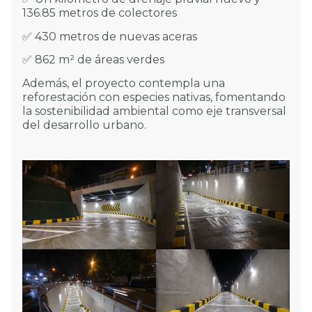
136.85 metros de colectores
✅ 430 metros de nuevas aceras
✅ 862 m² de áreas verdes
Además, el proyecto contempla una
reforestación con especies nativas, fomentando
la sostenibilidad ambiental como eje transversal
del desarrollo urbano.