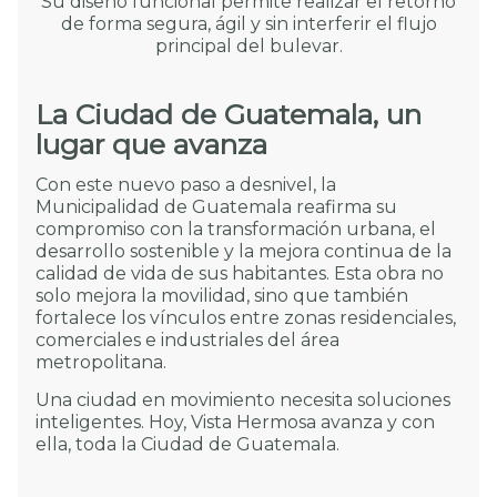
Su diseño funcional permite realizar el retorno
de forma segura, ágil y sin interferir el flujo
principal del bulevar.
La Ciudad de Guatemala, un
lugar que avanza
Con este nuevo paso a desnivel, la
Municipalidad de Guatemala reafirma su
compromiso con la transformación urbana, el
desarrollo sostenible y la mejora continua de la
calidad de vida de sus habitantes. Esta obra no
solo mejora la movilidad, sino que también
fortalece los vínculos entre zonas residenciales,
comerciales e industriales del área
metropolitana.
Una ciudad en movimiento necesita soluciones
inteligentes. Hoy, Vista Hermosa avanza y con
ella, toda la Ciudad de Guatemala.