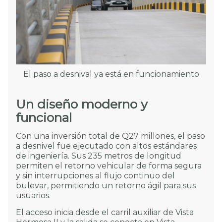
El paso a desnival ya está en funcionamiento
Un diseño moderno y
funcional
Con una inversión total de Q27 millones, el paso
a desnivel fue ejecutado con altos estándares
de ingeniería. Sus 235 metros de longitud
permiten el retorno vehicular de forma segura
y sin interrupciones al flujo continuo del
bulevar, permitiendo un retorno ágil para sus
usuarios.
El acceso inicia desde el carril auxiliar de Vista