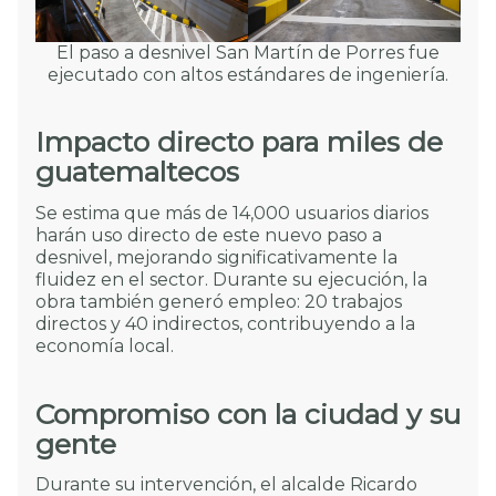
El paso a desnivel San Martín de Porres fue
ejecutado con altos estándares de ingeniería.
Impacto directo para miles de
guatemaltecos
Se estima que más de 14,000 usuarios diarios
harán uso directo de este nuevo paso a
desnivel, mejorando significativamente la
fluidez en el sector. Durante su ejecución, la
obra también generó empleo: 20 trabajos
directos y 40 indirectos, contribuyendo a la
economía local.
Compromiso con la ciudad y su
gente
Durante su intervención, el alcalde Ricardo