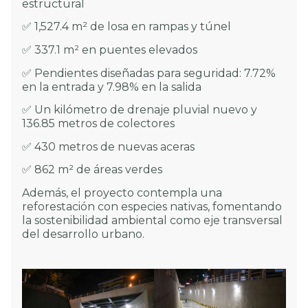
estructural
✅ 1,527.4 m² de losa en rampas y túnel
✅ 337.1 m² en puentes elevados
✅ Pendientes diseñadas para seguridad: 7.72%
en la entrada y 7.98% en la salida
✅ Un kilómetro de drenaje pluvial nuevo y
136.85 metros de colectores
✅ 430 metros de nuevas aceras
✅ 862 m² de áreas verdes
Además, el proyecto contempla una
reforestación con especies nativas, fomentando
la sostenibilidad ambiental como eje transversal
del desarrollo urbano.