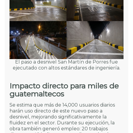
El paso a desnivel San Martín de Porres fue
ejecutado con altos estándares de ingeniería.
Impacto directo para miles de
guatemaltecos
Se estima que más de 14,000 usuarios diarios
harán uso directo de este nuevo paso a
desnivel, mejorando significativamente la
fluidez en el sector. Durante su ejecución, la
obra también generó empleo: 20 trabajos