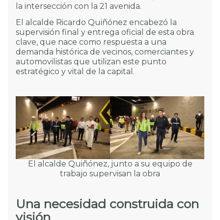
la intersección con la 21 avenida.
El alcalde Ricardo Quiñónez encabezó la
supervisión final y entrega oficial de esta obra
clave, que nace como respuesta a una
demanda histórica de vecinos, comerciantes y
automovilistas que utilizan este punto
estratégico y vital de la capital.
El alcalde Quiñónez, junto a su equipo de
trabajo supervisan la obra
Una necesidad construida con
visión