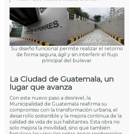
Su diseño funcional permite realizar el retorno
de forma segura, ágil y sin interferir el flujo
principal del bulevar.
La Ciudad de Guatemala, un
lugar que avanza
Con este nuevo paso a desnivel, la
Municipalidad de Guatemala reafirma su
compromiso con la transformación urbana, el
desarrollo sostenible y la mejora continua de la
calidad de vida de sus habitantes. Esta obra no
solo mejora la movilidad, sino que también
fortalece los vínculos entre zonas residenciales,