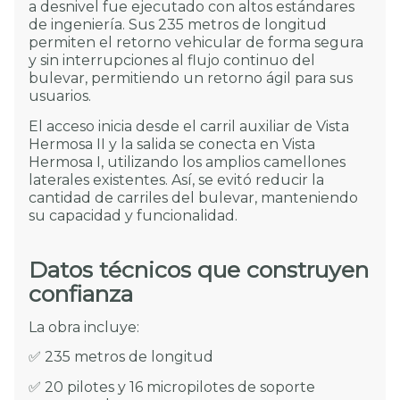
a desnivel fue ejecutado con altos estándares
de ingeniería. Sus 235 metros de longitud
permiten el retorno vehicular de forma segura
y sin interrupciones al flujo continuo del
bulevar, permitiendo un retorno ágil para sus
usuarios.
El acceso inicia desde el carril auxiliar de Vista
Hermosa II y la salida se conecta en Vista
Hermosa I, utilizando los amplios camellones
laterales existentes. Así, se evitó reducir la
cantidad de carriles del bulevar, manteniendo
su capacidad y funcionalidad.
Datos técnicos que construyen
confianza
La obra incluye:
✅ 235 metros de longitud
✅ 20 pilotes y 16 micropilotes de soporte