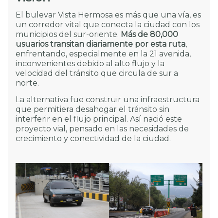
El bulevar Vista Hermosa es más que una vía, es
un corredor vital que conecta la ciudad con los
municipios del sur-oriente.
Más de 80,000
usuarios transitan diariamente por esta ruta
,
enfrentando, especialmente en la 21 avenida,
inconvenientes debido al alto flujo y la
velocidad del tránsito que circula de sur a
norte.
La alternativa fue construir una infraestructura
que permitiera desahogar el tránsito sin
interferir en el flujo principal. Así nació este
proyecto vial, pensado en las necesidades de
crecimiento y conectividad de la ciudad.