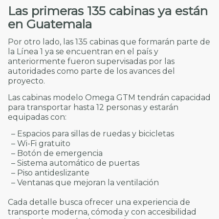
Las primeras 135 cabinas ya están
en Guatemala
Por otro lado, las 135 cabinas que formarán parte de
la Línea 1 ya se encuentran en el país y
anteriormente fueron supervisadas por las
autoridades como parte de los avances del
proyecto.
Las cabinas modelo Omega GTM tendrán capacidad
para transportar hasta 12 personas y estarán
equipadas con:
– Espacios para sillas de ruedas y bicicletas
– Wi-Fi gratuito
– Botón de emergencia
– Sistema automático de puertas
– Piso antideslizante
– Ventanas que mejoran la ventilación
Cada detalle busca ofrecer una experiencia de
transporte moderna, cómoda y con accesibilidad