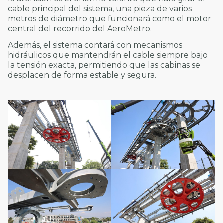
cable principal del sistema, una pieza de varios
metros de diámetro que funcionará como el motor
central del recorrido del AeroMetro.
Además, el sistema contará con mecanismos
hidráulicos que mantendrán el cable siempre bajo
la tensión exacta, permitiendo que las cabinas se
desplacen de forma estable y segura.