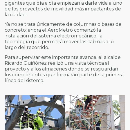
gigantes que día a día empiezan a darle vida a uno
de los proyectos de movilidad más impactantes de
la ciudad.
Ya no se trata únicamente de columnas o bases de
concreto; ahora el AeroMetro comenzó la
instalación del sistema electromecánico, la
tecnología que permitirá mover las cabinas a lo
largo del recorrido.
Para supervisar este importante avance, el alcalde
Ricardo Quiñónez realizó una visita técnica al
proyecto y a los almacenes donde se resguardan
los componentes que formarán parte de la primera
línea del sistema.