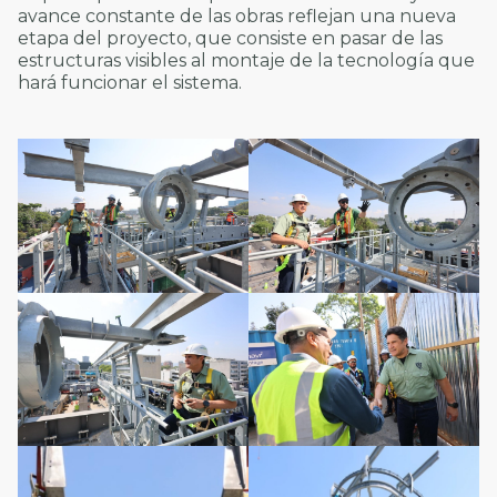
avance constante de las obras reflejan una nueva
etapa del proyecto, que consiste en pasar de las
estructuras visibles al montaje de la tecnología que
hará funcionar el sistema.