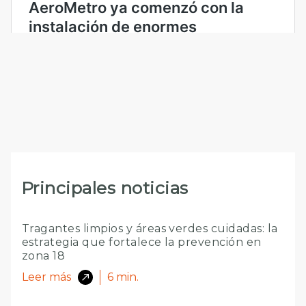
Principales noticias
Tragantes limpios y áreas verdes cuidadas: la
estrategia que fortalece la prevención en
zona 18
Leer más
6
min.