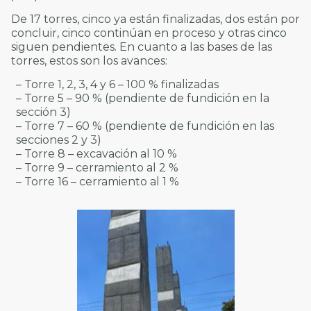
De 17 torres, cinco ya están finalizadas, dos están por
concluir, cinco continúan en proceso y otras cinco
siguen pendientes. En cuanto a las bases de las
torres, estos son los avances:
– Torre 1, 2, 3, 4 y 6 – 100 % finalizadas
– Torre 5 – 90 % (pendiente de fundición en la
sección 3)
– Torre 7 – 60 % (pendiente de fundición en las
secciones 2 y 3)
– Torre 8 – excavación al 10 %
– Torre 9 – cerramiento al 2 %
– Torre 16 – cerramiento al 1 %