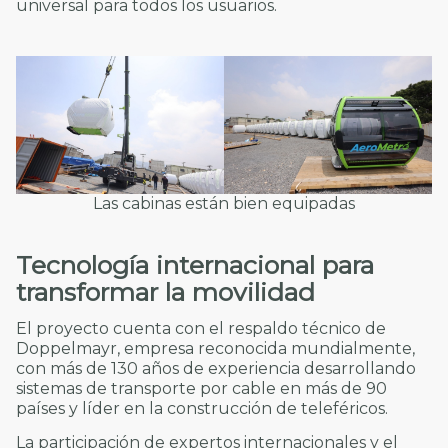
universal para todos los usuarios.
Las cabinas están bien equipadas
Tecnología internacional para
transformar la movilidad
El proyecto cuenta con el respaldo técnico de
Doppelmayr, empresa reconocida mundialmente,
con más de 130 años de experiencia desarrollando
sistemas de transporte por cable en más de 90
países y líder en la construcción de teleféricos.
La participación de expertos internacionales y el