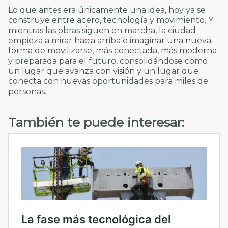
Lo que antes era únicamente una idea, hoy ya se
construye entre acero, tecnología y movimiento. Y
mientras las obras siguen en marcha, la ciudad
empieza a mirar hacia arriba e imaginar una nueva
forma de movilizarse, más conectada, más moderna
y preparada para el futuro, consolidándose como
un lugar que avanza con visión y un lugar que
conecta con nuevas oportunidades para miles de
personas.
También te puede interesar: