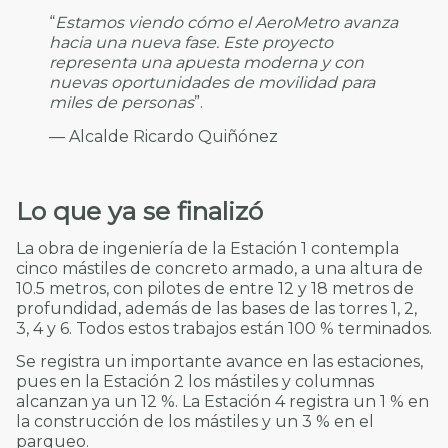
“
Estamos viendo cómo el AeroMetro avanza
hacia una nueva fase. Este proyecto
representa una apuesta moderna y con
nuevas oportunidades de movilidad para
miles de personas
”.
— Alcalde Ricardo Quiñónez
Lo que ya se finalizó
La obra de ingeniería de la Estación 1 contempla
cinco mástiles de concreto armado, a una altura de
10.5 metros, con pilotes de entre 12 y 18 metros de
profundidad, además de las bases de las torres 1, 2,
3, 4 y 6. Todos estos trabajos están 100 % terminados.
Se registra un importante avance en las estaciones,
pues en la Estación 2 los mástiles y columnas
alcanzan ya un 12 %. La Estación 4 registra un 1 % en
la construcción de los mástiles y un 3 % en el
parqueo.