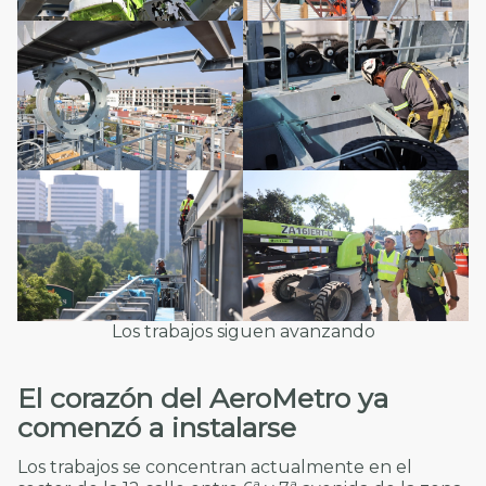
Los trabajos siguen avanzando
El corazón del AeroMetro ya
comenzó a instalarse
Los trabajos se concentran actualmente en el