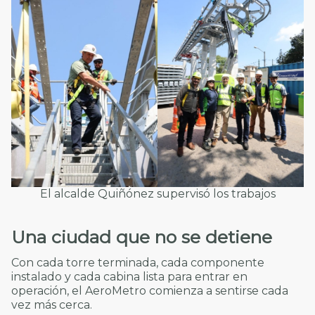
El alcalde Quiñónez supervisó los trabajos
Una ciudad que no se detiene
Con cada torre terminada, cada componente
instalado y cada cabina lista para entrar en
operación, el AeroMetro comienza a sentirse cada
vez más cerca.