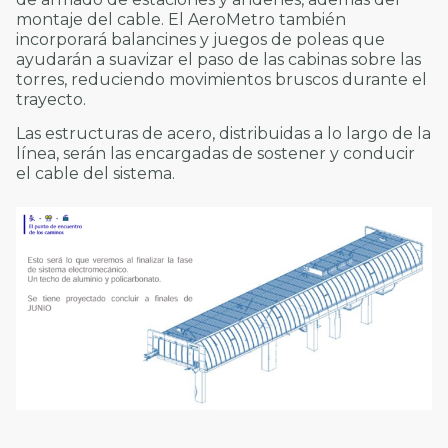
montaje del cable. El AeroMetro también
incorporará balancines y juegos de poleas que
ayudarán a suavizar el paso de las cabinas sobre las
torres, reduciendo movimientos bruscos durante el
trayecto.
Las estructuras de acero, distribuidas a lo largo de la
línea, serán las encargadas de sostener y conducir
el cable del sistema.