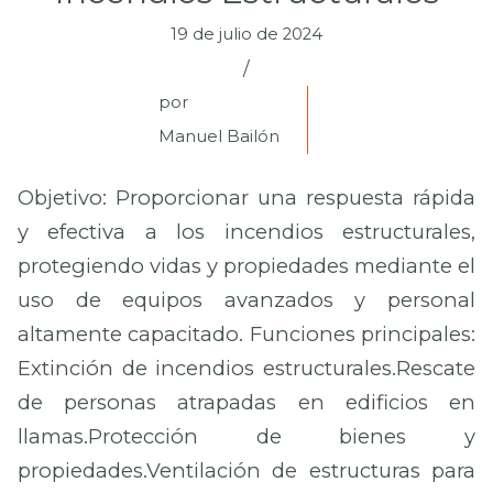
19 de julio de 2024
/
por
Manuel Bailón
Objetivo: Proporcionar una respuesta rápida
y efectiva a los incendios estructurales,
protegiendo vidas y propiedades mediante el
uso de equipos avanzados y personal
altamente capacitado. Funciones principales:
Extinción de incendios estructurales.Rescate
de personas atrapadas en edificios en
llamas.Protección de bienes y
propiedades.Ventilación de estructuras para