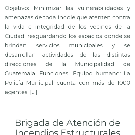
Objetivo: Minimizar las vulnerabilidades y
amenazas de toda índole que atenten contra
la vida e integridad de los vecinos de la
Ciudad, resguardando los espacios donde se
brindan servicios municipales y se
desarrollan actividades de las distintas
direcciones de la Municipalidad de
Guatemala. Funciones: Equipo humano: La
Policía Municipal cuenta con más de 1000
agentes, […]
Brigada de Atención de
Incendios Estructurales