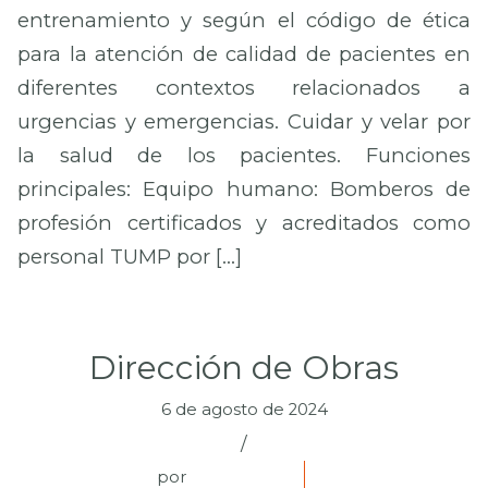
entrenamiento y según el código de ética
para la atención de calidad de pacientes en
diferentes contextos relacionados a
urgencias y emergencias. Cuidar y velar por
la salud de los pacientes. Funciones
principales: Equipo humano: Bomberos de
profesión certificados y acreditados como
personal TUMP por […]
Dirección de Obras
6 de agosto de 2024
/
por