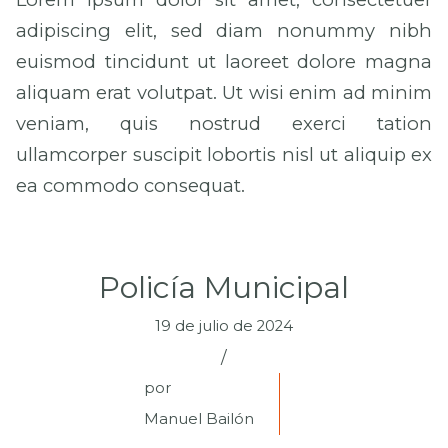
adipiscing elit, sed diam nonummy nibh
euismod tincidunt ut laoreet dolore magna
aliquam erat volutpat. Ut wisi enim ad minim
veniam, quis nostrud exerci tation
ullamcorper suscipit lobortis nisl ut aliquip ex
ea commodo consequat.
Policía Municipal
19 de julio de 2024
/
por
Manuel Bailón