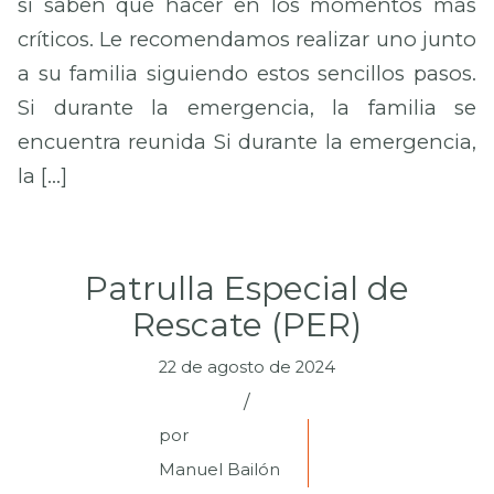
si saben qué hacer en los momentos más
críticos. Le recomendamos realizar uno junto
a su familia siguiendo estos sencillos pasos.
Si durante la emergencia, la familia se
encuentra reunida Si durante la emergencia,
la […]
Patrulla Especial de
Rescate (PER)
22 de agosto de 2024
/
por
Manuel Bailón