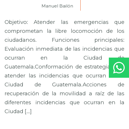
Manuel Bailón
Objetivo: Atender las emergencias que
comprometan la libre locomoción de los
ciudadanos. Funciones principales:
Evaluación inmediata de las incidencias que
ocurran en la Ciudad de
Guatemala.Conformación de estrategia para
atender las incidencias que ocurran en la
Ciudad de Guatemala.Acciones de
recuperación de la movilidad a raíz de las
diferentes incidencias que ocurran en la
Ciudad […]