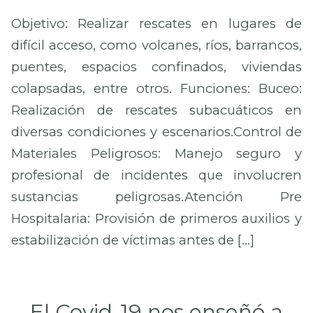
Objetivo: Realizar rescates en lugares de
difícil acceso, como volcanes, ríos, barrancos,
puentes, espacios confinados, viviendas
colapsadas, entre otros. Funciones: Buceo:
Realización de rescates subacuáticos en
diversas condiciones y escenarios.Control de
Materiales Peligrosos: Manejo seguro y
profesional de incidentes que involucren
sustancias peligrosas.Atención Pre
Hospitalaria: Provisión de primeros auxilios y
estabilización de víctimas antes de […]
El Covid-19 nos enseñó a