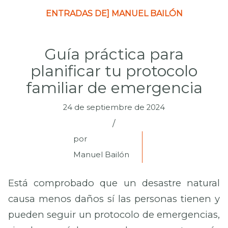
ENTRADAS DE] MANUEL BAILÓN
Guía práctica para
planificar tu protocolo
familiar de emergencia
24 de septiembre de 2024
/
por
Manuel Bailón
Está comprobado que un desastre natural
causa menos daños sí las personas tienen y
pueden seguir un protocolo de emergencias,