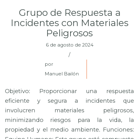
Grupo de Respuesta a
Incidentes con Materiales
Peligrosos
6 de agosto de 2024
/
por
Manuel Bailón
Objetivo: Proporcionar una respuesta
eficiente y segura a incidentes que
involucren materiales peligrosos,
minimizando riesgos para la vida, la
propiedad y el medio ambiente. Funciones: