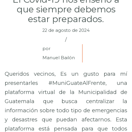
que siempre debemos
estar preparados.
22 de agosto de 2024
/
por
Manuel Bailón
Queridos vecinos, Es un gusto para mí
presentarles #MuniGuateAlFrente, una
plataforma virtual de la Municipalidad de
Guatemala que busca centralizar la
información sobre todo tipo de emergencias
y desastres que puedan afectarnos. Esta
plataforma está pensada para que todos