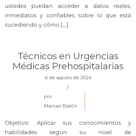
ustedes puedan acceder a datos reales,
inmediatos y confiables sobre lo que está
sucediendo y cómo […]
Técnicos en Urgencias
Médicas Prehospitalarias
6 de agosto de 2024
/
por
Manuel Bailón
Objetivo: Aplicar sus conocimientos y
habilidades según su nivel de