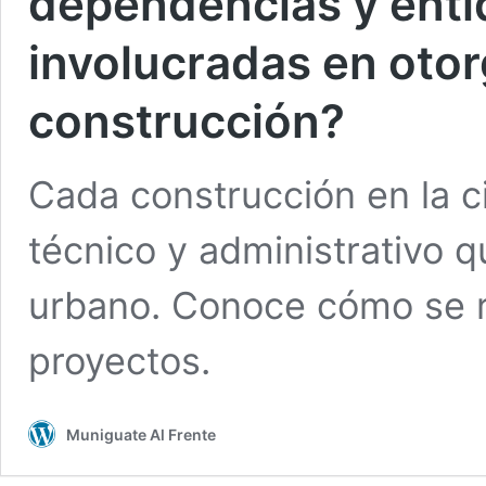
dependencias y enti
involucradas en otorg
construcción?
Cada construcción en la 
técnico y administrativo 
urbano. Conoce cómo se re
proyectos.
Muniguate Al Frente