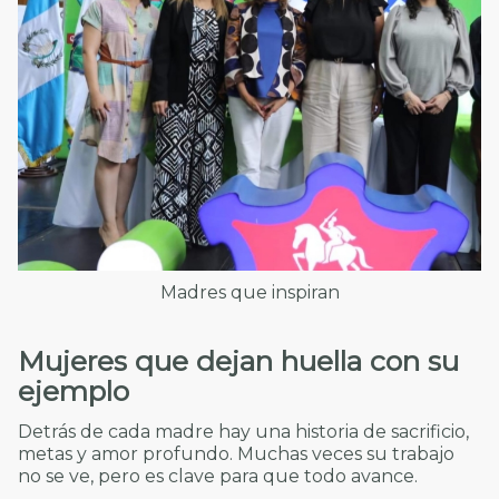
Madres que inspiran
Mujeres que dejan huella con su
ejemplo
Detrás de cada madre hay una historia de sacrificio,
metas y amor profundo. Muchas veces su trabajo
no se ve, pero es clave para que todo avance.