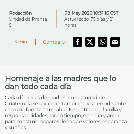
Redacción
08 May 2026 10:31:16 CST
Unidad de Prensa
Actualizado 75 días y 21
5
horas
Compartir:
3
min.
Homenaje a las madres que lo
dan todo cada día
Cada día, miles de madres en la Ciudad de
Guatemala se levantan temprano y salen adelante
con una fuerza admirable. Entre trabajo, familia y
responsabilidades, sacan tiempo, energía y amor
para construir hogares llenos de valores, esperanza
y sueños.