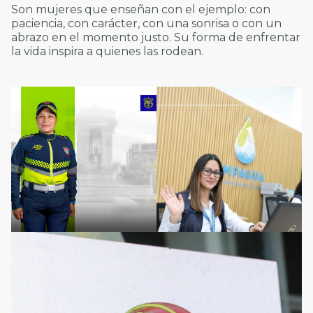
Son mujeres que enseñan con el ejemplo: con
paciencia, con carácter, con una sonrisa o con un
abrazo en el momento justo. Su forma de enfrentar
la vida inspira a quienes las rodean.