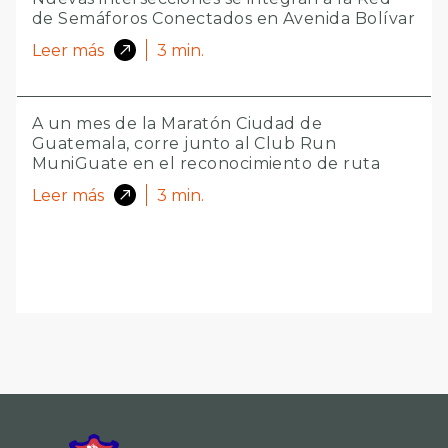
de Semáforos Conectados en Avenida Bolívar
Leer más
3
min.
A un mes de la Maratón Ciudad de
Guatemala, corre junto al Club Run
MuniGuate en el reconocimiento de ruta
Leer más
3
min.