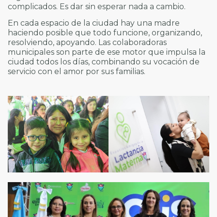
complicados. Es dar sin esperar nada a cambio.
En cada espacio de la ciudad hay una madre
haciendo posible que todo funcione, organizando,
resolviendo, apoyando. Las colaboradoras
municipales son parte de ese motor que impulsa la
ciudad todos los días, combinando su vocación de
servicio con el amor por sus familias.