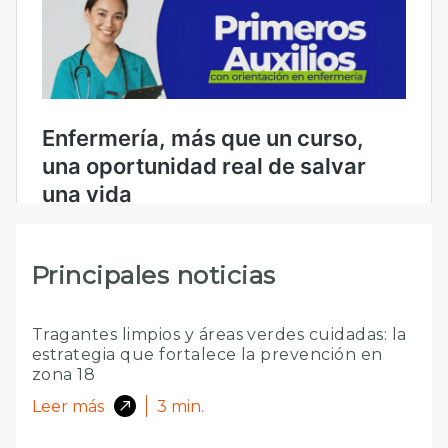
Principales noticias
Tragantes limpios y áreas verdes cuidadas: la
estrategia que fortalece la prevención en
zona 18
Leer más
3
min.