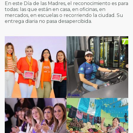
En este Día de las Madres, el reconocimiento es para
todas: las que están en casa, en oficinas, en
mercados, en escuelas o recorriendo la ciudad. Su
entrega diaria no pasa desapercibida.