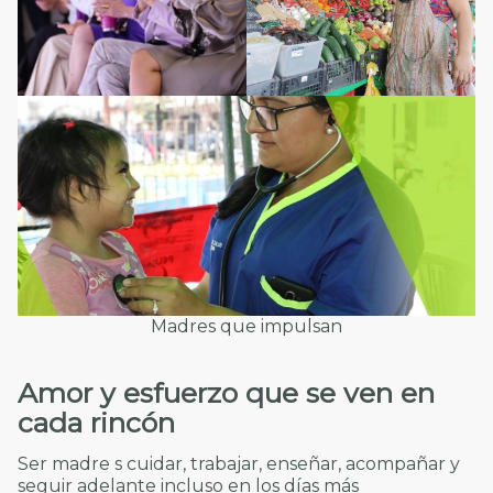
Madres que impulsan
Amor y esfuerzo que se ven en
cada rincón
Ser madre s cuidar, trabajar, enseñar, acompañar y
seguir adelante incluso en los días más