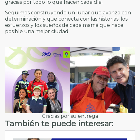
gracias por todo lo que hacen cada día.
Seguimos construyendo un lugar que avanza con
determinación y que conecta con las historias, los
esfuerzos y los sueños de cada mamá que hace
posible una mejor ciudad.
Gracias por su entrega
También te puede interesar: