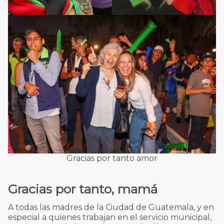
Gracias por tanto amor
Gracias por tanto, mamá
A todas las madres de la Ciudad de Guatemala, y en
especial a quienes trabajan en el servicio municipal,