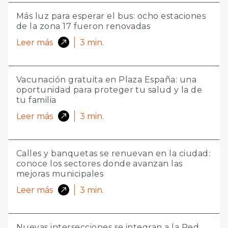
Más luz para esperar el bus: ocho estaciones
de la zona 17 fueron renovadas
Leer más
3
min.
Vacunación gratuita en Plaza España: una
oportunidad para proteger tu salud y la de
tu familia
Leer más
3
min.
Calles y banquetas se renuevan en la ciudad:
conoce los sectores donde avanzan las
mejoras municipales
Leer más
3
min.
Nuevas intersecciones se integran a la Red