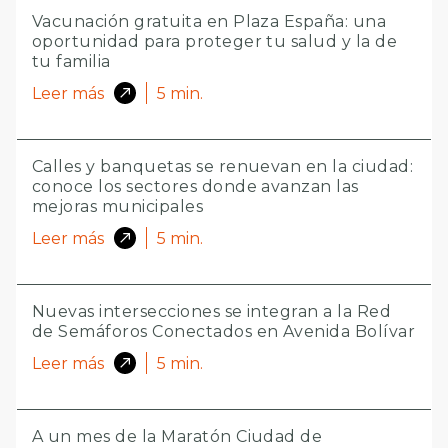
Vacunación gratuita en Plaza España: una
oportunidad para proteger tu salud y la de
tu familia
Leer más
5
min.
Calles y banquetas se renuevan en la ciudad:
conoce los sectores donde avanzan las
mejoras municipales
Leer más
5
min.
Nuevas intersecciones se integran a la Red
de Semáforos Conectados en Avenida Bolívar
Leer más
5
min.
A un mes de la Maratón Ciudad de