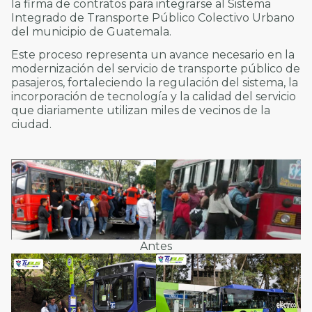
la firma de contratos para integrarse al Sistema
Integrado de Transporte Público Colectivo Urbano
del municipio de Guatemala.
Este proceso representa un avance necesario en la
modernización del servicio de transporte público de
pasajeros, fortaleciendo la regulación del sistema, la
incorporación de tecnología y la calidad del servicio
que diariamente utilizan miles de vecinos de la
ciudad.
Antes