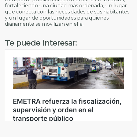
fortaleciendo una ciudad más ordenada, un lugar
que conecta con las necesidades de sus habitantes
y un lugar de oportunidades para quienes
diariamente se movilizan en ella.
Te puede interesar: