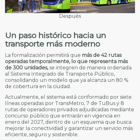
Después
Un paso histórico hacia un
transporte más moderno
La formalización permitirá que
más de 42 rutas
operadas temporalmente, lo que representa más
de 300 unidades,
se integren de manera ordenada
al Sistema Integrado de Transporte Público,
consolidando un modelo que ya alcanza un 80 %
de cobertura en la ciudad.
Actualmente, el sistema está conformado por siete
líneas operadas por TransMetro, 7 de TuBus y 8
rutas de operadores privados adjudicadas mediante
concurso público que entrarán en vigencia en
enero del 2027, dentro de un esquema que busca
mejorar la conectividad y garantizar un servicio más
eficiente, seguro y sostenible.