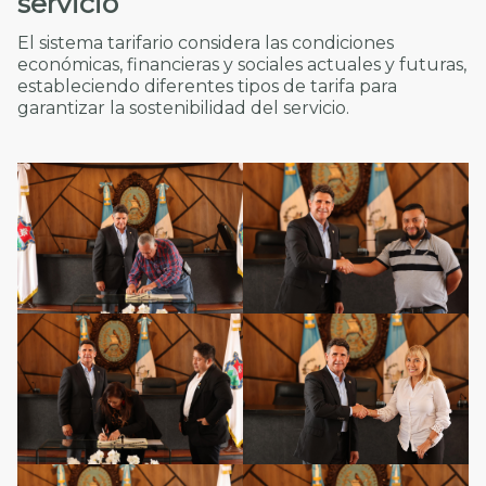
servicio
El sistema tarifario considera las condiciones
económicas, financieras y sociales actuales y futuras,
estableciendo diferentes tipos de tarifa para
garantizar la sostenibilidad del servicio.