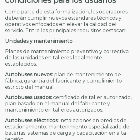
condiciones para los usuarios
Como parte de esta formalización, los operadores
deberán cumplir nuevos estándares técnicos y
operativos enfocados en elevar la calidad del
servicio. Entre los principales requisitos destacan:
Unidades y mantenimiento
Planes de mantenimiento preventivo y correctivo
de las unidades en talleres legalmente
establecidos.
Autobuses nuevos:
plan de mantenimiento de
fábrica, garantía del fabricante y cumplimiento
estricto del manual.
Autobuses usados:
certificado de taller autorizado,
plan basado en el manual del fabricante y
mantenimiento en talleres autorizados.
Autobuses eléctricos:
instalaciones en predios de
estacionamiento, mantenimiento especializado de
baterías, sistemas de carga y capacitación en alta
tensión.