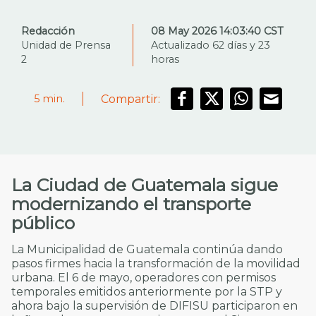
Redacción
08 May 2026 14:03:40 CST
Unidad de Prensa
Actualizado 62 días y 23
2
horas
Compartir:
5
min.
La Ciudad de Guatemala sigue
modernizando el transporte
público
La Municipalidad de Guatemala continúa dando
pasos firmes hacia la transformación de la movilidad
urbana. El 6 de mayo, operadores con permisos
temporales emitidos anteriormente por la STP y
ahora bajo la supervisión de DIFISU participaron en