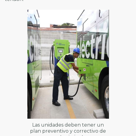
Las unidades deben tener un
plan preventivo y correctivo de