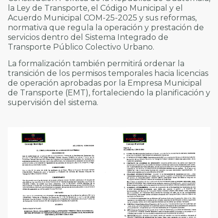
la Ley de Transporte, el Código Municipal y el
Acuerdo Municipal COM-25-2025 y sus reformas,
normativa que regula la operación y prestación de
servicios dentro del Sistema Integrado de
Transporte Público Colectivo Urbano.
La formalización también permitirá ordenar la
transición de los permisos temporales hacia licencias
de operación aprobadas por la Empresa Municipal
de Transporte (EMT), fortaleciendo la planificación y
supervisión del sistema.