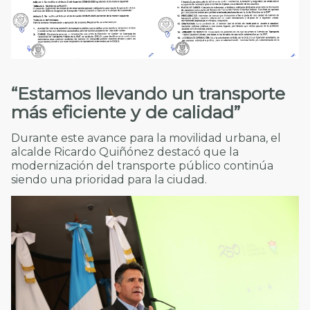
“Estamos llevando un transporte
más eficiente y de calidad”
Durante este avance para la movilidad urbana, el
alcalde Ricardo Quiñónez destacó que la
modernización del transporte público continúa
siendo una prioridad para la ciudad.