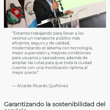
“Estamos trabajando para llevar a los
vecinos un transporte público más
eficiente, seguro y de calidad,
modernizando el sistema con tecnología,
mejor supervisión y mejores condiciones
para usuarios y operadores, además de
ampliar las rutas para que toda la ciudad
cuente con una movilización óptima al
mejor precio”.
— Alcalde Ricardo Quiñónez
Garantizando la sostenibilidad del