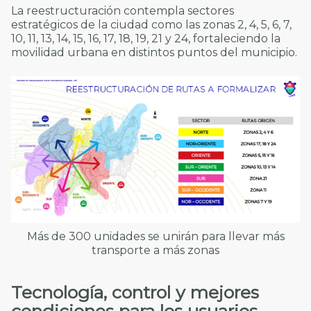
La reestructuración contempla sectores
estratégicos de la ciudad como las zonas 2, 4, 5, 6, 7,
10, 11, 13, 14, 15, 16, 17, 18, 19, 21 y 24, fortaleciendo la
movilidad urbana en distintos puntos del municipio.
Más de 300 unidades se unirán para llevar más
transporte a más zonas
Tecnología, control y mejores