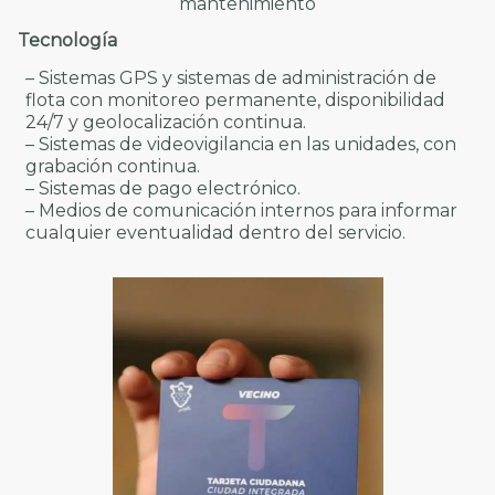
mantenimiento
Tecnología
– Sistemas GPS y sistemas de administración de
flota con monitoreo permanente, disponibilidad
24/7 y geolocalización continua.
– Sistemas de videovigilancia en las unidades, con
grabación continua.
– Sistemas de pago electrónico.
– Medios de comunicación internos para informar
cualquier eventualidad dentro del servicio.