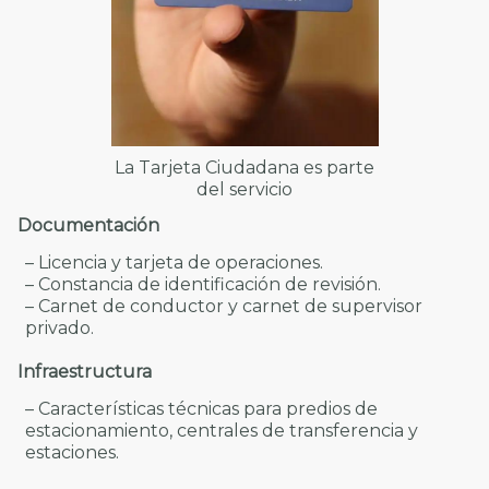
La Tarjeta Ciudadana es parte
del servicio
Documentación
– Licencia y tarjeta de operaciones.
– Constancia de identificación de revisión.
– Carnet de conductor y carnet de supervisor
privado.
Infraestructura
– Características técnicas para predios de
estacionamiento, centrales de transferencia y
estaciones.