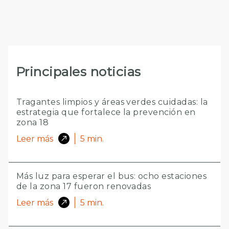
Principales noticias
Tragantes limpios y áreas verdes cuidadas: la
estrategia que fortalece la prevención en
zona 18
Leer más
5
min.
Más luz para esperar el bus: ocho estaciones
de la zona 17 fueron renovadas
Leer más
5
min.