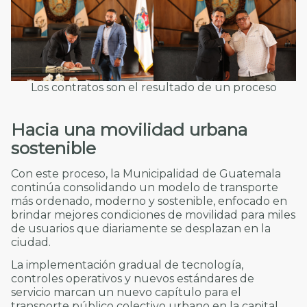
Los contratos son el resultado de un proceso
Hacia una movilidad urbana
sostenible
Con este proceso, la Municipalidad de Guatemala
continúa consolidando un modelo de transporte
más ordenado, moderno y sostenible, enfocado en
brindar mejores condiciones de movilidad para miles
de usuarios que diariamente se desplazan en la
ciudad.
La implementación gradual de tecnología,
controles operativos y nuevos estándares de
servicio marcan un nuevo capítulo para el
transporte público colectivo urbano en la capital,