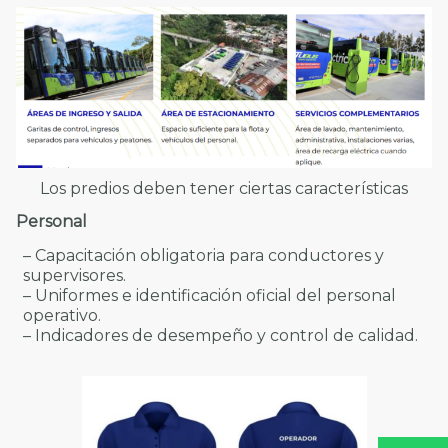
Los predios deben tener ciertas características
Personal
– Capacitación obligatoria para conductores y
supervisores.
– Uniformes e identificación oficial del personal
operativo.
– Indicadores de desempeño y control de calidad.