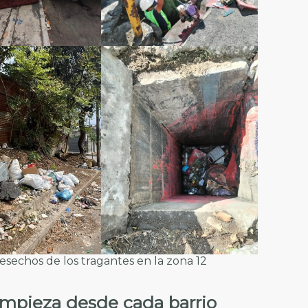
esechos de los tragantes en la zona 12
mpieza desde cada barrio