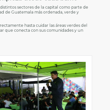
distintos sectores de la capital como parte de
dad de Guatemala más ordenada, verde y
rectamente hasta cuidar las áreas verdes del
ugar que conecta con sus comunidades y un