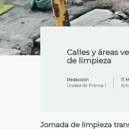
Calles y áreas v
de limpieza
Redacción
11 
Unidad de Prensa 1
Act
Jornada de limpieza tran