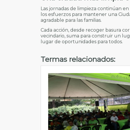
Las jornadas de limpieza continúan en 
los esfuerzos para mantener una Ciu
agradable para las familias.
Cada acción, desde recoger basura cor
vecindario, suma para construir un l
lugar de oportunidades para todos.
Termas relacionados: