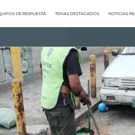
QUIPOS DE RESPUESTA
TEMAS DESTACADOS
NOTICIAS RE