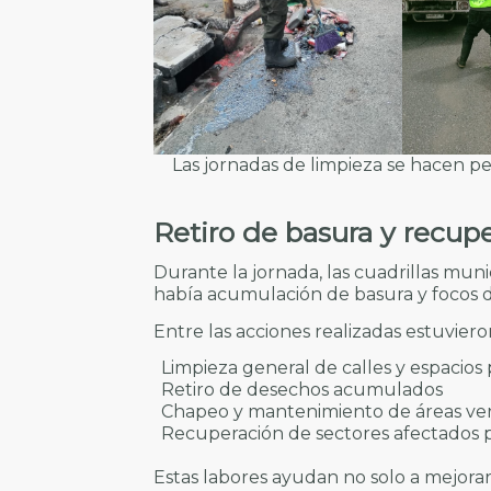
Las jornadas de limpieza se hacen p
Retiro de basura y recup
Durante la jornada, las cuadrillas mun
había acumulación de basura y focos 
Entre las acciones realizadas estuviero
Limpieza general de calles y espacios
Retiro de desechos acumulados
Chapeo y mantenimiento de áreas ve
Recuperación de sectores afectados p
Estas labores ayudan no solo a mejorar