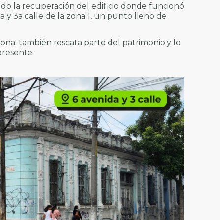
sido la recuperación del edificio donde funcionó
 y 3a calle de la zona 1, un punto lleno de
ona; también rescata parte del patrimonio y lo
presente.