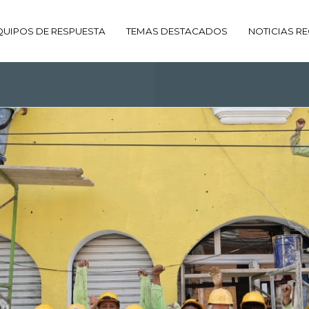
QUIPOS DE RESPUESTA
TEMAS DESTACADOS
NOTICIAS RE