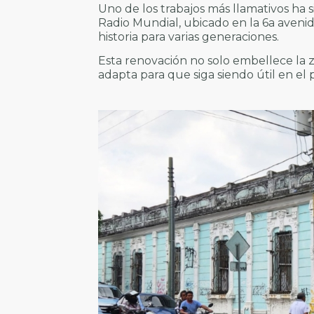
Uno de los trabajos más llamativos ha 
Radio Mundial, ubicado en la 6a avenida
historia para varias generaciones.
Esta renovación no solo embellece la z
adapta para que siga siendo útil en el 