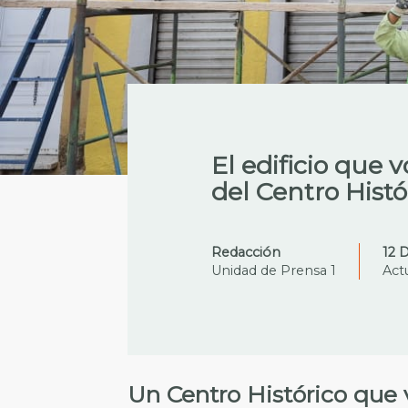
El edificio que 
del Centro Histó
Redacción
12 
Unidad de Prensa 1
Act
Un Centro Histórico que v