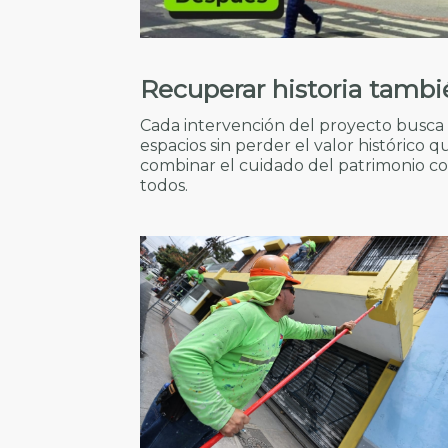
Recuperar historia tambi
Cada intervención del proyecto busca 
espacios sin perder el valor histórico q
combinar el cuidado del patrimonio c
todos.