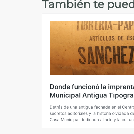
También te pued