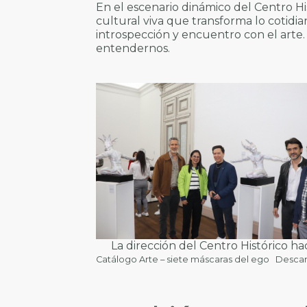
En el escenario dinámico del Centro Hi
cultural viva que transforma lo cotidi
introspección y encuentro con el arte
entendernos.
La dirección del Centro Histórico hac
Catálogo Arte – siete máscaras del ego
Desca