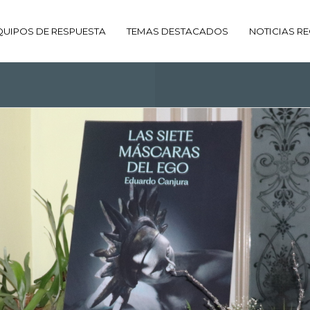
QUIPOS DE RESPUESTA
TEMAS DESTACADOS
NOTICIAS RE