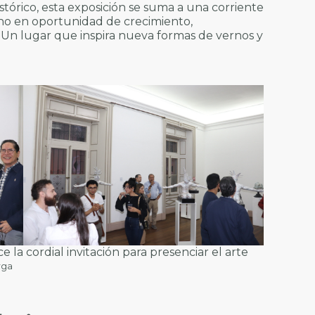
stórico, esta exposición se suma a una corriente
ano en oportunidad de crecimiento,
. Un lugar que inspira nueva formas de vernos y
e la cordial invitación para presenciar el arte
rga