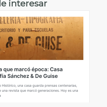
e interesar