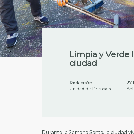
Limpia y Verde l
ciudad
Redacción
27 
Unidad de Prensa 4
Act
Durante la Semana Santa, la ciudad vi