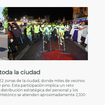
toda la ciudad
22 zonas de la ciudad, donde miles de vecinos
 pino. Esta participación implica un reto
istribución estratégica del personal y los
o Histórico se atienden aproximadamente 2,100