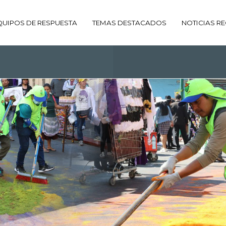
QUIPOS DE RESPUESTA
TEMAS DESTACADOS
NOTICIAS RE