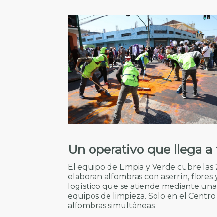
Un operativo que llega a 
El equipo de Limpia y Verde cubre las 
elaboran alfombras con aserrín, flores y
logístico que se atiende mediante una d
equipos de limpieza. Solo en el Centr
alfombras simultáneas.