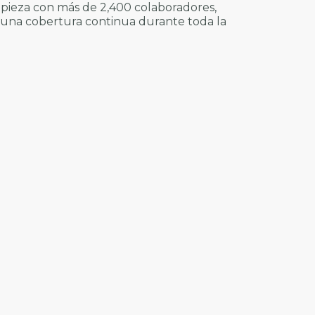
impieza con más de 2,400 colaboradores,
una cobertura continua durante toda la