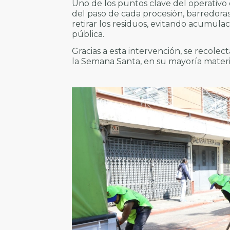
Uno de los puntos clave del operativo
del paso de cada procesión, barredoras
retirar los residuos, evitando acumula
pública.
Gracias a esta intervención, se recole
la Semana Santa, en su mayoría materia