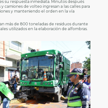
 es su respuesta inmediata. Minutos después
 y camiones de volteo ingresan a las calles para
ciones y manteniendo el orden en la vía
ctan más de 800 toneladas de residuos durante
les utilizados en la elaboración de alfombras.