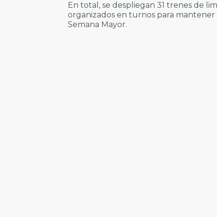
En total, se despliegan 31 trenes de l
organizados en turnos para mantener 
Semana Mayor.