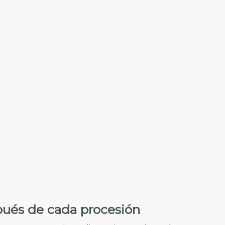
ués de cada procesión