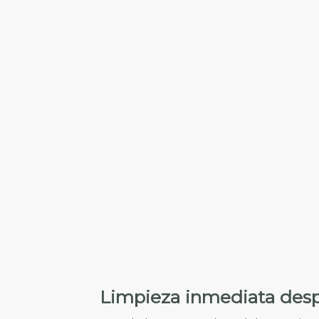
Limpieza inmediata desp