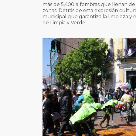
más de 5,400 alfombras que llenan de co
zonas. Detrás de esta expresión cultur
municipal que garantiza la limpieza y 
de Limpia y Verde.