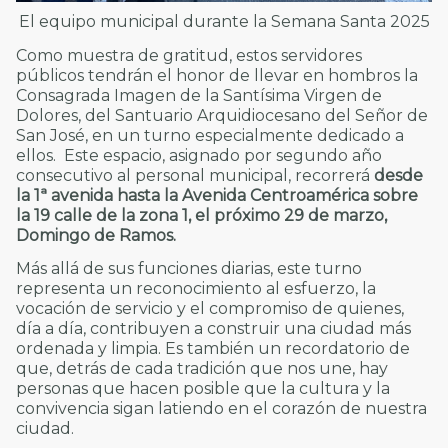
El equipo municipal durante la Semana Santa 2025
Como muestra de gratitud, estos servidores
públicos tendrán el honor de llevar en hombros la
Consagrada Imagen de la Santísima Virgen de
Dolores, del Santuario Arquidiocesano del Señor de
San José, en un turno especialmente dedicado a
ellos. Este espacio, asignado por segundo año
consecutivo al personal municipal, recorrerá
desde
la 1ª avenida hasta la Avenida Centroamérica sobre
la 19 calle de la zona 1, el próximo 29 de marzo,
Domingo de Ramos.
Más allá de sus funciones diarias, este turno
representa un reconocimiento al esfuerzo, la
vocación de servicio y el compromiso de quienes,
día a día, contribuyen a construir una ciudad más
ordenada y limpia. Es también un recordatorio de
que, detrás de cada tradición que nos une, hay
personas que hacen posible que la cultura y la
convivencia sigan latiendo en el corazón de nuestra
ciudad.