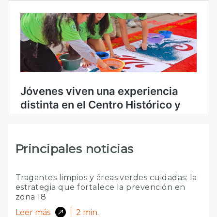
Principales noticias
Tragantes limpios y áreas verdes cuidadas: la
estrategia que fortalece la prevención en
zona 18
Leer más
2
min.