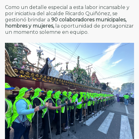
Como un detalle especial a esta labor incansable y
por iniciativa del alcalde Ricardo Quiñónez, se
gestionó brindar a
90 colaboradores municipales,
hombres y mujeres,
la oportunidad de protagonizar
un momento solemne en equipo.