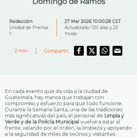
Domingo de Ramos
Redacción
27 Mar 2026 10:00:28 CST
Unidad de Prensa
Actualizado 120 días y 22
1
horas
Compartir:
2
min.
En cada evento que da vida a la ciudad de
Guatemala, hay manos que trabajan con
compromiso y esfuerzo para que todo funcione.
Durante la Semana Santa, una de las tradiciones
más significativas del país, el personal de
Limpia y
Verde y de la Policía Municipal
vuelve a estar al
frente, velando por el orden, la limpieza y apoyando
a la seguridad de miles de vecinos y visitantes.