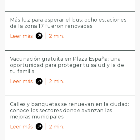
Más luz para esperar el bus: ocho estaciones
de la zona 17 fueron renovadas
Leer más
2
min.
Vacunación gratuita en Plaza España: una
oportunidad para proteger tu salud y la de
tu familia
Leer más
2
min.
Calles y banquetas se renuevan en la ciudad:
conoce los sectores donde avanzan las
mejoras municipales
Leer más
2
min.