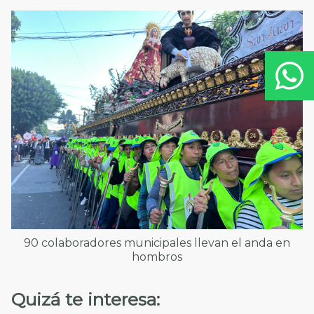
90 colaboradores municipales llevan el anda en
hombros
Quizá te interesa: