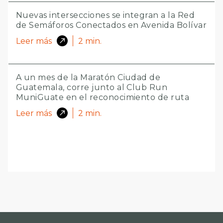
Nuevas intersecciones se integran a la Red
de Semáforos Conectados en Avenida Bolívar
Leer más
2
min.
A un mes de la Maratón Ciudad de
Guatemala, corre junto al Club Run
MuniGuate en el reconocimiento de ruta
Leer más
2
min.