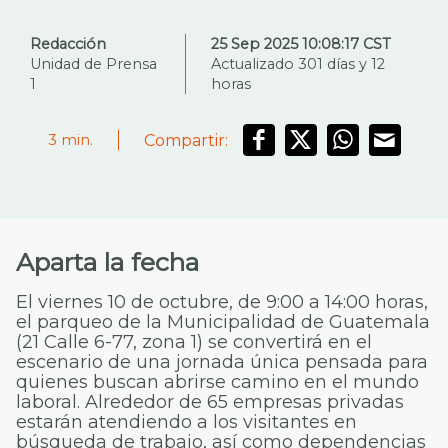
Redacción
25 Sep 2025 10:08:17 CST
Unidad de Prensa
Actualizado 301 días y 12
1
horas
Compartir:
3
min.
Aparta la fecha
El viernes 10 de octubre, de 9:00 a 14:00 horas,
el parqueo de la Municipalidad de Guatemala
(21 Calle 6-77, zona 1) se convertirá en el
escenario de una jornada única pensada para
quienes buscan abrirse camino en el mundo
laboral. Alrededor de 65 empresas privadas
estarán atendiendo a los visitantes en
búsqueda de trabajo, así como dependencias