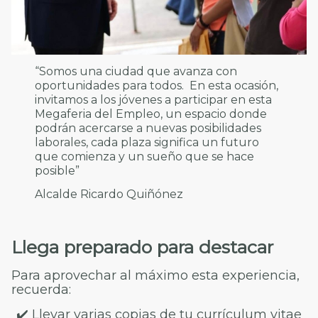
“Somos una ciudad que avanza con
oportunidades para todos. En esta ocasión,
invitamos a los jóvenes a participar en esta
Megaferia del Empleo, un espacio donde
podrán acercarse a nuevas posibilidades
laborales, cada plaza significa un futuro
que comienza y un sueño que se hace
posible”
Alcalde Ricardo Quiñónez
Llega preparado para destacar
Para aprovechar al máximo esta experiencia,
recuerda:
✔️ Llevar varias copias de tu currículum vitae