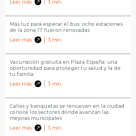
Leer más
3
min.
Más luz para esperar el bus: ocho estaciones
de la zona 17 fueron renovadas
Leer más
3
min.
Vacunación gratuita en Plaza España: una
oportunidad para proteger tu salud y la de
tu familia
Leer más
3
min.
Calles y banquetas se renuevan en la ciudad:
conoce los sectores donde avanzan las
mejoras municipales
Leer más
3
min.