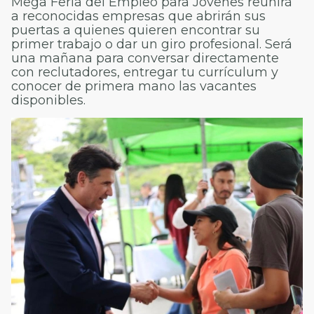
Mega Feria del Empleo para Jóvenes reunirá
a reconocidas empresas que abrirán sus
puertas a quienes quieren encontrar su
primer trabajo o dar un giro profesional. Será
una mañana para conversar directamente
con reclutadores, entregar tu currículum y
conocer de primera mano las vacantes
disponibles.