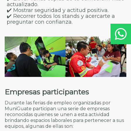
actualizado.
✔️ Mostrar seguridad y actitud positiva.
✔️ Recorrer todos los stands y acercarte a
preguntar con confianza.
Empresas participantes
Durante las ferias de empleo organizadas por
MuniGuate participan una serie de empresas
reconocidas quienes se unen a esta actividad
brindando espacios laborales para pertenecer a sus
equipos, algunas de ellas son: