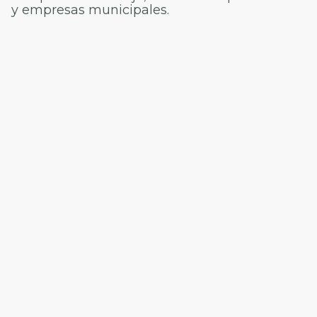
y empresas municipales.