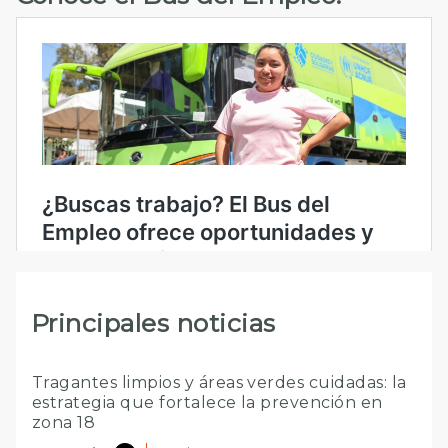
Principales noticias
Tragantes limpios y áreas verdes cuidadas: la
estrategia que fortalece la prevención en
zona 18