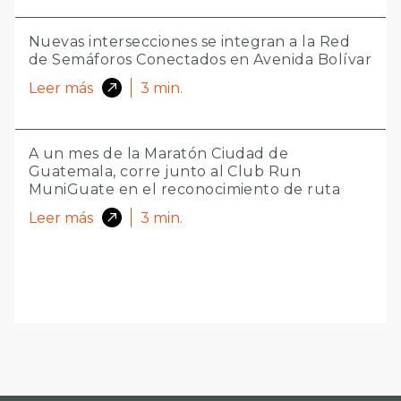
Nuevas intersecciones se integran a la Red
de Semáforos Conectados en Avenida Bolívar
Leer más
3
min.
A un mes de la Maratón Ciudad de
Guatemala, corre junto al Club Run
MuniGuate en el reconocimiento de ruta
Leer más
3
min.