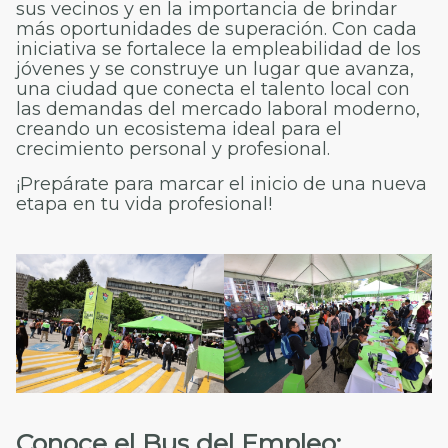
sus vecinos y en la importancia de brindar
más oportunidades de superación. Con cada
iniciativa se fortalece la empleabilidad de los
jóvenes y se construye un lugar que avanza,
una ciudad que conecta el talento local con
las demandas del mercado laboral moderno,
creando un ecosistema ideal para el
crecimiento personal y profesional.
¡Prepárate para marcar el inicio de una nueva
etapa en tu vida profesional!
Conoce el Bus del Empleo: