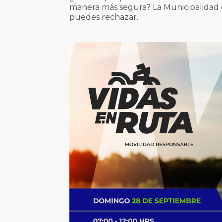
manera más segura? La Municipalidad
puedes rechazar.