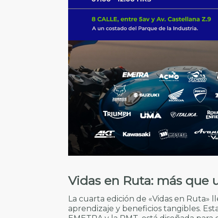
Vidas en Ruta: más que 
La cuarta edición de «Vidas en Ruta» 
aprendizaje y beneficios tangibles. Est