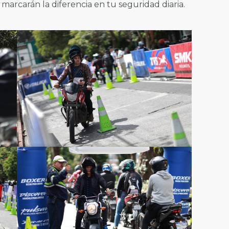
marcarán la diferencia en tu seguridad diaria.