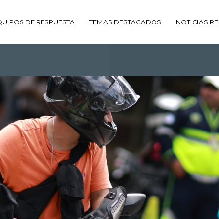
QUIPOS DE RESPUESTA
TEMAS DESTACADOS
NOTICIAS RE