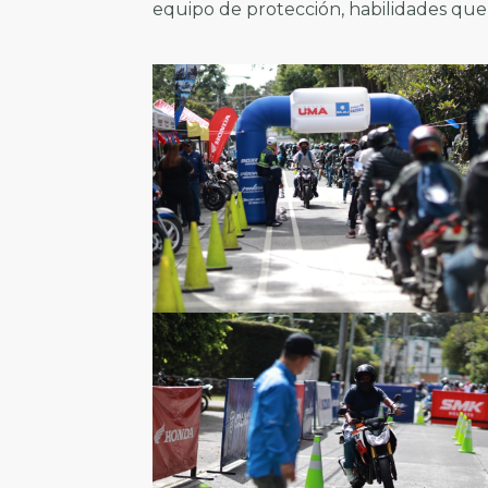
equipo de protección, habilidades que 