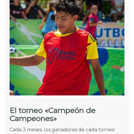
El torneo «Campeón de
Campeones»
Cada 3 meses, los ganadores de cada torneo