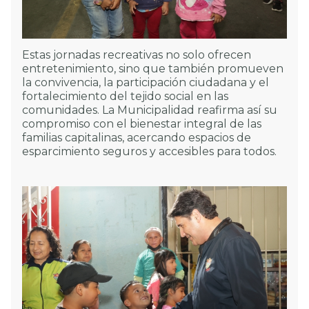
Estas jornadas recreativas no solo ofrecen
entretenimiento, sino que también promueven
la convivencia, la participación ciudadana y el
fortalecimiento del tejido social en las
comunidades. La Municipalidad reafirma así su
compromiso con el bienestar integral de las
familias capitalinas, acercando espacios de
esparcimiento seguros y accesibles para todos.