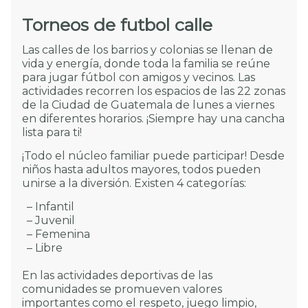
Torneos de futbol calle
Las calles de los barrios y colonias se llenan de
vida y energía, donde toda la familia se reúne
para jugar fútbol con amigos y vecinos. Las
actividades recorren los espacios de las 22 zonas
de la Ciudad de Guatemala de lunes a viernes
en diferentes horarios. ¡Siempre hay una cancha
lista para ti!
¡Todo el núcleo familiar puede participar! Desde
niños hasta adultos mayores, todos pueden
unirse a la diversión. Existen 4 categorías:
– Infantil
– Juvenil
– Femenina
– Libre
En las actividades deportivas de las
comunidades se promueven valores
importantes como el respeto, juego limpio,