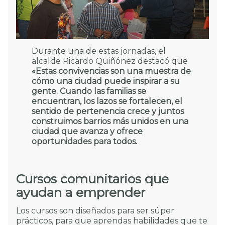
Durante una de estas jornadas, el
alcalde Ricardo Quiñónez destacó que
«Estas convivencias son una muestra de
cómo una ciudad puede inspirar a su
gente. Cuando las familias se
encuentran, los lazos se fortalecen, el
sentido de pertenencia crece y juntos
construimos barrios más unidos en una
ciudad que avanza y ofrece
oportunidades para todos.
Cursos comunitarios que
ayudan a emprender
Los cursos son diseñados para ser súper
prácticos, para que aprendas habilidades que te