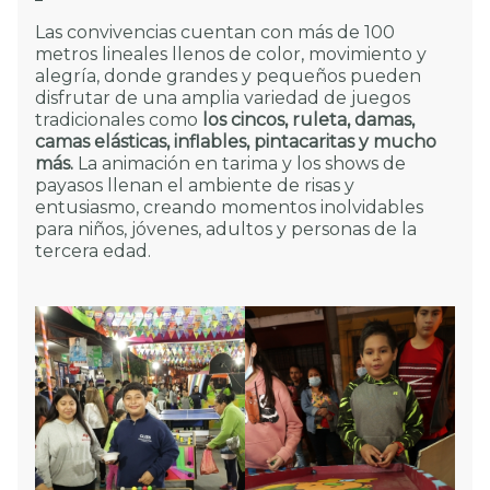
Las convivencias cuentan con más de 100
metros lineales llenos de color, movimiento y
alegría, donde grandes y pequeños pueden
disfrutar de una amplia variedad de juegos
tradicionales como
los cincos, ruleta, damas,
camas elásticas, inflables, pintacaritas y mucho
más.
La animación en tarima y los shows de
payasos llenan el ambiente de risas y
entusiasmo, creando momentos inolvidables
para niños, jóvenes, adultos y personas de la
tercera edad.