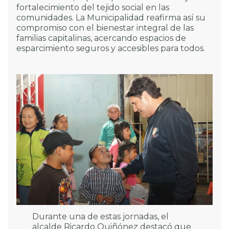
fortalecimiento del tejido social en las
comunidades. La Municipalidad reafirma así su
compromiso con el bienestar integral de las
familias capitalinas, acercando espacios de
esparcimiento seguros y accesibles para todos.
Durante una de estas jornadas, el
alcalde Ricardo Quiñónez destacó que