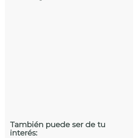
También puede ser de tu
interés: