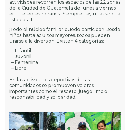
actividades recorren los espacios de las 22 zonas
de la Ciudad de Guatemala de lunes a viernes
en diferentes horarios. ¡Siempre hay una cancha
lista para ti!
¡Todo el núcleo familiar puede participar! Desde
niños hasta adultos mayores, todos pueden
unirse a la diversión. Existen 4 categorías:
– Infantil
– Juvenil
– Femenina
– Libre
En las actividades deportivas de las
comunidades se promueven valores
importantes como el respeto, juego limpio,
responsabilidad y solidaridad.