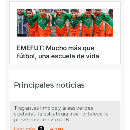
Principales noticias
Tragantes limpios y áreas verdes
cuidadas: la estrategia que fortalece la
prevención en zona 18
Leer más
4
min.