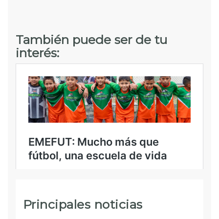
También puede ser de tu
interés:
Principales noticias