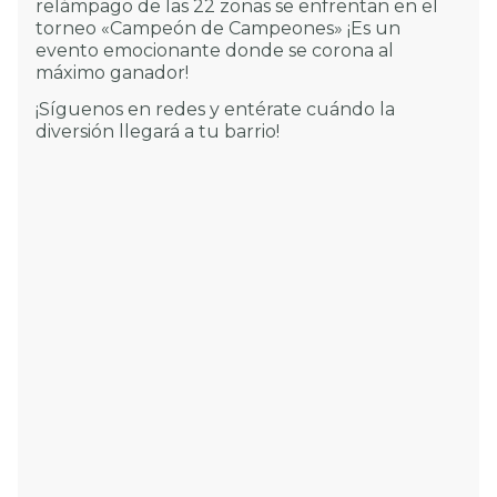
relámpago de las 22 zonas se enfrentan en el
torneo «Campeón de Campeones» ¡Es un
evento emocionante donde se corona al
máximo ganador!
¡Síguenos en redes y entérate cuándo la
diversión llegará a tu barrio!