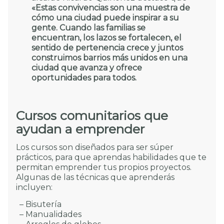
«Estas convivencias son una muestra de
cómo una ciudad puede inspirar a su
gente. Cuando las familias se
encuentran, los lazos se fortalecen, el
sentido de pertenencia crece y juntos
construimos barrios más unidos en una
ciudad que avanza y ofrece
oportunidades para todos.
Cursos comunitarios que
ayudan a emprender
Los cursos son diseñados para ser súper
prácticos, para que aprendas habilidades que te
permitan emprender tus propios proyectos.
Algunas de las técnicas que aprenderás
incluyen:
– Bisutería
– Manualidades