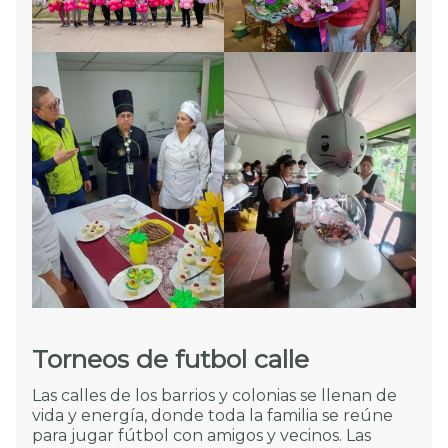
Torneos de futbol calle
Las calles de los barrios y colonias se llenan de
vida y energía, donde toda la familia se reúne
para jugar fútbol con amigos y vecinos. Las