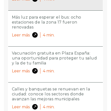
Más luz para esperar el bus: ocho
estaciones de la zona 17 fueron
renovadas
Leer más
4
min.
Vacunación gratuita en Plaza España:
una oportunidad para proteger tu salud
y la de tu familia
Leer más
4
min.
Calles y banquetas se renuevan en la
ciudad: conoce los sectores donde
avanzan las mejoras municipales
Leer más
4
min.