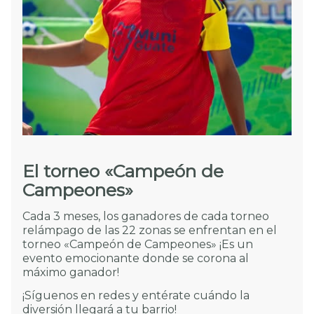
El torneo «Campeón de
Campeones»
Cada 3 meses, los ganadores de cada torneo
relámpago de las 22 zonas se enfrentan en el
torneo «Campeón de Campeones» ¡Es un
evento emocionante donde se corona al
máximo ganador!
¡Síguenos en redes y entérate cuándo la
diversión llegará a tu barrio!