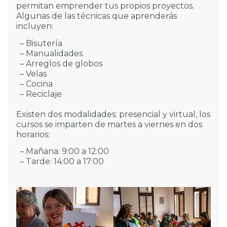
permitan emprender tus propios proyectos.
Algunas de las técnicas que aprenderás
incluyen:
– Bisutería
– Manualidades
– Arreglos de globos
– Velas
– Cocina
– Reciclaje
Existen dos modalidades: presencial y virtual, los
cursos se imparten de martes a viernes en dos
horarios:
– Mañana: 9:00 a 12:00
– Tarde: 14:00 a 17:00