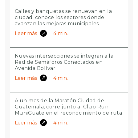
Calles y banquetas se renuevan en la
ciudad: conoce los sectores donde
avanzan las mejoras municipales
Leer más
4
min.
Nuevas intersecciones se integran a la
Red de Semáforos Conectados en
Avenida Bolívar
Leer más
4
min.
A un mes de la Maratón Ciudad de
Guatemala, corre junto al Club Run
MuniGuate en el reconocimiento de ruta
Leer más
4
min.