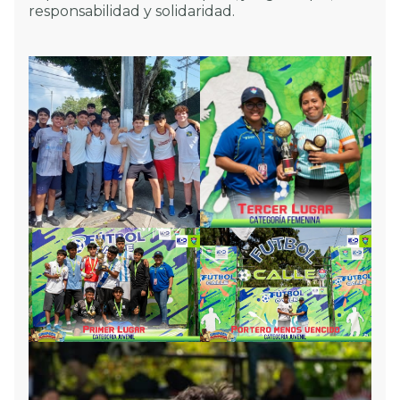
responsabilidad y solidaridad.