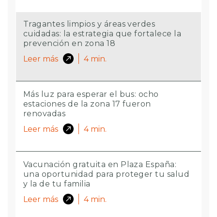
Tragantes limpios y áreas verdes
cuidadas: la estrategia que fortalece la
prevención en zona 18
Leer más
4
min.
Más luz para esperar el bus: ocho
estaciones de la zona 17 fueron
renovadas
Leer más
4
min.
Vacunación gratuita en Plaza España:
una oportunidad para proteger tu salud
y la de tu familia
Leer más
4
min.