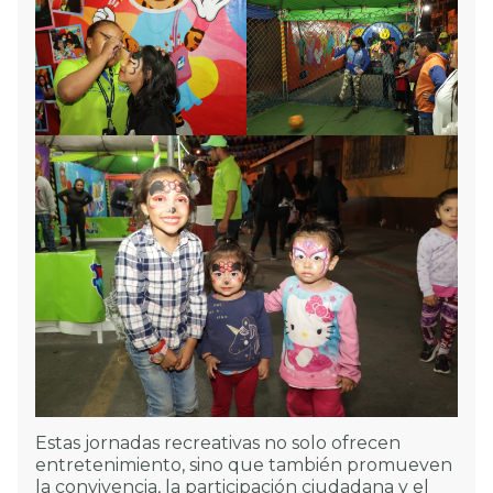
Estas jornadas recreativas no solo ofrecen
entretenimiento, sino que también promueven
la convivencia, la participación ciudadana y el